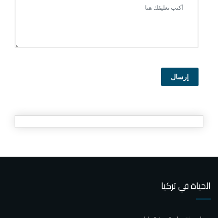
إرسال
الحياة في تركيا