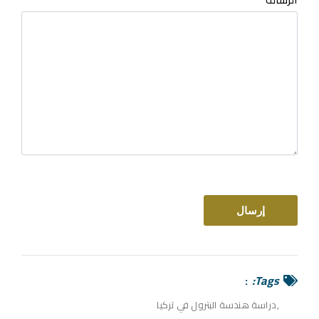
Tags:
دراسة هندسة البترول في تركيا