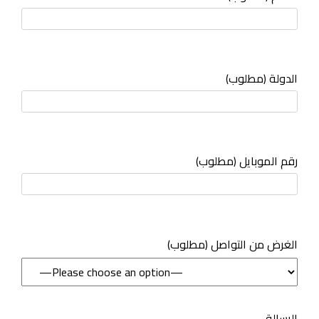
الدولة (مطلوب)
رقم الموبايل (مطلوب)
(مطلوب) الغرض من التواصل
الرسالة