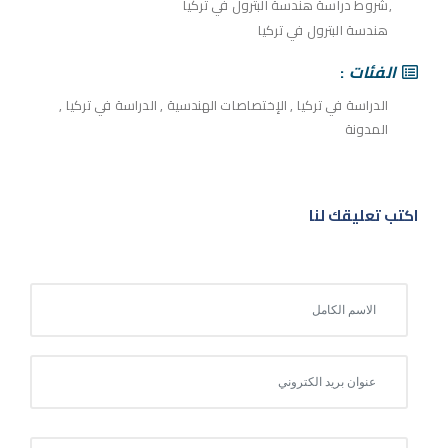
شروط دراسة هندسة البترول في تركيا
هندسة البترول في تركيا
الفئات
الدراسة في تركيا
,
الإختصاصات الهندسية
,
الدراسة في تركيا
,
المدونة
اكتب تعليقك لنا