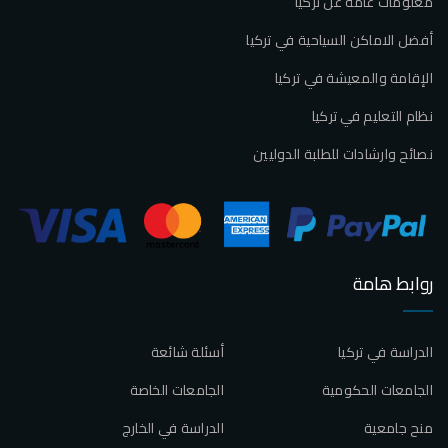
معلومات عامة عن تركيا
أفضل الاماكن السياحية في تركيا
الإقامة والمعيشة في تركيا
نظام التعليم في تركيا
نصائح وارشادات للطلبة الدوليين
روابط هامة
الدراسة في تركيا
أسئلة شائعة
الجامعات الحكومية
الجامعات الخاصة
منح جامعية
الدراسة في الخارج