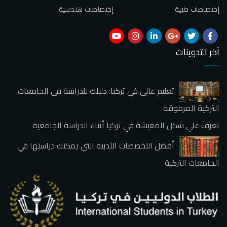
إختصاصات طبية
إختصاصات هندسية
آخر التدوينات
تعليم عالي في تركيا: دليلك للدراسة في الجامعات
التركية المرموقة
تعرف علي شكل المعيشة في تركيا أثناء الدراسة الجامعية
أفضل التخصصات الأدبية التي يمكنك دراستها في
الجامعات التركية