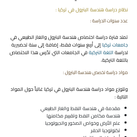
نظام دراسة هندسة البترول في تركيا :
عدد سنوات الدراسة :
تمتد فترة دراسة اختصاص هندسة البترول والغاز الطبيعي في
جامعات تركيا
إلى أربع سنوات فقط، إضافة إلى سنة تحضيرية
لدراسة
اللغة التركية
في الجامعات التي تدّرس هذا الاختصاص
باللغة التركية.
مواد دراسة تخصص هندسة البترول :
وتتوزع مواد دراسة هندسة البترول في تركيا غالباً حول المواد
التالية :
مقدمة في هندسة النفط والغاز الطبيعي
هندسة مكامن النفط وتقييم مكامنها
علم الأرض وخواص الصخور والجيولوجيا
تكنولوجيا الحفر