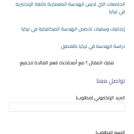
الجامعات التي تدرس الهندسة المعمارية باللغة الإنجليزية
في تركيا
إيجابيات وسلبيات تخصص الهندسة الميكانيكية في تركيا
دراسة الهندسة في تركيا بالتفصيل
شارك المقال ؟ مع أصدقاءك لتعم الفائدة للجميع
تواصل معنا
البريد الإلكتروني (مطلوب)
الاسم (مطلوب)