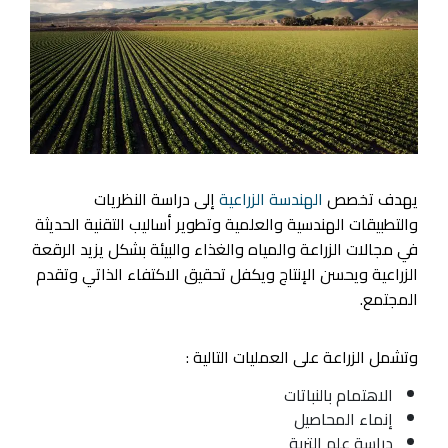
يهدف تخصص
الهندسة الزراعية
إلى دراسة النظريات
والتطبيقات الهندسية والعلمية وتطوير أساليب التقنية الحديثة
في مجالات الزراعة والمياه والغذاء والبيئة بشكل يزيد الرقعة
الزراعية ويحسن الإنتاج ويكفل تحقيق الاكتفاء الذاتي وتقدم
المجتمع.
وتشمل الزراعة على العمليات التالية :
الاهتمام بالنباتات
إنماء المحاصيل
دراسة علم التربة