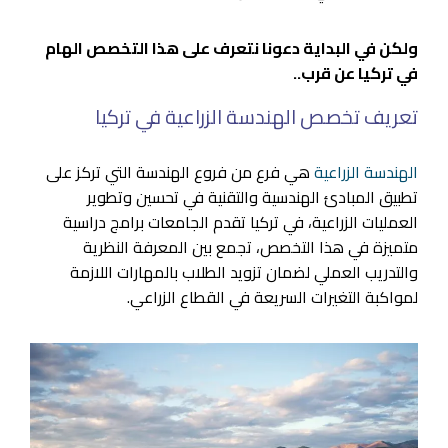
ولكن في البداية دعونا نتعرف على هذا التخصص الهام
في تركيا عن قرب..
تعريف تخصص الهندسة الزراعية في تركيا
الهندسة الزراعية
هي فرع من فروع الهندسة التي تركز على
تطبيق المبادئ الهندسية والتقنية في تحسين وتطوير
العمليات الزراعية، في تركيا تقدم الجامعات برامج دراسية
متميزة في هذا التخصص، تجمع بين المعرفة النظرية
والتدريب العملي لضمان تزويد الطلاب بالمهارات اللازمة
لمواكبة التغيرات السريعة في القطاع الزراعي.