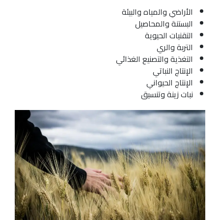
الأراضي والمياه والبيئة
البستنة والمحاصيل
التقنيات الحيوية
التربة والري
التغذية والتصنيع الغذائي
الإنتاج النباتي
الإنتاج الحيواني
نبات زينة وتنسيق