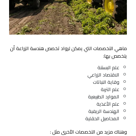
ماهي التخصصات التي يمكن لرواد تخصص هندسة الزراعة أن
يتخصص بها:
علم البستنة
الاقتصاد الزراعي
وقاية النباتات
علم التربة
الموارد الطبيعية
علم الأغذية
الهندسة الريفية
المحاصيل الحقلية
وهناك مزيد من التخصصات الاّخرى مثل :