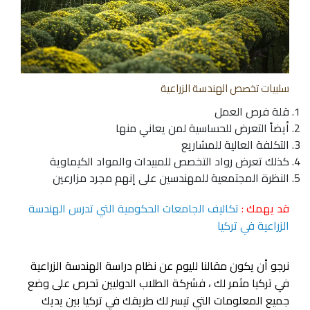
سلبيات تخصص الهندسة الزراعية
قلة فرص العمل
أيضاً التعرض للحساسية لمن يعاني منها
التكلفة العالية للمشاريع
كذلك تعرض رواد التخصص للمبيدات والمواد الكيماوية
النظرة المجتمعية للمهندسين على إنهم مجرد مزارعين
قد يهمك :
تكاليف الجامعات الحكومية التي تدرس الهندسة
الزراعية في تركيا
نرجو أن يكون مقالنا لليوم عن نظام دراسة الهندسة الزراعية
في تركيا مثمر لك ، فشركة الطلاب الدوليين تحرص على وضع
جميع المعلومات التي تيسر لك طريقك في تركيا بين يديك