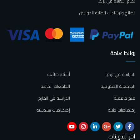
نظام التعليم في تركيا
نصائح وارشادات للطلبة الدوليين
روابط هامة
الدراسة في تركيا
أسئلة شائعة
الجامعات الحكومية
الجامعات الخاصة
منح جامعية
الدراسة في الخارج
إختصاصات طبية
إختصاصات هندسية
آخر التدوينات