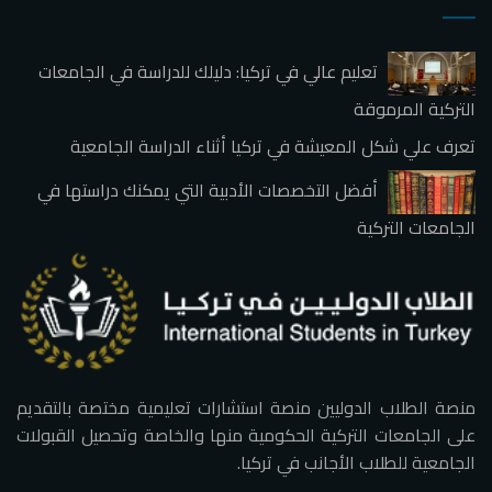
تعليم عالي في تركيا: دليلك للدراسة في الجامعات
التركية المرموقة
تعرف علي شكل المعيشة في تركيا أثناء الدراسة الجامعية
أفضل التخصصات الأدبية التي يمكنك دراستها في
الجامعات التركية
منصة الطلاب الدوليين منصة استشارات تعليمية مختصة بالتقديم
على الجامعات التركية الحكومية منها والخاصة وتحصيل القبولات
الجامعية للطلاب الأجانب في تركيا.