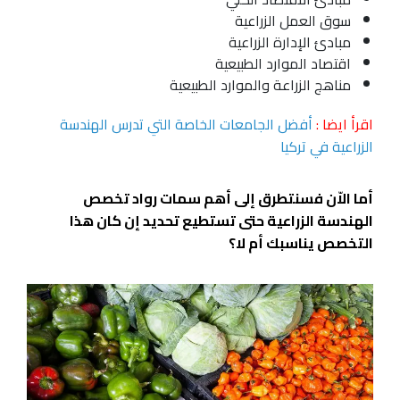
سوق العمل الزراعية
مبادئ الإدارة الزراعية
اقتصاد الموارد الطبيعية
مناهج الزراعة والموارد الطبيعية
اقرأ ايضا :
أفضل الجامعات الخاصة التي تدرس الهندسة
الزراعية في تركيا
أما الاّن فسنتطرق إلى أهم سمات رواد تخصص
الهندسة الزراعية حتى تستطيع تحديد إن كان هذا
التخصص يناسبك أم لا؟