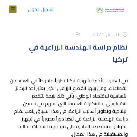
تسجيل دخول
يناير 6, 2021
1
نظام دراسة الهندسة الزراعية في
تركيا
في العقود الأخيرة شهدت تركيا تطوراً ملحوظاً في العديد من
القطاعات، ومن بينها القطاع الزراعي الذي يعتبر أحد الركائز
الأساسية للاقتصاد الوطني، يأتي ذلك نتيجة للتقدم
التكنولوجي والابتكارات العلمية التي تسهم في تحسين
الإنتاجية وتطوير أساليب الزراعة، في هذا السياق يلعب نظام
دراسة الهندسة الزراعية في تركيا دوراً محورياً في تجهيز
الكوادر المتخصصة القادرة على مواجهة التحديات الحالية
والمستقبلية في هذا المجال.