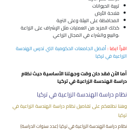
تربية الحيوانات
فلاحة الأرض
المحافظة على البيئة وعلى التربة
كذلك المزيد من العمليات مثل الإشراف على الزراعة
،والبيع والشراء في المجال الزراعي
اقرأ ايضا :
أفضل الجامعات الحكومية التي تدرس الهندسة
الزراعية في تركيا
أما الاّن فقد حان وقت وجهتنا الأساسية حيث نظام
دراسة الهندسة الزراعية في تركيا
نظام دراسة الهندسة الزراعية في تركيا
وهنا نطلعكم على تفاصيل نظام دراسة الهندسة الزراعية في
تركيا
نظام دراسة الهندسة الزراعية في تركيا (عدد سنوات الدراسة)