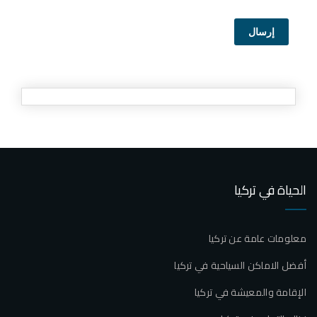
إرسال
الحياة في تركيا
معلومات عامة عن تركيا
أفضل الاماكن السياحية في تركيا
الإقامة والمعيشة في تركيا