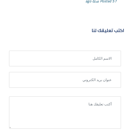
Posted 57 سنة ago
اكتب تعليقك لنا