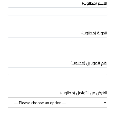
الاسم (مطلوب)
الدولة (مطلوب)
رقم الموبايل (مطلوب)
(مطلوب) الغرض من التواصل