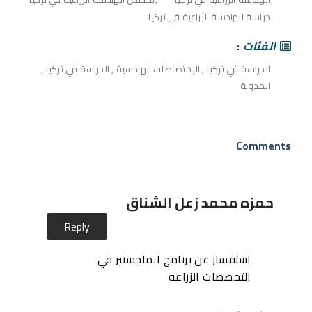
دراسة الهندسة الزراعية في تركيا
الفئات
الدراسة في تركيا
,
الإختصاصات الهندسية
,
الدراسة في تركيا
,
المدونة
Comments
حمزه محمد زعل الشناق
Reply
استفسار عن برنامج الماجستير في
التخصصات الزراعه