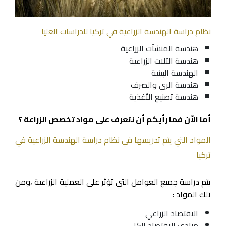
نظام دراسة الهندسة الزراعية في تركيا للدراسات العليا
هندسة المنشآت الزراعية
هندسة الآلات الزراعية
الهندسة البيئية
هندسة الري والصرف
هندسة تصنيع الأغذية
أما الاّن فما رأيكم أن نتعرف على مواد تخصص الزراعة ؟
المواد التي يتم تدريسها في نظام دراسة الهندسة الزراعية في
تركيا
يتم دراسة جميع العوامل التي تؤثر على العملية الزراعية ،ومن
تلك المواد :
الاقتصاد الزراعي
مبادئ الاقتصاد الكلي