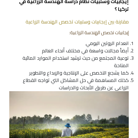
إيجابيات وسلبيات نظام دراسة الهندسة الزراعية في
تركيا ؟
مقارنة بين إيجابيات وسلبيات تخصص الهندسة الزراعية
إيجابيات تخصص الهندسة الزراعية:
انعدام الروتين اليومي
أيضاً مجالات واسعة في مختلف أنحاء العالم
توعية المجتمع من حيث ترشيد استخدام الموارد المائية
المتاحة
كما يشجع التخصص على الإنتاجية والإبداع والتطوير
كذلك المساهمة في حل المشاكل التي تواجه القطاع
الزراعي عن طريق الأبحاث والدراسات