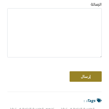
الرسالة
Tags:
الهندسة الزراعية في تركيا
تخصص الهندسة الزراعية في تركيا