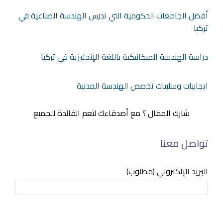
أفضل الجامعات الحكومية التي تدرس الهندسة الصناعية في
تركيا
دراسة الهندسة الميكانيكية باللغة الإنجليزية في تركيا
ايجابيات وسلبيات تخصص الهندسة المدنية
شارك المقال ؟ مع أصدقاءك لتعم الفائدة للجميع
تواصل معنا
البريد الإلكتروني (مطلوب)