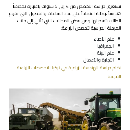
تستغرق دراسة التخصص من 4 إلى 5 سنوات باعتباره تخصصاُ
هندسياً ،وذلك اعتماداً على عدد الساعات والفصول التي يقوم
الطالب بتسجيلها ومن بعض المجالات التي تأتي إلى جانب
المرحلة الدراسية لتخصص الزراعة:
علم الأحياء
الجغرافيا
علم البيئة
التجارة والأعمال
نظام دراسة الهندسة الزراعية في تركيا للتخصصات الزراعية
الفرعية