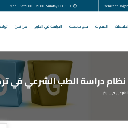
Mon - Sat 9.00 - 19.00. Sunday CLOSED
لجامعات
المدونة
منح جامعية
الدراسة في الخارج
من نحن
تواصل
نظام دراسة الطب الشرعي في ترك
لشرعي في تركيا