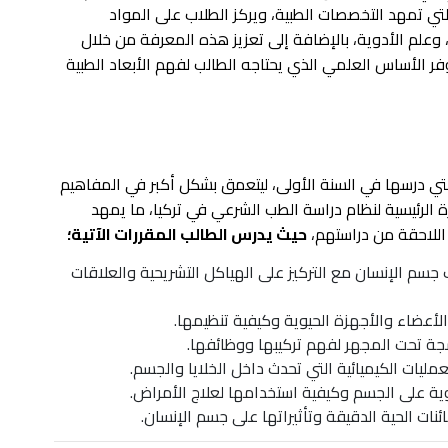
التي تمهد التخصصات الطبية، ويركز الطلاب على المواد
 وعلم الأدوية، بالإضافة إلى تعزيز هذه المعرفة من خلال
يوفر الأساس العلمي الذي يحتاجه الطالب لفهم الأبعاد الطبية
التي درسها في السنة الأولى، ليتعمق بشكل أكبر في المفاهيم
الرئيسية لنظام دراسة الطب الشرعي في تركيا، ما يمهد
اللاحقة من دراستهم،
حيث يدرس الطالب المقررات الآتية؛
 تفصيلية لتركيب جسم الإنسان مع التركيز على الهياكل التشريحية والعلاقات