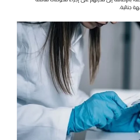
ة جنائية.