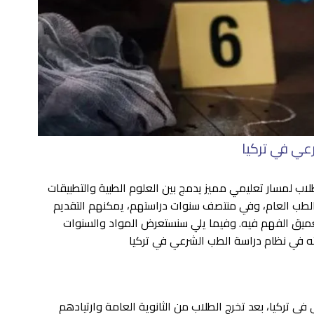
رعي في تركيا
اب لمسار تعليمي مميز يدمج بين العلوم الطبية والتطبيقات
 الطب العام، وفي منتصف سنوات دراستهم، يمكنهم التقديم
ميق الفهم فيه. وفيما يلي سنستعرض المواد والسنوات
ته في نظام دراسة الطب الشرعي في تركيا
في تركيا، بعد تخرج الطلاب من الثانوية العامة وارتيادهم