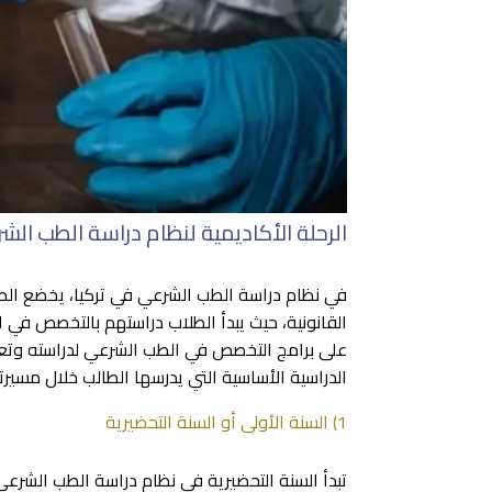
الرحلة الأكاديمية لنظام دراسة الطب الش
في نظام دراسة الطب الشرعي في تركيا، يخضع الطل
القانونية، حيث يبدأ الطلاب دراستهم بالتخصص في
على برامج التخصص في الطب الشرعي لدراسته وتع
الدراسية الأساسية التي يدرسها الطالب خلال مسير
1) السنة الأولى أو السنة التحضيرية
تبدأ السنة التحضيرية في نظام دراسة الطب الشرعي 