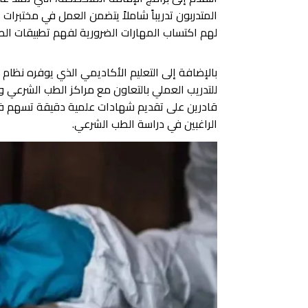
المتدربون تدريباً شاملاً يتضمن العمل في مختبرات ا
لهم اكتساب المهارات الضرورية لفهم تطبيقات الطب
بالإضافة إلى التعليم الأكاديمي الذي يوفره نظام
للتدريب العملي بالتعاون مع مراكز الطب الشرعي و
قادرين على تقديم شهادات علمية دقيقة تسهم في 
الراغبين في دراسة الطب الشرعي.