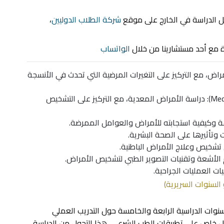
ل الدراسة في الخارج على موقع
شركة الطلاب الدوليين
،
 مع أحد مستشارينا من خلال
الواتساب
دراسة متقدمة للأمراض، مع التركيز على التغيرات المرضية التي تحدث في الأنسجة
علم الأحياء الدقيقة الطبية (Medical Microbiology): دراسة الأمراض المعدية، مع التركيز على التشخيص
نوات الدراسية الرابعة والخامسة حول التدريب العملي
كل خاص على تطبيقات الطب الشرعي، هذا التحول من الدراسة