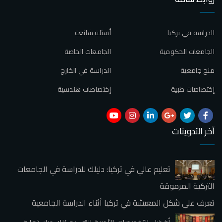
الدراسة في تركيا
أسئلة شائعة
الجامعات الحكومية
الجامعات الخاصة
منح جامعية
الدراسة في الخارج
إختصاصات طبية
إختصاصات هندسية
آخر التدوينات
تعليم عالي في تركيا: دليلك للدراسة في الجامعات
التركية المرموقة
تعرف علي شكل المعيشة في تركيا أثناء الدراسة الجامعية