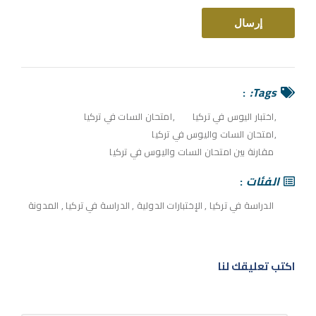
Tags:
اختبار اليوس في تركيا
امتحان السات في تركيا
امتحان السات واليوس في تركيا
مقارنة بين امتحان السات واليوس في تركيا
الفئات
الدراسة في تركيا
,
الإختبارات الدولية
,
الدراسة في تركيا
,
المدونة
اكتب تعليقك لنا