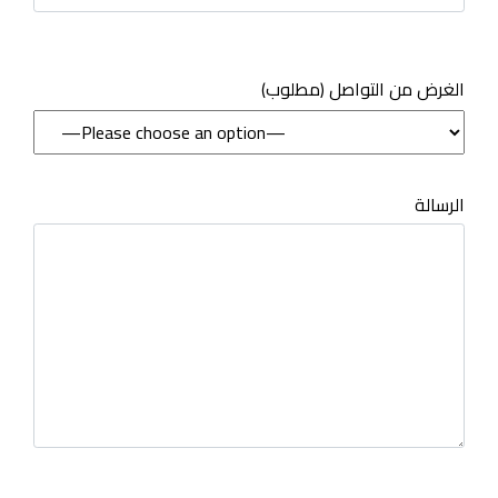
(مطلوب) الغرض من التواصل
الرسالة