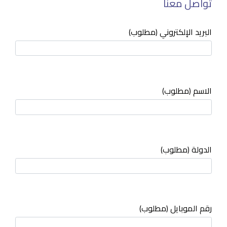
تواصل معنا
البريد الإلكتروني (مطلوب)
الاسم (مطلوب)
الدولة (مطلوب)
رقم الموبايل (مطلوب)