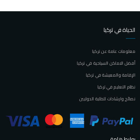
الحياة في تركيا
معلومات عامة عن تركيا
أفضل الاماكن السياحية في تركيا
الإقامة والمعيشة في تركيا
نظام التعليم في تركيا
نصائح وارشادات للطلبة الدوليين
روابط هامة