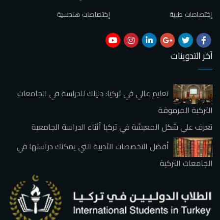
إختصاصات طبية
إختصاصات هندسية
آخر التدوينات
تعليم عالي في تركيا: دليلك للدراسة في الجامعات
التركية المرموقة
تعرف علي شكل المعيشة في تركيا أثناء الدراسة الجامعية
أفضل التخصصات الأدبية التي يمكنك دراستها في
الجامعات التركية