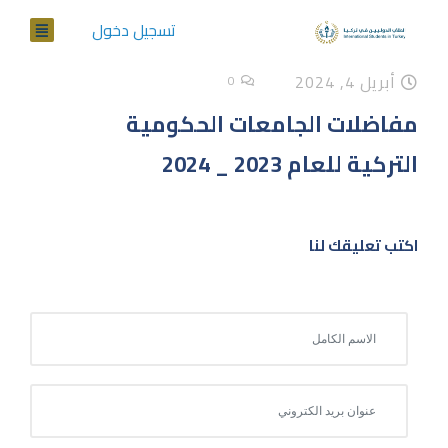
تسجيل دخول
أبريل 4, 2024
0
مفاضلات الجامعات الحكومية
التركية للعام 2023 _ 2024
اكتب تعليقك لنا