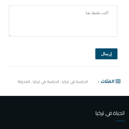
إرسال
الفئات
الدراسة في تركيا
,
الدراسة في تركيا
,
المدونة
الحياة في تركيا