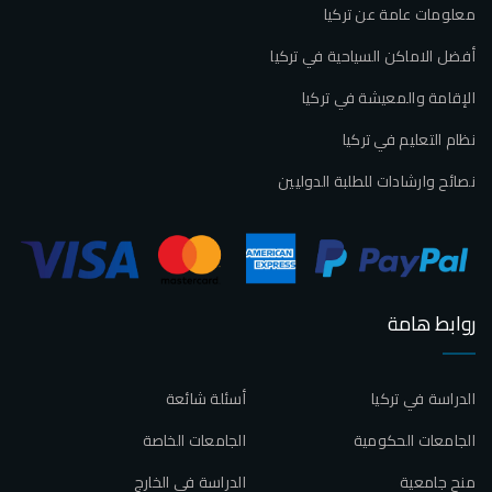
معلومات عامة عن تركيا
أفضل الاماكن السياحية في تركيا
الإقامة والمعيشة في تركيا
نظام التعليم في تركيا
نصائح وارشادات للطلبة الدوليين
روابط هامة
الدراسة في تركيا
أسئلة شائعة
الجامعات الحكومية
الجامعات الخاصة
منح جامعية
الدراسة في الخارج