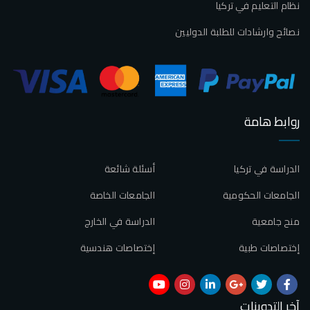
نظام التعليم في تركيا
نصائح وارشادات للطلبة الدوليين
روابط هامة
الدراسة في تركيا
أسئلة شائعة
الجامعات الحكومية
الجامعات الخاصة
منح جامعية
الدراسة في الخارج
إختصاصات طبية
إختصاصات هندسية
آخر التدوينات