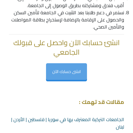
أقرب فندق ومشاركته بطريق الوصول إلى الجامعة.
نستمر في دعم طلابنا بعد التثبيت في الجامعة لتأمين السكن
والحصول على الإقامة بالإضافة لإستخراج بطاقة المواصلات
والتأمين الصحي.
انشئ حسابك الآن واحصل على قبولك
الجامعي
انشى حسابك الآن
مقالات قد تهمك :
الجامعات التركية المعترف بها في سوريا | فلسطين | الأردن |
لبنان