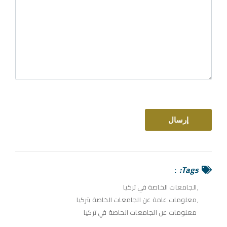
Tags:
الجامعات الخاصة في تركيا
معلومات عامة عن الجامعات الخاصة بتركيا
معلومات عن الجامعات الخاصة في تركيا