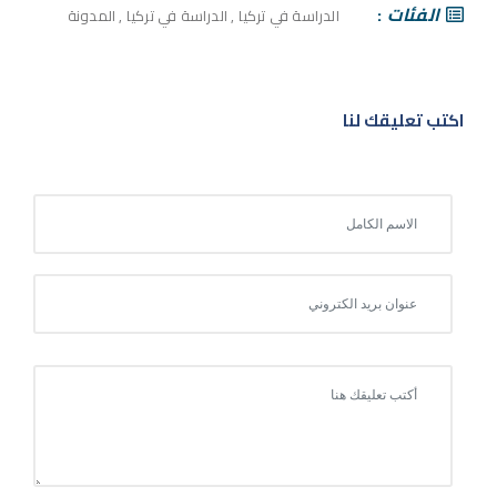
الفئات
الدراسة في تركيا
,
الدراسة في تركيا
,
المدونة
اكتب تعليقك لنا