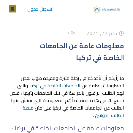
تسجيل دخول
يناير 27, 2021
0
معلومات عامة عن الجامعات
الخاصة في تركيا
ما رأيكم أن نأخذكم في رحلة مثيرة ومفيدة صوب بعض
المعلومات العامة عن
الجامعات الخاصة في تركيا
والتي
تهم الطلاب الراغبون بالدراسة في تلك الجامعات بتركيا ، فنحن
نجمع لك في هذه المقالة أهم المعلومات التي يفتش عنها
الطلاب عن الجامعات الخاصة في تركيا على متن
منصة
الطلاب الدوليين
.
معلومات عامة عن الجامعات الخاصة في تركيا :