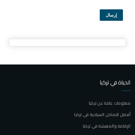
إرسال
الحياة في تركيا
معلومات عامة عن تركيا
أفضل الاماكن السياحية في تركيا
الإقامة والمعيشة في تركيا