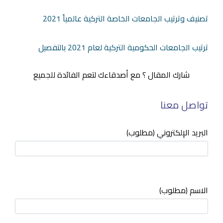
تصنيف وترتيب الجامعات الخاصة التركية عالمياً 2021
ترتيب الجامعات الحكومية التركية لعام 2021 بالتفصيل
شارك المقال ؟ مع أصدقاءك لتعم الفائدة للجميع
تواصل معنا
البريد الإلكتروني (مطلوب)
الاسم (مطلوب)