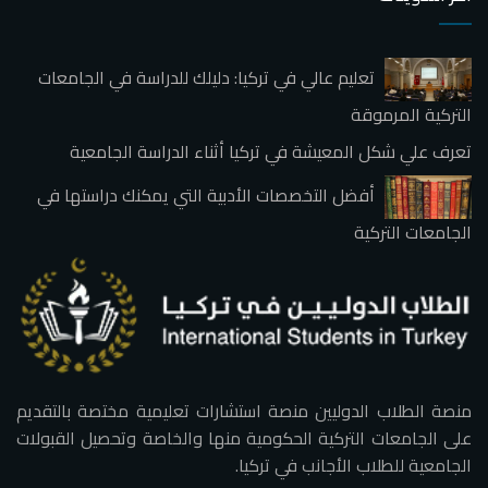
تعليم عالي في تركيا: دليلك للدراسة في الجامعات
التركية المرموقة
تعرف علي شكل المعيشة في تركيا أثناء الدراسة الجامعية
أفضل التخصصات الأدبية التي يمكنك دراستها في
الجامعات التركية
منصة الطلاب الدوليين منصة استشارات تعليمية مختصة بالتقديم
على الجامعات التركية الحكومية منها والخاصة وتحصيل القبولات
الجامعية للطلاب الأجانب في تركيا.