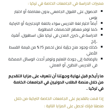
مميزات الدراسة في الجامعات الخاصة في تركيا :
الحصول على القبول الجامعي بدون مفاضلة أو اختبار
يوس
أيضاً اختيار لغة التدريس سواء باللغة الإنجليزية أو التركية
كما توفر معظم التخصصات المطلوبة
الدراسة في كبرى المدن في تركيا مثل:
اسطنبول
، أنقرة
..إلخ
كذلك وجود منح جزئية تصل لخصم 75% من قيمة القسط
الأصلي
بالإضافة إلى جودة التعليم وتوفر أحدث الوسائل الممكنة
في التدريس النظري أو العملي
ما رأيكم قبل نهاية وجهتنا أن نتعرف على مزايا التقديم
من خلال منصة الطلاب الدوليين في الجامعات الخاصة
في تركيا ..
إذا قمت بالتقديم على الجامعات الخاصة التركية من خلال
منصتنا فإنك تحصل على المزايا التالية :