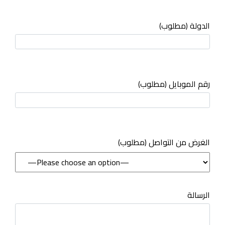
الدولة (مطلوب)
رقم الموبايل (مطلوب)
(مطلوب) الغرض من التواصل
الرسالة