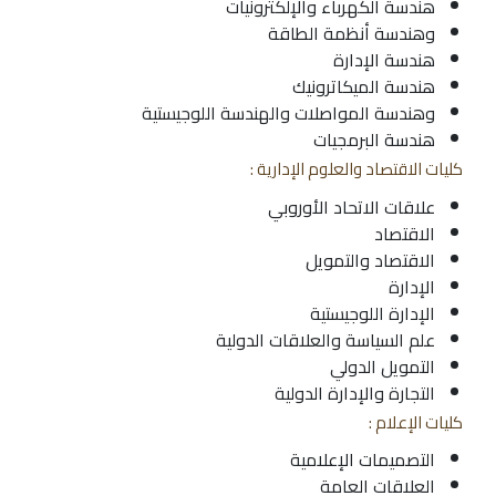
هندسة الكهرباء والإلكترونيات
وهندسة أنظمة الطاقة
هندسة الإدارة
هندسة الميكاترونيك
وهندسة المواصلات والهندسة اللوجيستية
هندسة البرمجيات
كليات الاقتصاد والعلوم الإدارية :
علاقات الاتحاد الأوروبي
الاقتصاد
الاقتصاد والتمويل
الإدارة
الإدارة اللوجيستية
علم السياسة والعلاقات الدولية
التمويل الدولي
التجارة والإدارة الدولية
كليات الإعلام :
التصميمات الإعلامية
العلاقات العامة