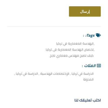
Tags:
الهندسة المعمارية في تركيا
تخصص الهندسة المعمارية في تركيا
كيف تصبح مهندس معماري ناجح
الفئات
الدراسة في تركيا
,
الإختصاصات الهندسية
,
الدراسة في تركيا
,
المدونة
اكتب تعليقك لنا