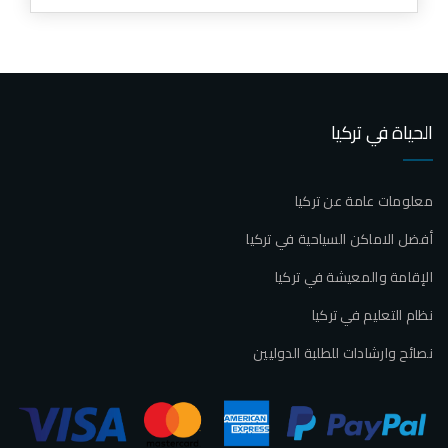
الحياة في تركيا
معلومات عامة عن تركيا
أفضل الاماكن السياحية في تركيا
الإقامة والمعيشة في تركيا
نظام التعليم في تركيا
نصائح وارشادات للطلبة الدوليين