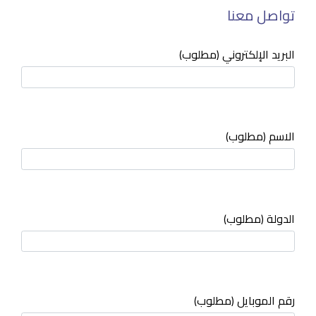
تواصل معنا
البريد الإلكتروني (مطلوب)
الاسم (مطلوب)
الدولة (مطلوب)
رقم الموبايل (مطلوب)