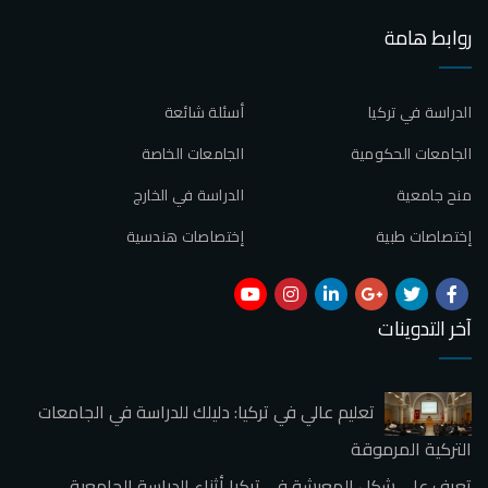
روابط هامة
الدراسة في تركيا
أسئلة شائعة
الجامعات الحكومية
الجامعات الخاصة
منح جامعية
الدراسة في الخارج
إختصاصات طبية
إختصاصات هندسية
آخر التدوينات
تعليم عالي في تركيا: دليلك للدراسة في الجامعات
التركية المرموقة
تعرف علي شكل المعيشة في تركيا أثناء الدراسة الجامعية