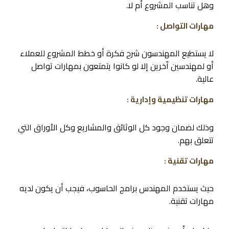
وهل تناسب المشروع أم لا.
مهارات التواصل :
لا يستطيع المهندسون شرح فكرة أو خطط المشروع للعملاء
أو لمهندسين اّخرين إلا لو كانوا يتمتعون بمهارات تواصل
عالية.
مهارات تنظيمية وإدارية :
وذلك لضمان وجود كل الوثائق والمشاريع وكل الأوراق التي
تتعلق بهم.
مهار
ات تقنية :
حيث يستخدم المهندس برامج الحاسوب، فيجب أن يكون لديه
مهارات تقنية.