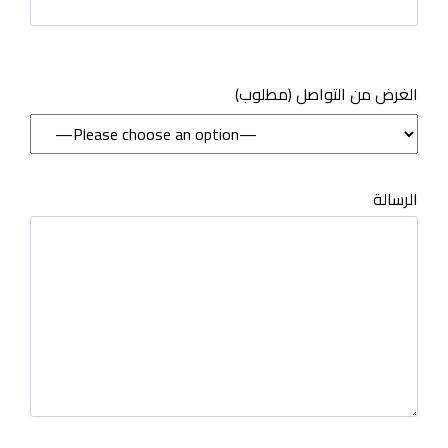
(مطلوب) الغرض من التواصل
الرسالة