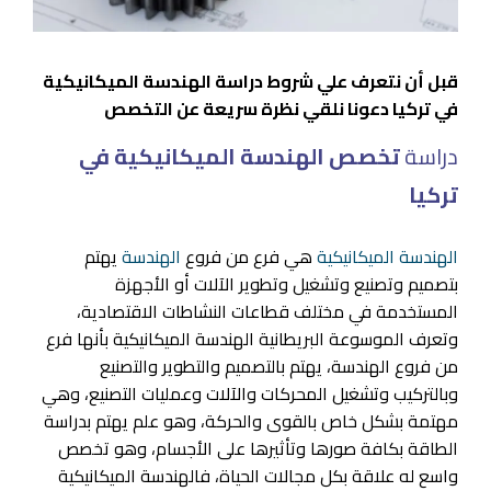
قبل أن نتعرف علي شروط دراسة الهندسة الميكانيكية
في تركيا دعونا نلقي نظرة سريعة عن التخصص
دراسة
تخصص الهندسة الميكانيكية في
تركيا
الهندسة الميكانيكية
هي فرع من فروع
الهندسة
يهتم
بتصميم وتصنيع وتشغيل وتطوير الآلات أو الأجهزة
المستخدمة في مختلف قطاعات النشاطات الاقتصادية،
وتعرف الموسوعة البريطانية الهندسة الميكانيكية بأنها فرع
من فروع الهندسة، يهتم بالتصميم والتطوير والتصنيع
وبالتركيب وتشغيل المحركات والآلات وعمليات التصنيع، وهي
مهتمة بشكل خاص بالقوى والحركة، وهو علم يهتم بدراسة
الطاقة بكافة صورها وتأثيرها على الأجسام، وهو تخصص
واسع له علاقة بكل مجالات الحياة، فالهندسة الميكانيكية