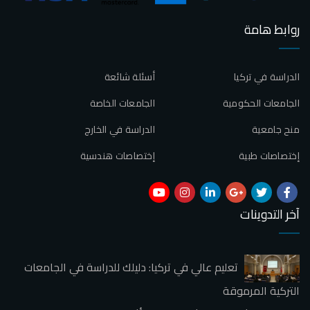
روابط هامة
الدراسة في تركيا
أسئلة شائعة
الجامعات الحكومية
الجامعات الخاصة
منح جامعية
الدراسة في الخارج
إختصاصات طبية
إختصاصات هندسية
آخر التدوينات
تعليم عالي في تركيا: دليلك للدراسة في الجامعات
التركية المرموقة