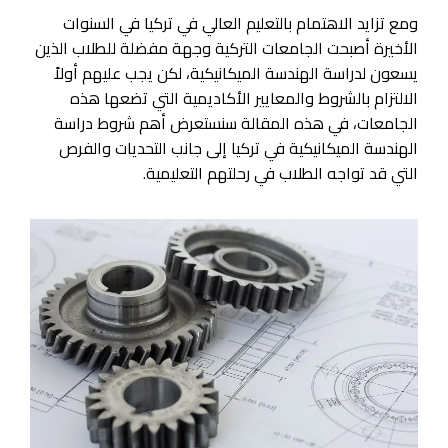
ومع تزايد الاهتمام بالتعليم العالي في تركيا في السنوات
الأخيرة أصبحت الجامعات التركية وجهة مفضلة للطلاب الذين
يسعون لدراسة الهندسة الميكانيكية، لكن يجب عليهم أولاً
الالتزام بالشروط والمعايير الأكاديمية التي تضعها هذه
الجامعات، في هذه المقالة سنستعرض أهم شروط دراسة
الهندسة الميكانيكية في تركيا إلى جانب التحديات والفرص
التي قد تواجه الطلاب في رحلتهم التعليمية.