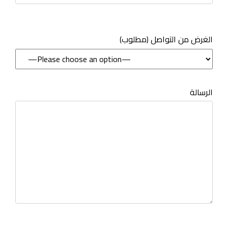
(مطلوب) الغرض من التواصل
الرسالة