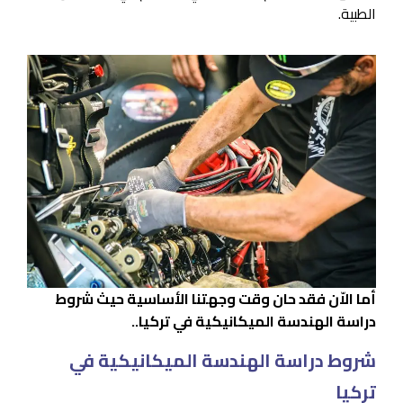
الطبية.
أما الاّن فقد حان وقت وجهتنا الأساسية حيث شروط
دراسة الهندسة الميكانيكية في تركيا..
شروط دراسة الهندسة الميكانيكية في
تركيا