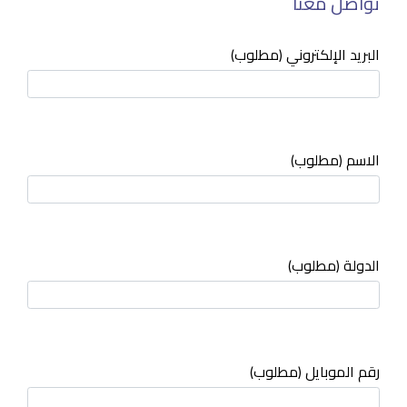
تواصل معنا
البريد الإلكتروني (مطلوب)
الاسم (مطلوب)
الدولة (مطلوب)
رقم الموبايل (مطلوب)