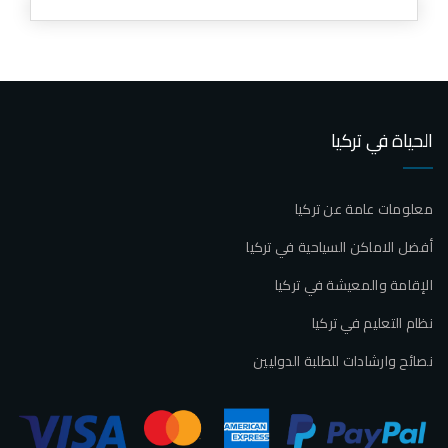
الحياة في تركيا
معلومات عامة عن تركيا
أفضل الاماكن السياحية في تركيا
الإقامة والمعيشة في تركيا
نظام التعليم في تركيا
نصائح وارشادات للطلبة الدوليين