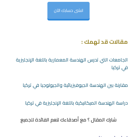
انشى حسابك الآن
مقالات قد تهمك :
الجامعات التي تدرس الهندسة المعمارية باللغة الإنجليزية
في تركيا
مقارنة بين الهندسة الجيوفيزيائية والجيولوجيا في تركيا
دراسة الهندسة الميكانيكية باللغة الإنجليزية في تركيا
شارك المقال ؟ مع أصدقاءك لتعم الفائدة للجميع