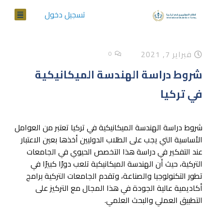
تسجيل دخول
فبراير 7, 2021
0
شروط دراسة الهندسة الميكانيكية
في تركيا
شروط دراسة الهندسة الميكانيكية في تركيا تعتبر من العوامل
الأساسية التي يجب على الطلاب الدوليين أخذها بعين الاعتبار
عند التفكير في دراسة هذا التخصص الحيوي في الجامعات
التركية، حيث أن الهندسة الميكانيكية تلعب دورًا كبيرًا في
تطور التكنولوجيا والصناعة، وتقدم الجامعات التركية برامج
أكاديمية عالية الجودة في هذا المجال مع التركيز على
التطبيق العملي والبحث العلمي.