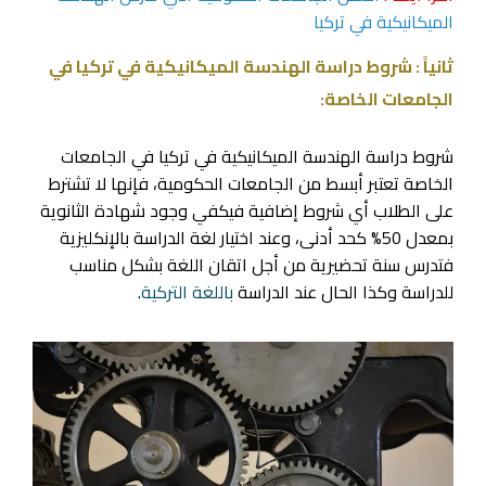
الميكانيكية في تركيا
ثانياً : شروط دراسة الهندسة الميكانيكية في تركيا في
الجامعات الخاصة:
شروط دراسة الهندسة الميكانيكية في تركيا في الجامعات
الخاصة تعتبر أبسط من الجامعات الحكومية، فإنها لا تشترط
على الطلاب أي شروط إضافية فيكفي وجود شهادة الثانوية
بمعدل 50% كحد أدنى، وعند اختيار لغة الدراسة بالإنكليزية
فتدرس سنة تحضيرية من أجل اتقان اللغة بشكل مناسب
للدراسة وكذا الحال عند الدراسة
باللغة التركية
.