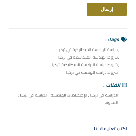
Tags:
دراسة الهندسة الميكانيكية في تركيا
شروط الهندسة الميكانيكية في تركيا
شروط دراسة الهندسة الميكانيكية بتركيا
شروط دراسة الهندسة في تركيا
الفئات
الدراسة في تركيا
,
الإختصاصات الهندسية
,
الدراسة في تركيا
,
المدونة
اكتب تعليقك لنا