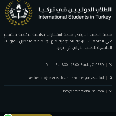
منصة الطلاب الدوليين منصة استشارات تعليمية مختصة بالتقديم
على الجامعات التركية الحكومية منها والخاصة وتحصيل القبولات
الجامعية للطلاب الأجانب في تركيا.
Mon - Sat 9.00 - 19.00. Sunday CLOSED
Yenikent Doğan Arasli blv. no 228,Esenyurt /Istanbul
info@international-stu.com