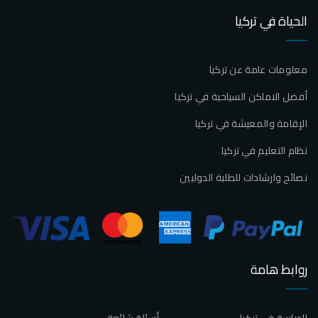
الحياة في تركيا
معلومات عامة عن تركيا
أفضل الاماكن السياحية في تركيا
الإقامة والمعيشة في تركيا
نظام التعليم في تركيا
نصائح وارشادات للطلبة الدوليين
روابط هامة
الدراسة في تركيا
أسئلة شائعة