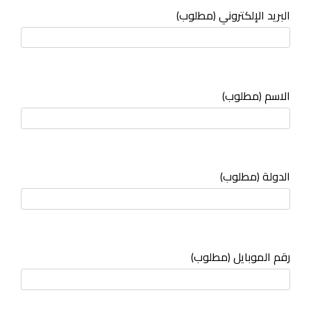
البريد الإلكتروني (مطلوب)
الاسم (مطلوب)
الدولة (مطلوب)
رقم الموبايل (مطلوب)