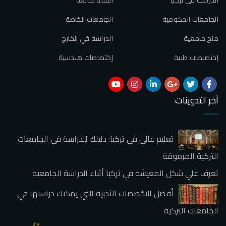
الجامعات الحكومية
الجامعات الخاصة
منح جامعية
الدراسة في الخارج
إختصاصات طبية
إختصاصات هندسية
آخر التدوينات
تعليم عالي في تركيا: دليلك للدراسة في الجامعات
التركية المرموقة
تعرف علي شكل المعيشة في تركيا أثناء الدراسة الجامعية
أفضل التخصصات الأدبية التي يمكنك دراستها في
الجامعات التركية