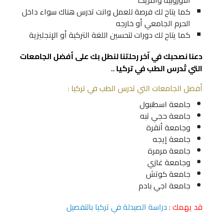
كما يتاح لك فرصة للعمل وانت تدرس هناك سواء داخل
الحرم الجامعي أو خارجه
كما يتاح لك دورات لتحسين اللغة التركية أو الإنجليزية
دعنا نصحبك في اّخر رحلتنا لنطل بك على أفضل الجامعات
التي تُدرس الطب في تركيا ..
أفضل الجامعات التي تدرس الطب في تركيا :
جامعة اسطنبول
جامعة حجي تبه
و
جامعة أنقرة
جامعة إيجه
جامعة مرمرة
وجامعة غازي
جامعة كوتش
جامعة اجي بادم
قد يهمك :
دراسة الصيدلة في تركيا بالتفصيل