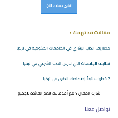
انشى حسابك الآن
مقالات قد تهمك :
مصاريف الطب البشري في الجامعات الحكومية في تركيا
تكاليف الجامعات التي تدرس الطب الشرعي في تركيا
7 خطوات لتبدأ إختصاصك الطبي في تركيا
شارك المقال ؟ مع أصدقاءك لتعم الفائدة للجميع
تواصل معنا