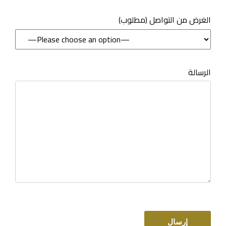
(مطلوب) الغرض من التواصل
الرسالة