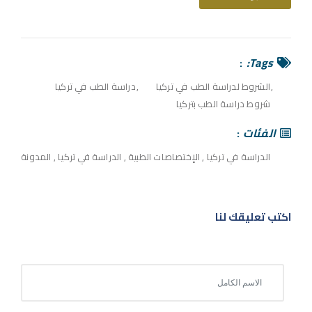
Tags:
الشروط لدراسة الطب في تركيا
دراسة الطب في تركيا
شروط دراسة الطب بتركيا
الفئات
الدراسة في تركيا
,
الإختصاصات الطبية
,
الدراسة في تركيا
,
المدونة
اكتب تعليقك لنا