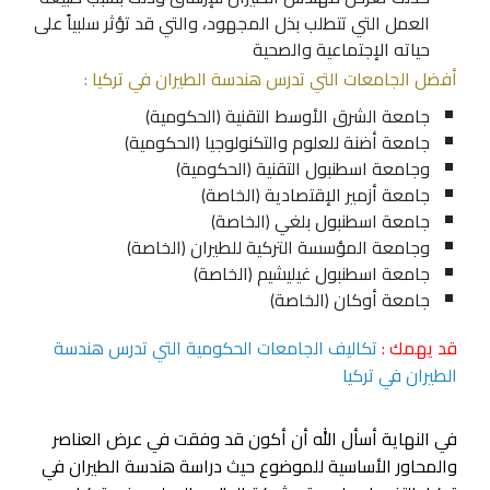
العمل التي تتطلب بذل المجهود، والتي قد تؤثر سلبياً على
حياته الإجتماعية والصحية
أفضل الجامعات التي تدرس هندسة الطيران في تركيا :
جامعة الشرق الأوسط التقنية
(الحكومية)
جامعة أضنة للعلوم والتكنولوجيا (الحكومية)
وجامعة اسطنبول التقنية
(الحكومية)
جامعة أزمير الإقتصادية (الخاصة)
جامعة اسطنبول بلغي (الخاصة)
وجامعة المؤسسة التركية للطيران (الخاصة)
جامعة اسطنبول غيليشيم (الخاصة)
جامعة أوكان (الخاصة)
قد يهمك :
تكاليف الجامعات الحكومية التي تدرس هندسة
الطيران في تركيا
في النهاية أسأل الله أن أكون قد وفقت في عرض العناصر
والمحاور الأساسية للموضوع حيث دراسة هندسة الطيران في