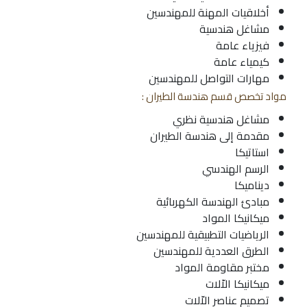
أخلاقيات المهنة للمهندسين
مشاغل هندسية
فيزياء عامة
كيمياء عامة
مهارات التواصل للمهندسين
مواد تخصص قسم هندسة الطيران :
مشاغل هندسية نظري
مقدمة إلى هندسة الطيران
استاتيكا
الرسم الهندسي
ديناميكا
مبادئ الهندسة الكهربائية
ميكانيكا المواد
الرياضيات التطبيقية للمهندسين
الطرق العددية للمهندسين
مختبر مقاومة المواد
ميكانيكا الاّلات
تصميم عناصر الاّلات