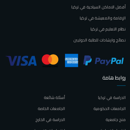
أفضل الاماكن السياحية في تركيا
الإقامة والمعيشة في تركيا
نظام التعليم في تركيا
نصائح وارشادات للطلبة الدوليين
روابط هامة
الدراسة في تركيا
أسئلة شائعة
الجامعات الحكومية
الجامعات الخاصة
منح جامعية
الدراسة في الخارج