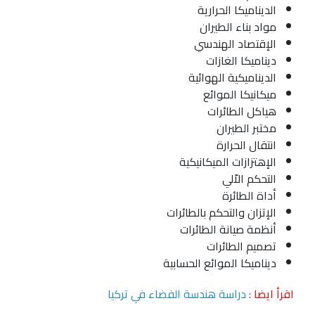
الديناميكا الحرارية
مواد بناء الطيران
الإقتصاد الهندسي
ديناميكا الغازات
الديناميكية الهوائية
ميكانيكا الموائع
هياكل الطائرات
مختبر الطيران
انتقال الحرارة
الإهتزازات الميكانيكية
التحكم الاّلي
أداة الطائرة
الإتزان والتحكم بالطائرات
أنظمة صيانة الطائرات
تصميم الطائرات
ديناميكا الموائع الحسابية
اقرأ ايضا :
دراسة هندسة الفضاء في تركيا