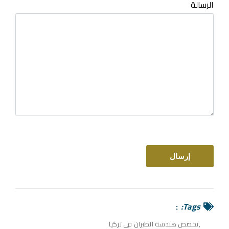
الرسالة
Tags:
تخصص هندسة الطيران في تركيا