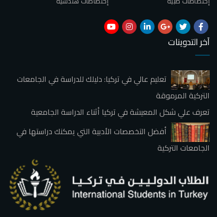
إختصاصات طبية
إختصاصات هندسية
آخر التدوينات
تعليم عالي في تركيا: دليلك للدراسة في الجامعات
التركية المرموقة
تعرف علي شكل المعيشة في تركيا أثناء الدراسة الجامعية
أفضل التخصصات الأدبية التي يمكنك دراستها في
الجامعات التركية