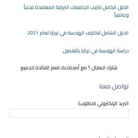
الدليل الكامل لترتيب الجامعات التركية المعتمدة محلياً
وعالمياً
الدليل الشامل لتكاليف الهندسة في تركيا لعام 2021
دراسة الهندسة في تركيا بالتفصيل
شارك المقال ؟ مع أصدقاءك لتعم الفائدة للجميع
تواصل معنا
البريد الإلكتروني (مطلوب)