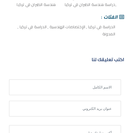
دراسة هندسة الطيران في تركيا
هندسة الطيران في تركيا
الفئات
الدراسة في تركيا
,
الإختصاصات الهندسية
,
الدراسة في تركيا
,
المدونة
اكتب تعليقك لنا