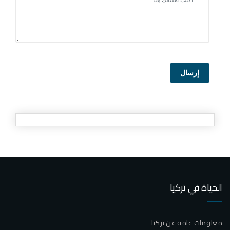
إرسال
الحياة في تركيا
معلومات عامة عن تركيا