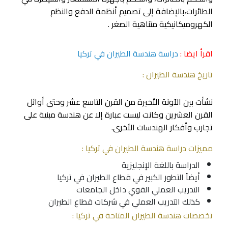
الطائرات،بالإضافة إلى تصميم أنظمة الدفع والنظم
الكهروميكانيكية متناهية الصغر .
اقرأ ايضا :
دراسة هندسة الطيران في تركيا
تاريخ هندسة الطيران :
نشأت بين الآونة الأخيرة من القرن التاسع عشر وحتى أوائل
القرن العشرين وكانت ليست عبارة إلا عن هندسة مبنية على
تجارب وأفكار الهندسات الأخرى.
مميزات دراسة هندسة الطيران في تركيا :
الدراسة باللغة الإنجليزية
أيضاً التطور الكبير في قطاع الطيران في تركيا
التدريب العملي القوي داخل الجامعات
كذلك التدريب العملي في شركات قطاع الطيران
تخصصات هندسة الطيران المتاحة في تركيا :