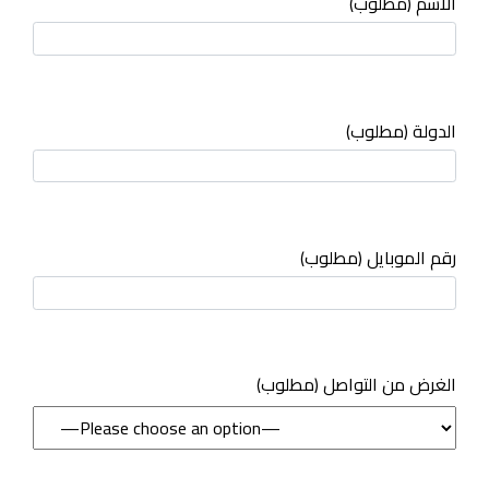
الاسم (مطلوب)
الدولة (مطلوب)
رقم الموبايل (مطلوب)
(مطلوب) الغرض من التواصل