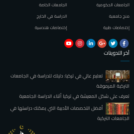
الجامعات الحكومية
الجامعات الخاصة
منح جامعية
الدراسة في الخارج
إختصاصات طبية
إختصاصات هندسية
آخر التدوينات
تعليم عالي في تركيا: دليلك للدراسة في الجامعات
التركية المرموقة
تعرف علي شكل المعيشة في تركيا أثناء الدراسة الجامعية
أفضل التخصصات الأدبية التي يمكنك دراستها في
الجامعات التركية