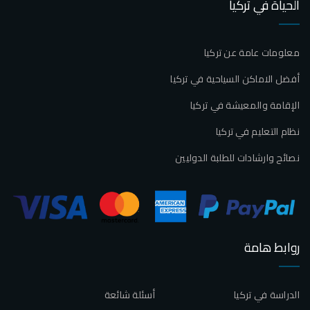
الحياة في تركيا
معلومات عامة عن تركيا
أفضل الاماكن السياحية في تركيا
الإقامة والمعيشة في تركيا
نظام التعليم في تركيا
نصائح وارشادات للطلبة الدوليين
روابط هامة
الدراسة في تركيا
أسئلة شائعة