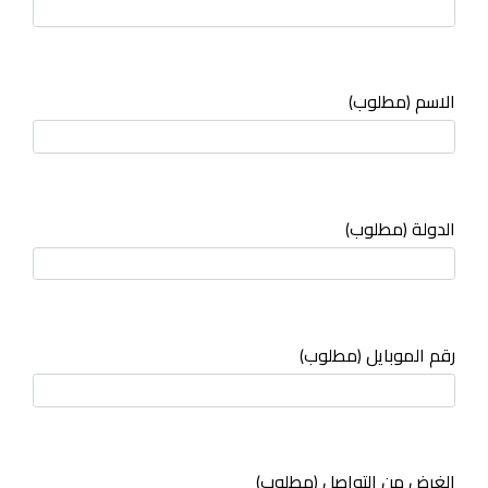
الاسم (مطلوب)
الدولة (مطلوب)
رقم الموبايل (مطلوب)
(مطلوب) الغرض من التواصل