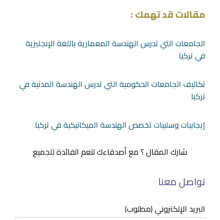
مقالات قد تهمك :
الجامعات التي تدرس الهندسة المعمارية باللغة الإنجليزية
في تركيا
تكاليف الجامعات الحكومية التي تدرس الهندسة المدنية في
تركيا
إيجابيات وسلبيات تخصص الهندسة الميكانيكية في تركيا
شارك المقال ؟ مع أصدقاءك لتعم الفائدة للجميع
تواصل معنا
البريد الإلكتروني (مطلوب)