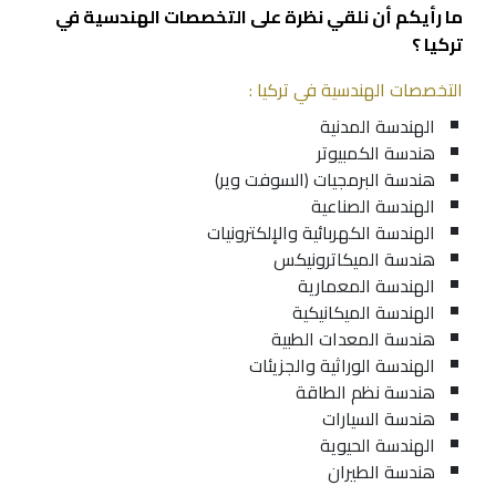
ما رأيكم أن نلقي نظرة على التخصصات الهندسية في
تركيا ؟
التخصصات الهندسية في تركيا :
الهندسة المدنية
هندسة الكمبيوتر
هندسة البرمجيات
(السوفت وير)
الهندسة الصناعية
الهندسة الكهربائية والإلكترونيات
هندسة الميكاترونيكس
الهندسة المعمارية
الهندسة الميكانيكية
هندسة المعدات الطبية
الهندسة الوراثية والجزيئات
هندسة نظم الطاقة
هندسة السيارات
الهندسة الحيوية
هندسة الطيران