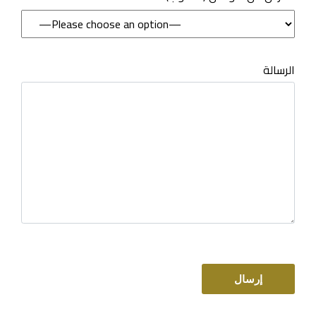
الرسالة