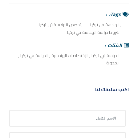
Tags:
الهندسة في تركيا
تخصص الهندسة في تركيا
شروط دراسة الهندسة في تركيا
الفئات
الدراسة في تركيا
,
الإختصاصات الهندسية
,
الدراسة في تركيا
,
المدونة
اكتب تعليقك لنا