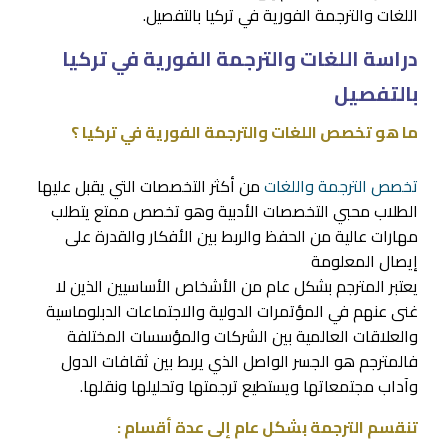
اللغات والترجمة الفورية في تركيا بالتفصيل.
دراسة اللغات والترجمة الفورية في تركيا
بالتفصيل
ما هو تخصص اللغات والترجمة الفورية في تركيا ؟
تخصص الترجمة واللغات
من أكثر التخصصات التي يقبل عليها
الطلاب محبي التخصصات الأدبية وهو تخصص ممتع يتطلب
مهارات عالية من الحفظ والربط بين الأفكار والقدرة على
إيصال المعلومة
يعتبر المترجم بشكل عام من الأشخاص الأساسيين الذين لا
غنى عنهم في المؤتمرات الدولية والاجتماعات الدبلوماسية
والعلاقات العالمية بين الشركات والمؤسسات المختلفة
فالمترجم هو الجسر الواصل الذي يربط بين ثقافات الدول
وآداب مجتمعاتها ويستطيع ترجمتها وتحليلها ونقلها.
تنقسم الترجمة بشكل عام إلى عدة أقسام :