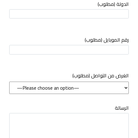
الدولة (مطلوب)
رقم الموبايل (مطلوب)
(مطلوب) الغرض من التواصل
الرسالة