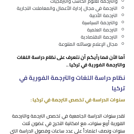
والترجمة لعلوم الحاسب والبرمجيات
الترجمة في مجال إدارة الأعمال والمعاملات التجارية
الترجمة الأدبية
والترجمة السياسية
الترجمة العلمية
الترجمة الاقتصادية
مجال الإعلام بوسائله المتنوعة
أما الاّن فما رأيكم أن نتعرف على نظام دراسة اللغات
والترجمة الفورية في تركيا ..
نظام دراسة اللغات والترجمة الفورية في
تركيا
سنوات الدراسة في تخصص الترجمة في تركيا :
تقدر سنوات الدراسة الجامعية في تخصص الترجمة والترجمة
الفورية أربع سنوات، مع امكانية التخرج في غضون ثلاث
سنوات ونصف اعتماداً على عدد ساعات وفصول الدراسة التي