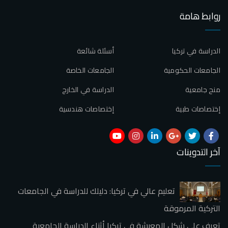
روابط هامة
الدراسة في تركيا
أسئلة شائعة
الجامعات الحكومية
الجامعات الخاصة
منح جامعية
الدراسة في الخارج
إختصاصات طبية
إختصاصات هندسية
آخر التدوينات
تعليم عالي في تركيا: دليلك للدراسة في الجامعات
التركية المرموقة
تعرف علي شكل المعيشة في تركيا أثناء الدراسة الجامعية