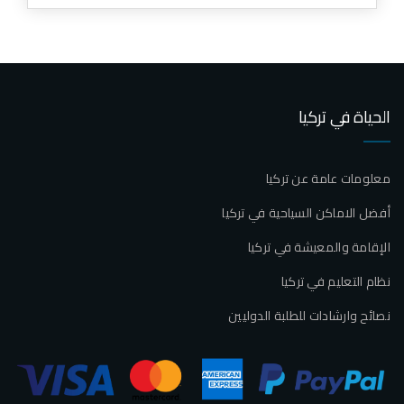
الحياة في تركيا
معلومات عامة عن تركيا
أفضل الاماكن السياحية في تركيا
الإقامة والمعيشة في تركيا
نظام التعليم في تركيا
نصائح وارشادات للطلبة الدوليين