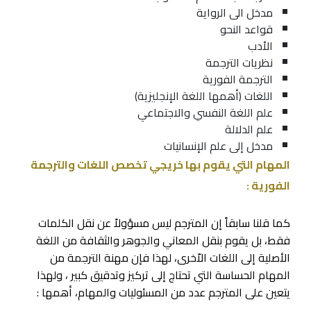
مدخل الى الرواية
قواعد النحو
الأدب
نظريات الترجمة
الترجمة الفورية
اللغات (أهمها اللغة الإنجليزية)
علم اللغة النفسي والاجتماعي
علم الدلالة
مدخل إلى علم الإنسانيات
المهام التي يقوم بها خريجي تخصص اللغات والترجمة
الفورية :
كما قلنا سابقاً إن المترجم ليس مسؤولاً عن نقل الكلمات
فقط، بل يقوم بنقل المعاني والجوهر والثقافة من اللغة
الأصلية إلى اللغات الاّخرى، لهذا فإن مهنة الترجمة من
المهام الحساسة التي تحتاج إلى تركيز وتدقيق كبير ، ولهذا
يتعين على المترجم عدد من المسئوليات والمهام، أهمها :