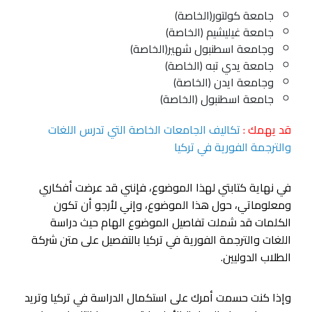
جامعة كولتور(الخاصة)
جامعة غيليشيم (الخاصة)
وجامعة اسطنبول شهير(الخاصة)
جامعة يدي تبه (الخاصة)
وجامعة ايدن (الخاصة)
جامعة اسطنبول (الخاصة)
قد يهمك :
تكاليف الجامعات الخاصة التي تدرس اللغات
والترجمة الفورية في تركيا
في نهاية كتابتي لهذا الموضوع، فإنني قد عرضت أفكاري
ومعلوماتي، حول هذا الموضوع، وإني لأرجو أن تكون
الكلمات قد شملت تفاصيل الموضوع الهام حيث دراسة
اللغات والترجمة الفورية في تركيا بالتفصيل على متن شركة
الطلاب الدوليين.
وإذا كنت حسمت أمرك على استكمال الدراسة في تركيا وتريد