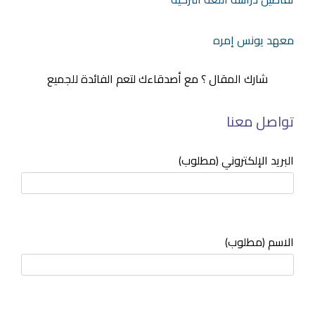
معهد يونس إمره
شارك المقال ؟ مع أصدقاءك لتعم الفائدة للجميع
تواصل معنا
البريد الإلكتروني (مطلوب)
الاسم (مطلوب)