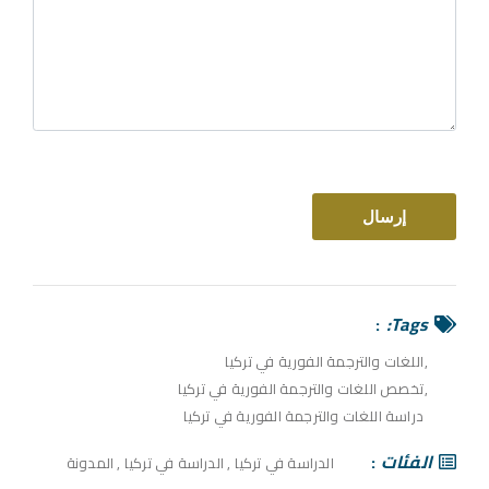
Tags:
اللغات والترجمة الفورية في تركيا
تخصص اللغات والترجمة الفورية في تركيا
دراسة اللغات والترجمة الفورية في تركيا
الفئات
الدراسة في تركيا
,
الدراسة في تركيا
,
المدونة