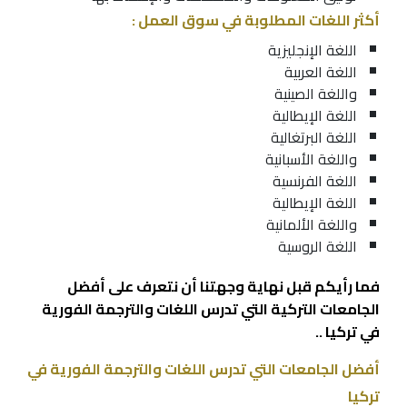
أكثر اللغات المطلوبة في سوق العمل :
اللغة الإنجليزية
اللغة العربية
واللغة الصينية
اللغة الإيطالية
اللغة البرتغالية
واللغة الأسبانية
اللغة الفرنسية
اللغة الإيطالية
واللغة الألمانية
اللغة الروسية
فما رأيكم قبل نهاية وجهتنا أن نتعرف على أفضل
الجامعات التركية التي تدرس اللغات والترجمة الفورية
في تركيا ..
أفضل الجامعات التي تدرس اللغات والترجمة الفورية في
تركيا