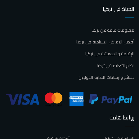
الحياة في تركيا
معلومات عامة عن تركيا
أفضل الاماكن السياحية في تركيا
الإقامة والمعيشة في تركيا
نظام التعليم في تركيا
نصائح وارشادات للطلبة الدوليين
روابط هامة
الدراسة في تركيا
أسئلة شائعة