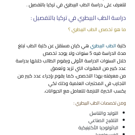
لتتعرف على دراسة الطب البيطري في تركيا بالتفصيل .
دراسة الطب البيطري في تركيا بالتفصيل :
ما هو تخصص الطب البيطري ؟
كلية
الطب البيطري
هي كيان مستقل عن كلية الطب تبلغ
مدة الدراسة فيه 5 سنوات ولا يوجد تخصص
خلال السنوات الدراسة الأولى ويقوم الطالب خلالها بدراسة
عدد كبير من المقررات التي تزيد وتعمق
من معرفته بهذا التخصص، كما يقوم بإجراء عدد كبير من
التجارب في المختبرات العلمية وذلك لكي
يكسب الخبرة اللازمة للتعامل مع الحيوانات.
ومن تخصصات الطب البيطري :
التوليد والتناسل
التلقيح الصناعي
الباثولوجيا الأكلينيكية
الفيسولوجيا