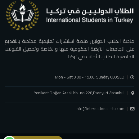
منصة الطلاب الدوليين منصة استشارات تعليمية مختصة بالتقديم
على الجامعات التركية الحكومية منها والخاصة وتحصيل القبولات
الجامعية للطلاب الأجانب في تركيا.
Mon - Sat 9.00 - 19.00. Sunday CLOSED
Yenikent Doğan Arasli blv. no 228,Esenyurt /Istanbul
info@international-stu.com