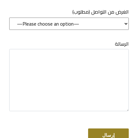
(مطلوب) الغرض من التواصل
الرسالة