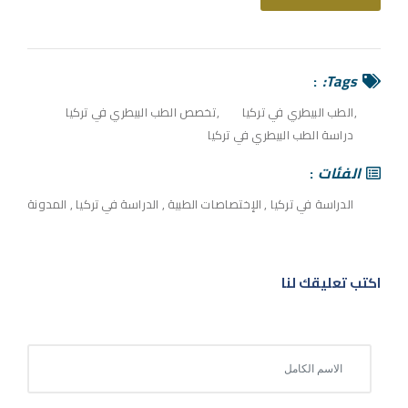
Tags:
الطب البيطري في تركيا
تخصص الطب البيطري في تركيا
دراسة الطب البيطري في تركيا
الفئات
الدراسة في تركيا
,
الإختصاصات الطبية
,
الدراسة في تركيا
,
المدونة
اكتب تعليقك لنا