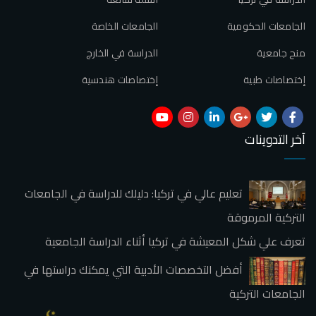
الجامعات الحكومية
الجامعات الخاصة
منح جامعية
الدراسة في الخارج
إختصاصات طبية
إختصاصات هندسية
آخر التدوينات
تعليم عالي في تركيا: دليلك للدراسة في الجامعات
التركية المرموقة
تعرف علي شكل المعيشة في تركيا أثناء الدراسة الجامعية
أفضل التخصصات الأدبية التي يمكنك دراستها في
الجامعات التركية