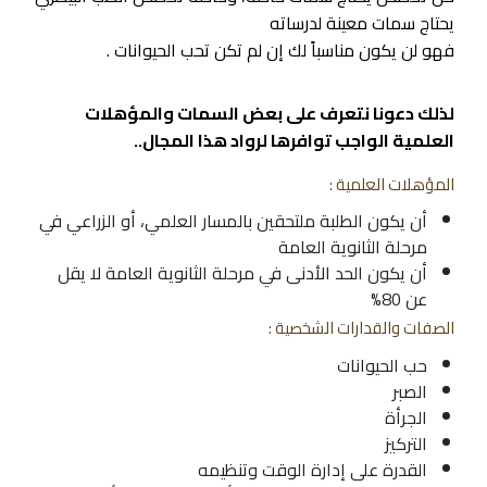
يحتاج سمات معينة لدرساته
فهو لن يكون مناسباً لك إن لم تكن تحب الحيوانات .
لذلك دعونا نتعرف على بعض السمات والمؤهلات
العلمية الواجب توافرها لرواد هذا المجال..
المؤهلات العلمية :
أن يكون الطلبة ملتحقين بالمسار العلمي، أو الزراعي في
مرحلة الثانوية العامة
أن يكون الحد الأدنى في مرحلة الثانوية العامة لا يقل
عن 80%
الصفات والقدارات الشخصية :
حب الحيوانات
الصبر
الجرأة
التركيز
القدرة على إدارة الوقت وتنظيمه