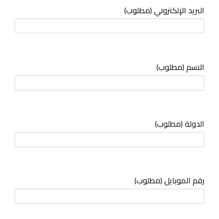
البريد الإلكتروني (مطلوب)
الاسم (مطلوب)
الدولة (مطلوب)
رقم الموبايل (مطلوب)