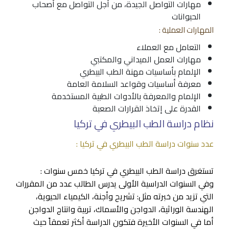
مهارات التواصل الجيدة، من أجل التواصل مع أصحاب
الحيوانات
المهارات العملية :
التعامل مع العملاء
مهارات العمل الميداني والمكتبي
الإلمام بأساسيات مهنة الطب البيطري
معرفة أساسيات وقواعد السلامة العامة
الإلمام والمعرفة بالأدوات الطبية المستخدمة
القدرة على إتخاذ القرارات الصعبة
نظام دراسة الطب البيطري في تركيا
عدد سنوات دراسة الطب البيطري في تركيا :
تستغرق دراسة الطب البيطري في تركيا خمس سنوات :
وفي السنوات الدراسية الأولى يدرس الطالب عدد من المقررات
التي تزيد من خبرته مثل: تشريح وأجنة، الكيمياء الحيوية،
الهندسة الوراثية، الدواجن والأسماك، تربية وانتاج الدواجن
أما في السنوات الأخيرة فتكون الدراسة أكثر تعمقاً حيث