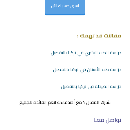
انشى حسابك الآن
مقالات قد تهمك :
دراسة الطب البشري في تركيا بالتفصيل
دراسة طب الأسنان في تركيا بالتفصيل
دراسه الصيدلة في تركيا بالتفصيل
شارك المقال ؟ مع أصدقاءك لتعم الفائدة للجميع
تواصل معنا