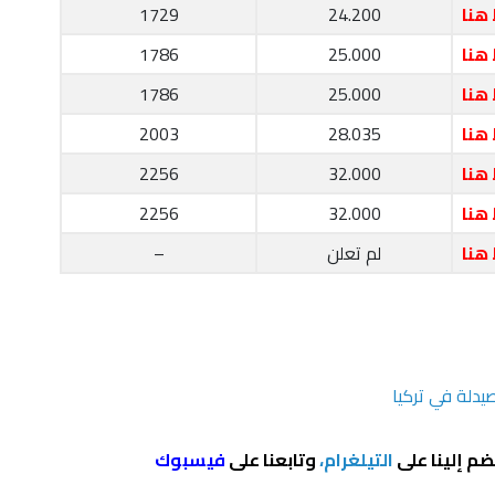
هنا
24.200
1729
هنا
25.000
1786
هنا
25.000
1786
هنا
28.035
2003
هنا
32.000
2256
هنا
32.000
2256
هنا
لم تعلن
–
يدلة في تركيا
ضم إلينا على
التيلغرام،
وتابعنا على
فيسبوك