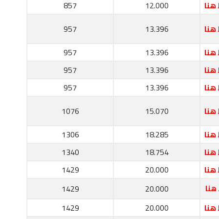
هنا
12.000
857
هنا
13.396
957
هنا
13.396
957
هنا
13.396
957
هنا
13.396
957
هنا
15.070
1076
هنا
18.285
1306
هنا
18.754
1340
هنا
20.000
1429
هنا
20.000
1429
هنا
20.000
1429