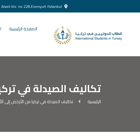
Yenikent Doğan Arasli blv. no 228,Esenyurt /Istanbul
الصفحة الرئيسية
ا
تكاليف الصيدلة في تركيا
الرئيسية
تكاليف الصيدلة في تركيا من الأرخص إلى الأغ