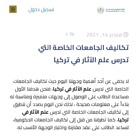
تسجيل دخول
فبراير 14, 2021
0
تكاليف الجامعات الخاصة التي
تدرس علم الاّثار في تركيا
لا يخفى عن أحد أهمية وجهتنا اليوم حيث تكاليف الجامعات
الخاصة التي تدرس
علم الاّثار في تركيا
، فنحن هدفنا الأول
مساعدة الطالب على الوصول إلى وجهات متميزة ومناسبة له
بناءاً على معلومات صحيحة ، لذلك نحن اليوم بصدد أن نتطرق
إلى تكاليف الجامعات الخاصة التي تدرس
علم الاّثار في
تركيا
، كما تطرقنا من قبل إلى تكاليف الجامعات الحكومية،
لنساعد الطالب على عقد مقارنة واختيار الوجهة الأنسب له.