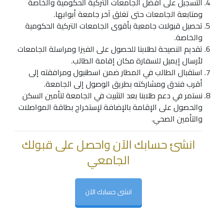
التسجيل على أفضل الجامعات التركية الحكومية والخاصة
ومتابعة الجامعات حتى تغلق آخر جامعة أبوابها.
تحصيل قبولات جامعية بأقوى الجامعات التركية الحكومية
والخاصة.
تقديم النصيحة لطلابنا للحصول على الفيزا ومراسلة الجامعات
لأرسال إيميل للسفارة مكان إقامة الطالب.
استقبال الطالب في المطار ضمن اسطنبول ومرافقته إلى
أقرب فندق ومشاركته بطريق الوصول إلى الجامعة.
نستمر في دعم طلابنا بعد التثبيت في الجامعة لتأمين السكن
والحصول على الإقامة بالإضافة لإستخراج بطاقة المواصلات
والتأمين الصحي.
انشئ حسابك الآن واحصل على قبولك
الجامعي
انشى حسابك الآن