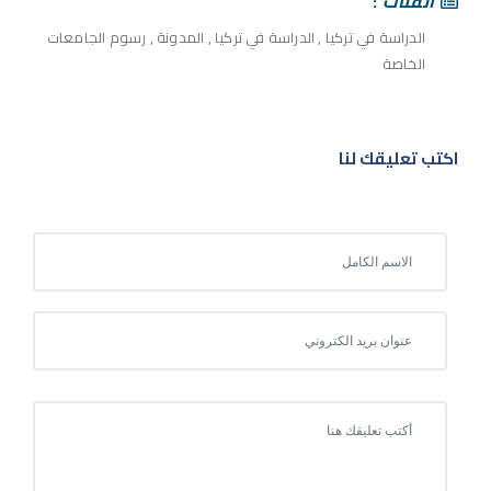
الفئات
الدراسة في تركيا
,
الدراسة في تركيا
,
المدونة
,
رسوم الجامعات
الخاصة
اكتب تعليقك لنا