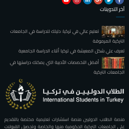
آخر التدوينات
تعليم عالي في تركيا: دليلك للدراسة في الجامعات
التركية المرموقة
تعرف علي شكل المعيشة في تركيا أثناء الدراسة الجامعية
أفضل التخصصات الأدبية التي يمكنك دراستها في
الجامعات التركية
منصة الطلاب الدوليين منصة استشارات تعليمية مختصة بالتقديم
على الجامعات التركية الحكومية منها والخاصة وتحصيل القبولات