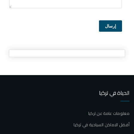
إرسال
الحياة في تركيا
معلومات عامة عن تركيا
أفضل الاماكن السياحية في تركيا