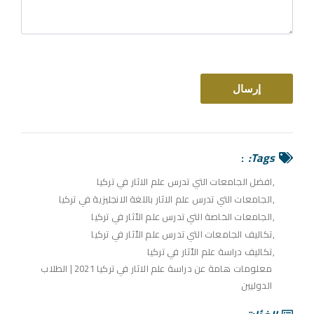
Tags:
افضل الجامعات التي تدرس علم الاثار في تركيا
الجامعات التي تدرس علم الاثار باللغة الانجليزية في تركيا
الجامعات الخاصة التي تدرس علم الاّثار في تركيا
تكاليف الجامعات التي تدرس علم الاّثار في تركيا
تكاليف دراسة علم الاّثار في تركيا
معلومات هامة عن دراسة علم الاثار في تركيا 2021 | الطلاب
الدوليين