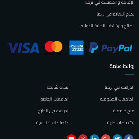
الإقامة والمعيشة في تركيا
نظام التعليم في تركيا
نصائح وارشادات للطلبة الدوليين
روابط هامة
الدراسة في تركيا
أسئلة شائعة
الجامعات الحكومية
الجامعات الخاصة
منح جامعية
الدراسة في الخارج
إختصاصات طبية
إختصاصات هندسية