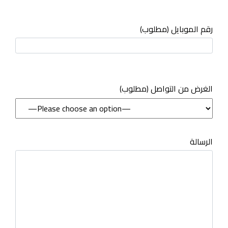
رقم الموبايل (مطلوب)
(مطلوب) الغرض من التواصل
الرسالة