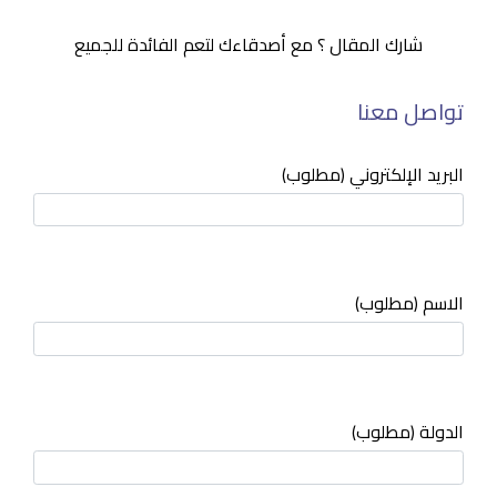
شارك المقال ؟ مع أصدقاءك لتعم الفائدة للجميع
تواصل معنا
البريد الإلكتروني (مطلوب)
الاسم (مطلوب)
الدولة (مطلوب)