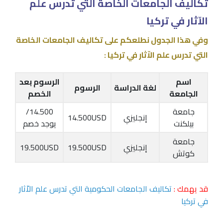
تكاليف الجامعات الخاصة التي تدرس علم
الاّثار في تركيا
وفي هذا الجدول نطلعكم على تكاليف الجامعات الخاصة
التي تدرس علم الاّثار في تركيا :
اسم
الرسوم بعد
لغة الدراسة
الرسوم
الجامعة
الخصم
جامعة
14.500/
إنجليزي
14.500USD
بيلكنت
يوجد خصم
جامعة
إنجليزي
19.500USD
19.500USD
كوتش
قد يهمك :
تكاليف الجامعات الحكومية التي تدرس علم الاّثار
في تركيا