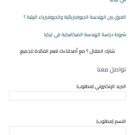
الفرق بين الهندسة الجيوفيزيائية والجيوفيزياء البيئية ؟
شروط دراسة الهندسة الميكانيكية في تركيا
شارك المقال ؟ مع أصدقاءك لتعم الفائدة للجميع
تواصل معنا
البريد الإلكتروني (مطلوب)
الاسم (مطلوب)