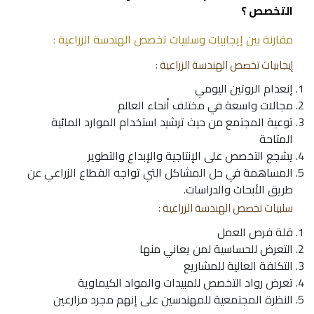
التخصص ؟
مقارنة بين إيجابيات وسلبيات تخصص الهندسة الزراعية :
إيجابيات تخصص الهندسة الزراعية :
إنعدام الروتين اليومي
مجالات واسعة في مختلف أنحاء العالم
توعية المجتمع من حيث ترشيد استخدام الموارد المائية
المتاحة
يشجع التخصص على الإنتاجية والإبداع والتطوير
المساهمة في حل المشاكل التي تواجه القطاع الزراعي عن
طريق الأبحاث والدراسات.
سلبيات تخصص الهندسة الزراعية :
قلة فرص العمل
التعرض للحساسية لمن يعاني منها
التكلفة العالية للمشاريع
تعرض رواد التخصص للمبيدات والمواد الكيماوية
النظرة المجتمعية للمهندسين على إنهم مجرد مزارعين