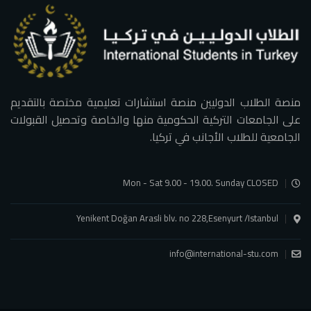
منصة الطلاب الدوليين منصة استشارات تعليمية مختصة بالتقديم
على الجامعات التركية الحكومية منها والخاصة وتحصيل القبولات
الجامعية للطلاب الأجانب في تركيا.
Mon - Sat 9.00 - 19.00. Sunday CLOSED
Yenikent Doğan Arasli blv. no 228,Esenyurt /Istanbul
info@international-stu.com