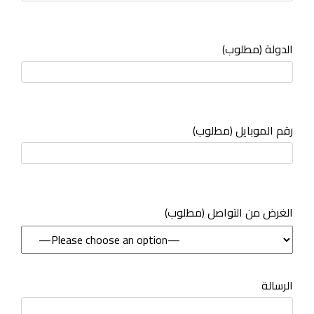
الدولة (مطلوب)
رقم الموبايل (مطلوب)
(مطلوب) الغرض من التواصل
الرسالة