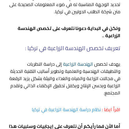
تحديد الوجهة المناسبة له في ضوء المعلومات الصحيحة على
متن شركة الطلاب الدوليين في تركيا.
ولكن في البداية دعونا نتعرف على تخصص الهندسة
الزراعية ..
تعريف تخصص الهندسة الزراعية في تركيا :
يهدف تخصص
الهندسة الزراعية
إلى دراسة النظريات
والتطبيقات الهندسية والعلمية وتطوير أساليب التقنية الحديثة
في مجالات الزراعة والمياه والغذاء والبيئة بشكل يزيد الرقعة
الزراعية ويحسن الإنتاج ويكفل تحقيق الإكتفاء الذاتي وتقدم
المجتمع.
اقرأ ايضا :
نظام دراسة الهندسة الزراعية في تركيا
أما الاّن فما رأيكم أن نتعرف على إيجابيات وسلبيات هذا