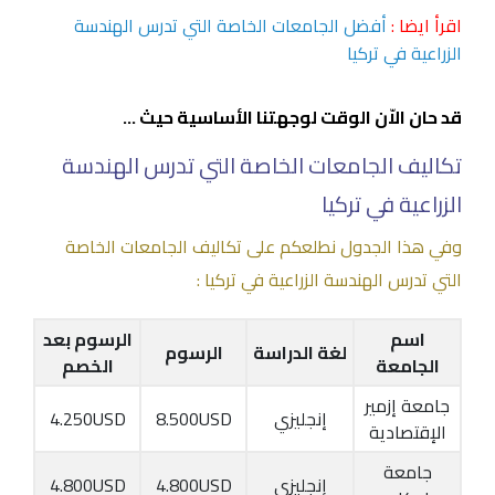
اقرأ ايضا :
أفضل الجامعات الخاصة التي تدرس الهندسة
الزراعية في تركيا
قد حان الاّن الوقت لوجهتنا الأساسية حيث .
..
تكاليف الجامعات الخاصة التي تدرس الهندسة
الزراعية في تركيا
وفي هذا الجدول نطلعكم على تكاليف الجامعات الخاصة
التي تدرس الهندسة الزراعية في تركيا :
اسم
الرسوم بعد
لغة الدراسة
الرسوم
الجامعة
الخصم
جامعة إزمير
إنجليزي
8.500USD
4.250USD
الإقتصادية
جامعة
إنجليزي
4.800USD
4.800USD