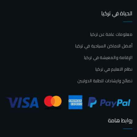
الحياة في تركيا
معلومات عامة عن تركيا
أفضل الاماكن السياحية في تركيا
الإقامة والمعيشة في تركيا
نظام التعليم في تركيا
نصائح وارشادات للطلبة الدوليين
روابط هامة