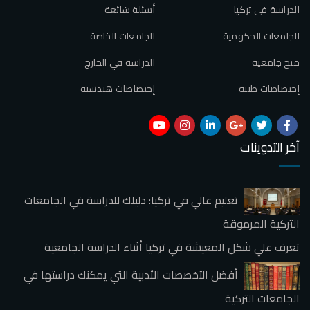
الدراسة في تركيا
أسئلة شائعة
الجامعات الحكومية
الجامعات الخاصة
منح جامعية
الدراسة في الخارج
إختصاصات طبية
إختصاصات هندسية
آخر التدوينات
تعليم عالي في تركيا: دليلك للدراسة في الجامعات
التركية المرموقة
تعرف علي شكل المعيشة في تركيا أثناء الدراسة الجامعية
أفضل التخصصات الأدبية التي يمكنك دراستها في
الجامعات التركية