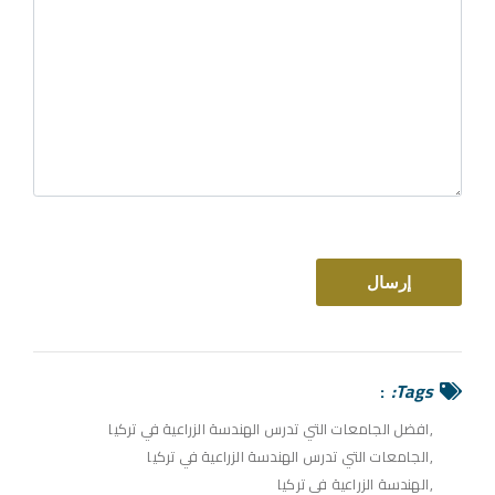
Tags:
افضل الجامعات التي تدرس الهندسة الزراعية في تركيا
الجامعات التي تدرس الهندسة الزراعية في تركيا
الهندسة الزراعية في تركيا