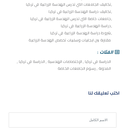
تكاليف الجامعات التي تدرس الهندسة الزراعية في تركيا
تكاليف دراسة الهندسة الزراعية في تركيا
جامعات خاصة التي تدرس الهندسة الزراعية في تركيا
دراسة الهندسة الزراعية في تركيا
شروط دراسة الهندسة الزراعية في تركيا
مقارنة بين ايجابيات وسلبيات تخصص الهندسة الزراعية
الفئات
الدراسة في تركيا
,
الإختصاصات الهندسية
,
الدراسة في تركيا
,
المدونة
,
رسوم الجامعات الخاصة
اكتب تعليقك لنا