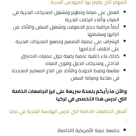
المهام التي يقوم بها المهندس البحرية :
العمل على صيانة وتطوير وتشغيل المحركات البحرية في
الميناء وأثناء الرحلات البحرية
أيضاً مراقبة حجم الحمولات وتشغيل السفن والتأكد من
اتزانها وسلامتها
الإشراف على عملية التصميم وتصنيع المحركات البحرية
على اختلاف أحجامها
كذلك بناء خلفية علمية رصينة حول عمليات الاحتراق
الداخلي ومحركات الديزل وقوى المياه
متابعة وضبط الجودة والتأكد من اتباع المعايير المحددة
في صناعة وصيانة السفن
والأن ما رأيكم بلمحة سريعة على ابرز الجامعات الخاصة
التي تدرس هذا التخصص في تركيا
أفضل الجامعات الخاصة التي تدرس الهندسة البحرية في تركيا
:
جامعة غيرنة الأمريكية (الخاصة)