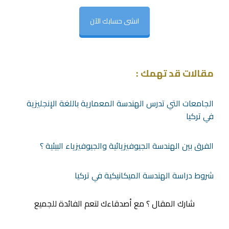
انشى حسابك الآن
مقالات قد تهمك :
الجامعات التي تدرس الهندسة المعمارية باللغة الإنجليزية
في تركيا
الفرق بين الهندسة الجيوفيزيائية والجيوفيزياء البيئية ؟
شروط دراسة الهندسة الميكانيكية في تركيا
شارك المقال ؟ مع أصدقاءك لتعم الفائدة للجميع