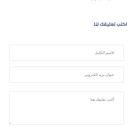
اكتب تعليقك لنا