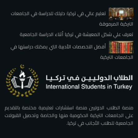
تعليم عالي في تركيا: دليلك للدراسة في الجامعات
التركية المرموقة
تعرف علي شكل المعيشة في تركيا أثناء الدراسة الجامعية
أفضل التخصصات الأدبية التي يمكنك دراستها في
الجامعات التركية
منصة الطلاب الدوليين منصة استشارات تعليمية مختصة بالتقديم
على الجامعات التركية الحكومية منها والخاصة وتحصيل القبولات
الجامعية للطلاب الأجانب في تركيا.