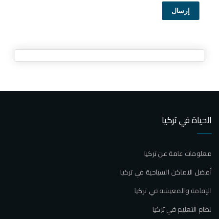
إرسال
الحياة في تركيا
معلومات عامة عن تركيا
أفضل الاماكن السياحية في تركيا
الإقامة والمعيشة في تركيا
نظام التعليم في تركيا