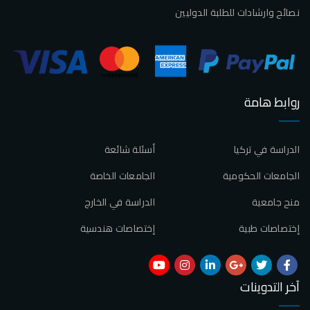
نصائح وارشادات للطلبة الدوليين
روابط هامة
الدراسة في تركيا
أسئلة شائعة
الجامعات الحكومية
الجامعات الخاصة
منح جامعية
الدراسة في الخارج
إختصاصات طبية
إختصاصات هندسية
آخر التدوينات