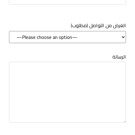
(مطلوب) الغرض من التواصل
الرسالة