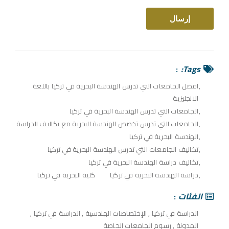
Tags:
افضل الجامعات التي تدرس الهندسة البحرية في تركيا باللغة
الانجليزية
الجامعات التي تدرس الهندسة البحرية في تركيا
الجامعات التي تدرس تخصص الهندسة البحرية مع تكاليف الدراسة
الهندسة البحرية في تركيا
تكاليف الجامعات التي تدرس الهندسة البحرية في تركيا
تكاليف دراسة الهندسة البحرية في تركيا
دراسة الهندسة البحرية في تركيا
كلية البحرية في تركيا
الفئات
الدراسة في تركيا
,
الإختصاصات الهندسية
,
الدراسة في تركيا
,
المدونة
,
رسوم الجامعات الخاصة