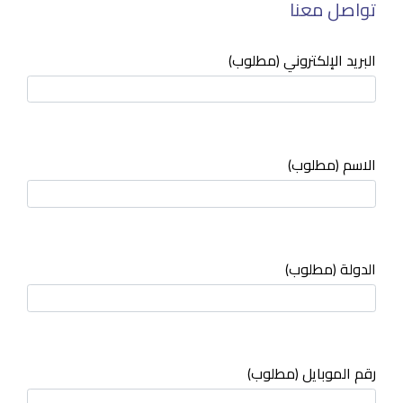
تواصل معنا
البريد الإلكتروني (مطلوب)
الاسم (مطلوب)
الدولة (مطلوب)
رقم الموبايل (مطلوب)