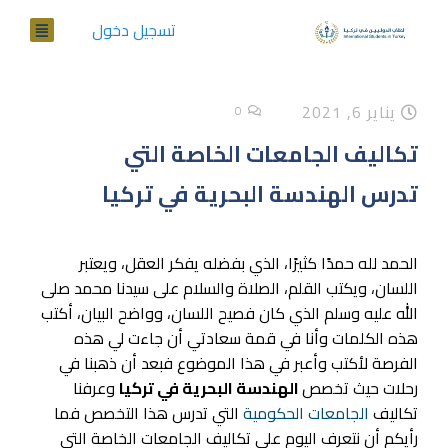
تسجيل دخول
يناير 6, 2021
0
تكاليف الجامعات الخاصة التي
تدرس الهندسة البحرية في تركيا
الحمد لله حمدًا كثيرًا، الذي بفضله يفكر العقل، ويعتبر
اللسان، ويكتب القلم، الصلاة والسلام على سيدنا محمد صلى
الله عليه وسلم الذي كان فصيح اللسان، وواضح البيان، أكتب
هذه الكلمات وأنا في قمة سعادتي أن جاءت لي هذه
الفرصة لأكتب وأعبر في هذا الموضوع فبعد أن ذهبنا في
رحلات حيث تخصص
الهندسة البحرية في تركيا
وعرفنا
تكاليف
الجامعات الحكومية
التي تدرس هذا التخصص فما
رأيكم أن نتعرف اليوم على تكاليف الجامعات الخاصة التي