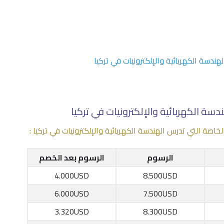
دسة الكهربائية والإلكترونيات في تركيا
سة الكهربائية والإلكترونيات في تركيا
صة التي تدرس الهندسة الكهربائية والإلكترونيات في تركيا :
الرسوم
الرسوم بعد الخصم
4.000USD
8.500USD
6.000USD
7.500USD
3.320USD
8.300USD