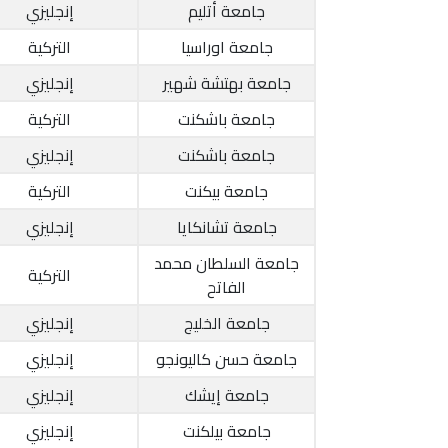
جامعة أتليم
إنجليزي
جامعة اوراسيا
التركية
جامعة بهتشة شهير
إنجليزي
جامعة باشكنت
التركية
جامعة باشكنت
إنجليزي
جامعة بيكنت
التركية
جامعة تشانكايا
إنجليزي
جامعة السلطان محمد
التركية
الفاتح
جامعة الخليج
إنجليزي
جامعة حسن كاليونجو
إنجليزي
جامعة إيشك
إنجليزي
جامعة بيلكنت
إنجليزي