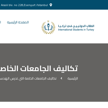
Yenikent Doğan Arasli blv. no 228,Esenyurt /Istanbul
الصفحة الرئيسية
ا
تكاليف الجامعات الخاصة 
الرئيسية
تكاليف الجامعات الخاصة التي تدرس الهندسة ا