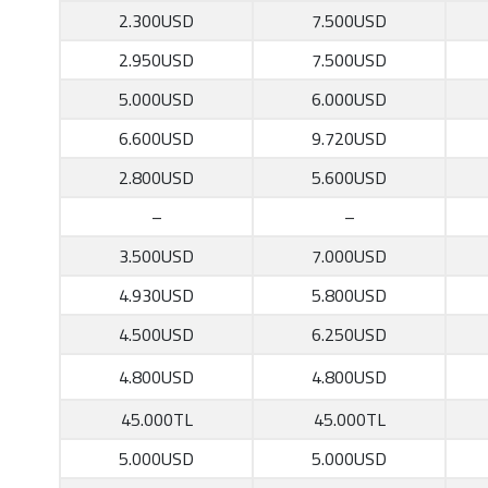
2.300USD
7.500USD
2.950USD
7.500USD
5.000USD
6.000USD
6.600USD
9.720USD
2.800USD
5.600USD
–
–
3.500USD
7.000USD
4.930USD
5.800USD
4.500USD
6.250USD
4.800USD
4.800USD
45.000TL
45.000TL
5.000USD
5.000USD