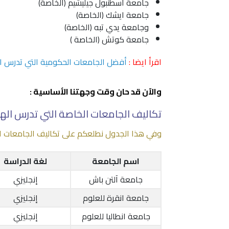
جامعة اسطنبول جيليشيم (الخاصة)
جامعة ايشك (الخاصة)
وجامعة يدي تبه (الخاصة)
جامعة كوتش (الخاصة )
اقرأ ايضا :
أفضل الجامعات الحكومية التي تدرس الهن
والآن قد حان وقت وجهتنا الأساسية :
تكاليف الجامعات الخاصة التي تدرس الهند
وفي هذا الجدول نطلعكم على تكاليف الجامعات الخا
اسم الجامعة
لغة الدراسة
جامعة آلتن باش
إنجليزي
جامعة انقرة للعلوم
إنجليزي
جامعة انطاليا للعلوم
إنجليزي