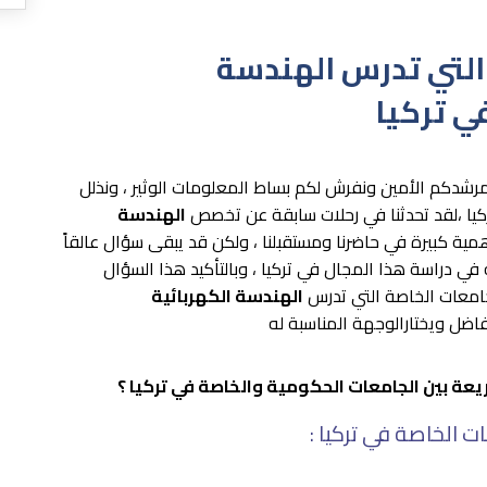
التي تدرس الهندسة
في تركيا
 مرشدكم الأمين ونفرش لكم بساط المعلومات الوثير ، ونذلل
كيا ،لقد تحدثنا في رحلات سابقة عن تخصص
الهندسة
مية كبيرة في حاضرنا ومستقبلنا ، ولكن قد يبقى سؤال عالقاً
 دراسة هذا المجال في تركيا ، وبالتأكيد هذا السؤال
لجامعات الخاصة التي تدرس
الهندسة الكهربائية
اضل ويختارالوجهة المناسبة له
يعة بين الجامعات الحكومية والخاصة في تركيا ؟
ت الخاصة في تركيا :