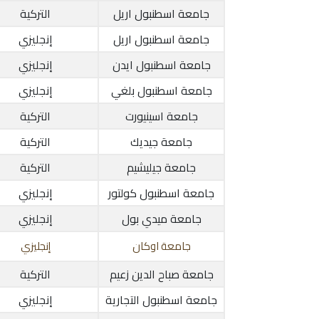
جامعة اسطنبول اريل
التركية
جامعة اسطنبول اريل
إنجليزي
جامعة اسطنبول ايدن
إنجليزي
جامعة اسطنبول بلغي
إنجليزي
جامعة اسينيورت
التركية
جامعة جيديك
التركية
جامعة جيليشيم
التركية
جامعة اسطنبول كولتور
إنجليزي
جامعة ميدي بول
إنجليزي
جامعة اوكان
إنجليزي
جامعة صباح الدين زعيم
التركية
جامعة اسطنبول التجارية
إنجليزي