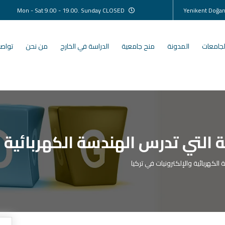
Mon - Sat 9.00 - 19.00. Sunday CLOSED
لجامعات
المدونة
منح جامعية
الدراسة في الخارج
من نحن
تواصل
التي تدرس الهندسة الكهربائية و
لكهربائية والإلكترونيات في تركيا