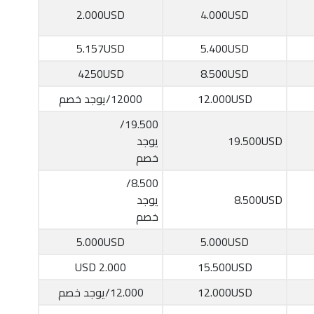
2.000USD
4.000USD
5.157USD
5.400USD
4250USD
8.500USD
12.000USD
12000/يوجد خصم
19.500/
19.500USD
يوجد
خصم
8.500/
8.500USD
يوجد
خصم
5.000USD
5.000USD
2.000 USD
15.500USD
12.000USD
12.000/يوجد خصم