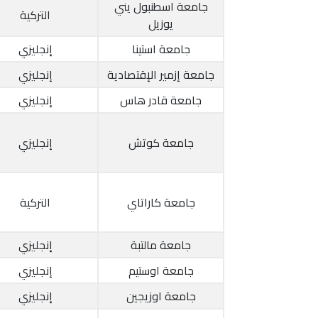
جامعة اسطنبول يني
التركية
يوزيل
جامعة استينا
إنجليزي
جامعة إزمير الإقتصادية
إنجليزي
جامعة قادر هاس
إنجليزي
جامعة كوتش
إنجليزي
جامعة كاراتاي
التركية
جامعة مالتبة
إنجليزي
جامعة اوستيم
إنجليزي
جامعة اوزيجين
إنجليزي