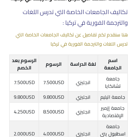
تكاليف الجامعات الخاصة التي تدرس اللغات
والترجمة الفورية في تركيا :
هنا سنقدم لكم تفاصيل عن تكاليف الجامعات الخاصة التي
تدرس اللغات والترجمة الفورية في تركيا
اسم
الرسوم بعد
لغة الدراسة
الرسوم
الجامعة
الخصم
جامعة
انجليزي
7.500USD
7.500USD
تشانكايا
جامعة اتيليم
انجليزي
9.800USD
9.800USD
جامعة إزمير
انجليزي
8.500USD
4.250USD
الإقتصادية
جامعة
اسطنبول يني
انجليزي
4.000USD
2.000USD