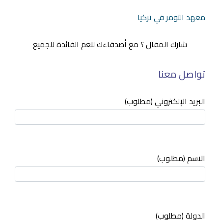
معهد التومر في تركيا
شارك المقال ؟ مع أصدقاءك لتعم الفائدة للجميع
تواصل معنا
البريد الإلكتروني (مطلوب)
الاسم (مطلوب)
الدولة (مطلوب)