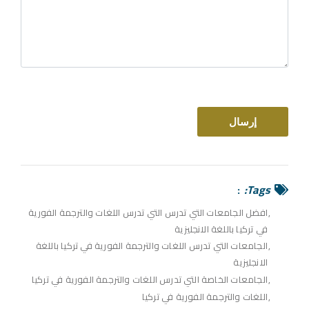
Tags:
افضل الجامعات التي تدرس التي تدرس اللغات والترجمة الفورية
في تركيا باللغة الانجليزية
الجامعات التي تدرس اللغات والترجمة الفورية في تركيا باللغة
الانجليزية
الجامعات الخاصة التي تدرس اللغات والترجمة الفورية في تركيا
اللغات والترجمة الفورية في تركيا