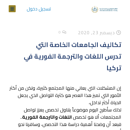
تسجيل دخول
ديسمبر 23, 2020
0
تكاليف الجامعات الخاصة التي
تدرس اللغات والترجمة الفورية في
تركيا
إن المشكلات التي يعاني منها المجتمع كثيرة، ولكن من أكثر
الأمور التي تميز هذا العصر هو كثرة التواصل الذي يجعل
الحياة أكثر تداخل،
لذلك سأطرح اليوم موضوعاً يتناول تخصص يعزز تواصل
المجتمعات ألا هو تخصص
اللغات والترجمة الفورية
..
فبعد أن وضحنا أهمية دراسة هذا التخصص، وسافرنا نحو