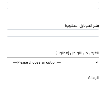
رقم الموبايل (مطلوب)
(مطلوب) الغرض من التواصل
الرسالة