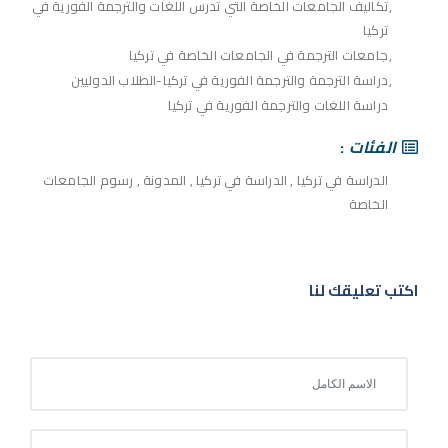
تكاليف الجامعات الخاصة التي تدرس اللغات والترجمة الفورية في
تركيا
جامعات الترجمة في الجامعات الخاصة في تركيا
دراسة الترجمة والترجمة الفورية في تركيا-الطلاب الدوليين
دراسة اللغات والترجمة الفورية في تركيا
الفئات
الدراسة في تركيا
,
الدراسة في تركيا
,
المدونة
,
رسوم الجامعات
الخاصة
اكتب تعليقك لنا