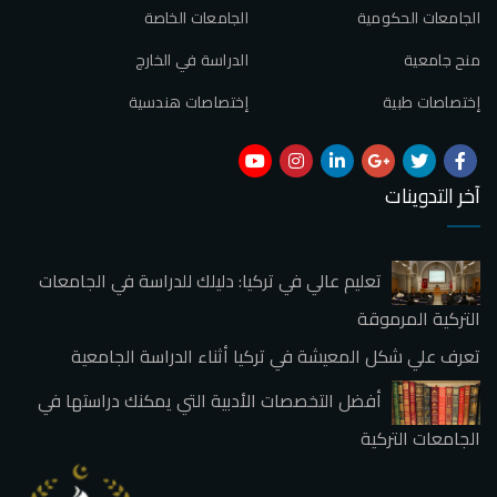
الجامعات الحكومية
الجامعات الخاصة
منح جامعية
الدراسة في الخارج
إختصاصات طبية
إختصاصات هندسية
آخر التدوينات
تعليم عالي في تركيا: دليلك للدراسة في الجامعات
التركية المرموقة
تعرف علي شكل المعيشة في تركيا أثناء الدراسة الجامعية
أفضل التخصصات الأدبية التي يمكنك دراستها في
الجامعات التركية