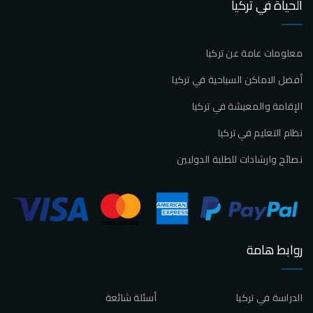
الحياة في تركيا
معلومات عامة عن تركيا
أفضل الاماكن السياحية في تركيا
الإقامة والمعيشة في تركيا
نظام التعليم في تركيا
نصائح وارشادات للطلبة الدوليين
روابط هامة
الدراسة في تركيا
أسئلة شائعة