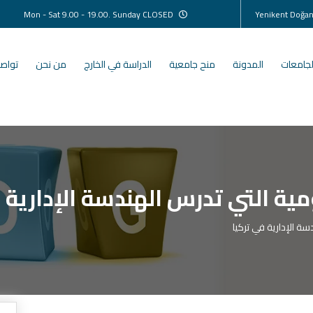
Mon - Sat 9.00 - 19.00. Sunday CLOSED
لجامعات
المدونة
منح جامعية
الدراسة في الخارج
من نحن
تواصل
ية التي تدرس الهندسة الإدارية ف
ة الإدارية في تركيا