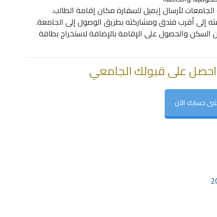
 الجامعات لأرسال إيميل للسفارة مكان إقامة الطالب.
ه إلى أقرب فندق ومشاركته بطريق الوصول إلى الجامعة.
مين السكن والحصول على الإقامة بالإضافة لاستخراج بطاقة
احصل على قبولك الجامعي
شى حسابك الآن