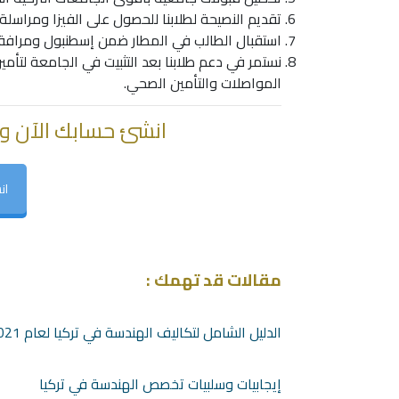
تقديم النصيحة لطلابنا للحصول على الفيزا ومراسلة
استقبال الطالب في المطار ضمن إسطنبول ومرافقت
نستمر في دعم طلابنا بعد التثبيت في الجامعة لتأ
المواصلات والتأمين الصحي.
انشئ حسابك الآن و
ان
مقالات قد تهمك :
الدليل الشامل لتكاليف الهندسة في تركيا لعام 2021
إيجابيات وسلبيات تخصص الهندسة في تركيا