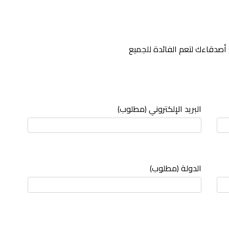
أصدقاءك لتعم الفائدة للجميع
البريد الإلكتروني (مطلوب)
الدولة (مطلوب)