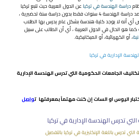
ظام
دراسة الهندسة في تركيا
عن الدول العربية حيث تتبع تركيا
النظام الأوروبي والأمريكي في التعليم؛ والذي يعتمد دراسة الهندسة 4 سنوات فقط بدون دراسة سنة تحضيرية ،
 أي أنه لا يوجد كلية هندسة بشكل عام يدرس بها الطلاب
ا هو الحال في الدول العربية ، أي أن الطالب على سبيل
ية
، أو الكهربائية، أو الميكانيكية.
ندسة الإدارية في تركيا
تكاليف الجامعات الحكومية التي تدرس الهندسة الإدارية
بار اليوس او السات إن كنت مهتماً بمعرفتها
ت
واصل
لتي تدرس الهندسة الإدارية في تركيا
 التي تدرس باللغة الإنكليزية في تركيا بالتفصيل