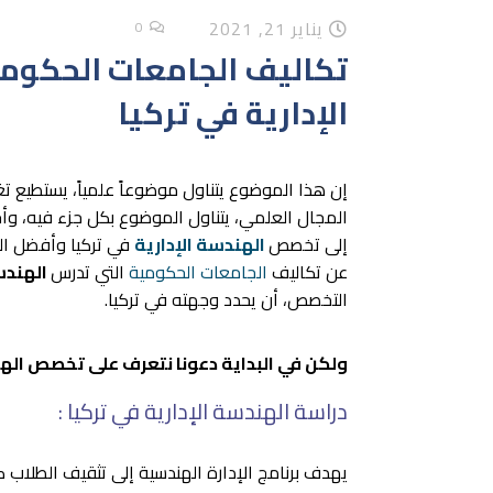
يناير 21, 2021
0
تكاليف الجامعات الحكومي
الإدارية في تركيا
إن هذا الموضوع يتناول موضوعاً علمياً، يستطيع تغ
المجال العلمي، يتناول الموضوع بكل جزء فيه، وأح
إلى تخصص
الهندسة الإدارية
في تركيا وأفضل ا
عن تكاليف
الجامعات الحكومية
التي تدرس
الهندسة
التخصص، أن يحدد وجهته في تركيا.
ولكن في البداية دعونا نتعرف على تخصص الهندس
دراسة الهندسة الإدارية في تركيا :
يهدف برنامج الإدارة الهندسية إلى تثقيف الطلاب