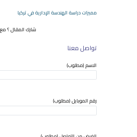
مميزات دراسة الهندسة الإدارية في تركيا
شارك المقال ؟ مع 
تواصل معنا
الاسم (مطلوب)
رقم الموبايل (مطلوب)
(مطلوب) الغرض من التواصل