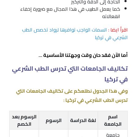
الحاجة إلى الدقة والتركيز
كما يعمل الطبيب في هذا المجال مع ضرورة إخفاء
انفعالاته
اقرأ ايضا :
السمات الواجب توافرها لرواد تخصص الطب
الشرعي في تركيا
أما الاّن فقد حان وقت وجهتنا الأساسية …
تكاليف الجامعات التي تدرس الطب الشرعي
في تركيا
وفي هذا الجدول نطلعكم على تكاليف الجامعات التي
تدرس الطب الشرعي في تركيا :
اسم
الرسوم بعد
لغة الدراسة
الرسوم
الجامعة
الخصم
جامعة