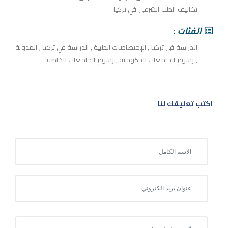
تكاليف الطب الشرعي في تركيا
الفئات
الدراسة في تركيا
,
الإختصاصات الطبية
,
الدراسة في تركيا
,
المدونة
,
رسوم الجامعات الحكومية
,
رسوم الجامعات الخاصة
اكتب تعليقك لنا