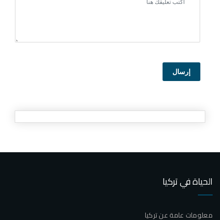
إرسال
الحياة في تركيا
معلومات عامة عن تركيا