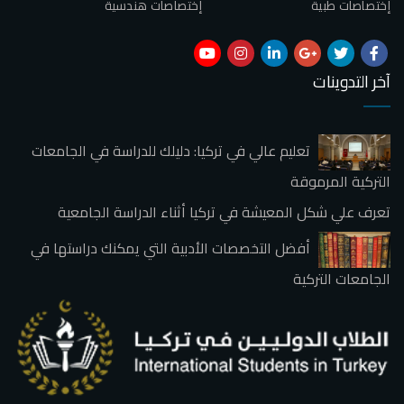
إختصاصات طبية
إختصاصات هندسية
آخر التدوينات
تعليم عالي في تركيا: دليلك للدراسة في الجامعات
التركية المرموقة
تعرف علي شكل المعيشة في تركيا أثناء الدراسة الجامعية
أفضل التخصصات الأدبية التي يمكنك دراستها في
الجامعات التركية