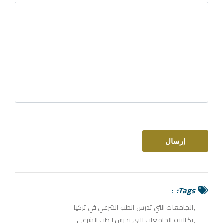
Tags:
الجامعات التي تدرس الطب الشرعي في تركيا
تكاليف الجامعات التي تدرس الطب الشرعي