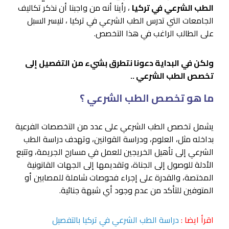
الطب الشرعي في تركيا
، رأينا أنه من واجبنا أن نذكر تكاليف
الجامعات التي تدرس الطب الشرعي في تركيا ، لنيسر السبل
على الطالب الراغب في هذا التخصص.
ولكن في البداية دعونا نتطرق بشيء من التفصيل إلى
تخصص الطب الشرعي ..
ما هو تخصص الطب الشرعي ؟
يشمل تخصص الطب الشرعي على عدد من التخصصات الفرعية
بداخله مثل، العلوم، ودراسة القوانين، وتهدف دراسة الطب
الشرعي إلى تأهيل الخريجين للعمل في مسارح الجريمة، وتتبع
الأدلة للوصول إلى الجناة، وتقديمها إلى الجهات القانونية
المختصة، والقدرة على إجراء فحوصات شاملة للمصابين أو
المتوفين للتأكد من عدم وجود أي شبهة جنائية.
اقرأ ايضا :
دراسة الطب الشرعي في تركيا بالتفصيل