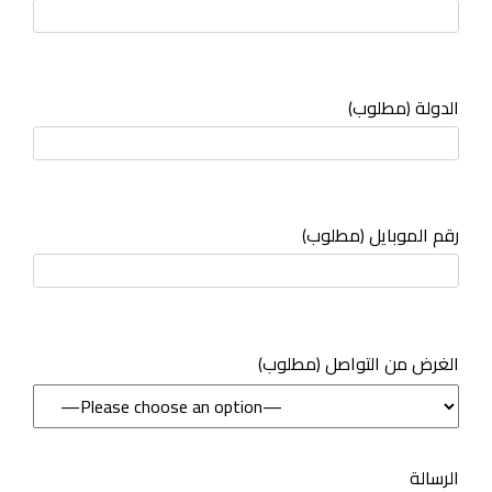
الدولة (مطلوب)
رقم الموبايل (مطلوب)
(مطلوب) الغرض من التواصل
الرسالة