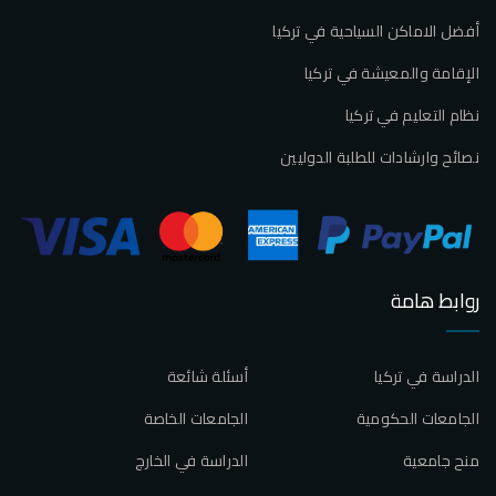
أفضل الاماكن السياحية في تركيا
الإقامة والمعيشة في تركيا
نظام التعليم في تركيا
نصائح وارشادات للطلبة الدوليين
روابط هامة
الدراسة في تركيا
أسئلة شائعة
الجامعات الحكومية
الجامعات الخاصة
منح جامعية
الدراسة في الخارج