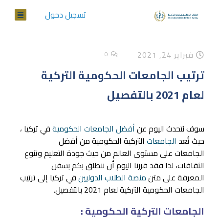
تسجيل دخول
فبراير 24, 2021
0
ترتيب الجامعات الحكومية التركية
لعام 2021 بالتفصيل
سوف نتحدث اليوم عن
أفضل الجامعات الحكومية
في تركيا ،
حيث تُعد
الجامعات
التركية الحكومية من أفضل
الجامعات على مستوى العالم من حيث جودة التعليم وتنوع
الثقافات، لذا فقد قررنا اليوم أن ننطلق بكم بسفن
المعرفة على متن
منصة الطلاب الدوليين
في تركيا إلى ترتيب
الجامعات الحكومية التركية لعام 2021 بالتفصيل.
الجامعات التركية الحكومية :