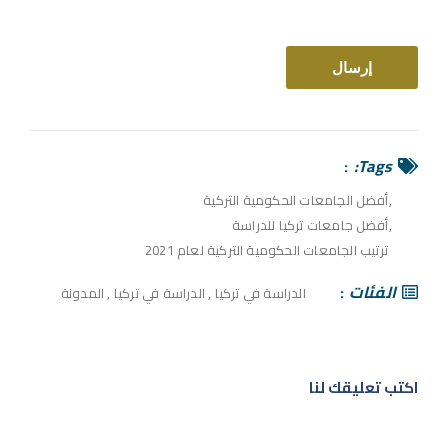
Tags:
أفضل الجامعات الحكومية التركية
أفضل جامعات تركيا للدراسة
ترتيب الجامعات الحكومية التركية لعام 2021
الفئات
الدراسة في تركيا
,
الدراسة في تركيا
,
المدونة
اكتب تعليقك لنا