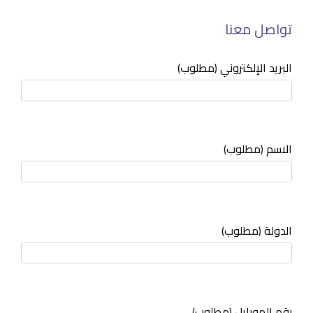
تواصل معنا
البريد الإلكتروني (مطلوب)
الاسم (مطلوب)
الدولة (مطلوب)
رقم الموبايل (مطلوب)