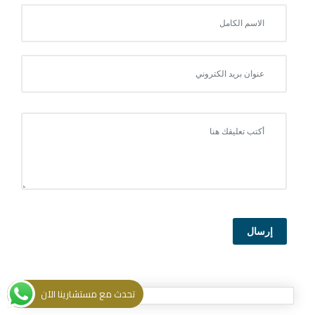
إرسال
تحدث مع مستشارينا الآن