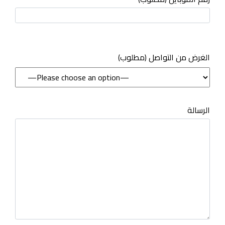
(مطلوب) الغرض من التواصل
الرسالة