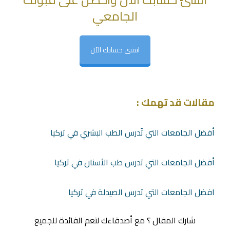
الجامعي
انشى حسابك الآن
مقالات قد تهمك :
أفضل الجامعات التي تُدرس الطب البشري في تركيا
أفضل الجامعات التي تدرس طب الأسنان في تركيا
افضل الجامعات التي تدرس الصيدلة في تركيا
شارك المقال ؟ مع أصدقاءك لتعم الفائدة للجميع