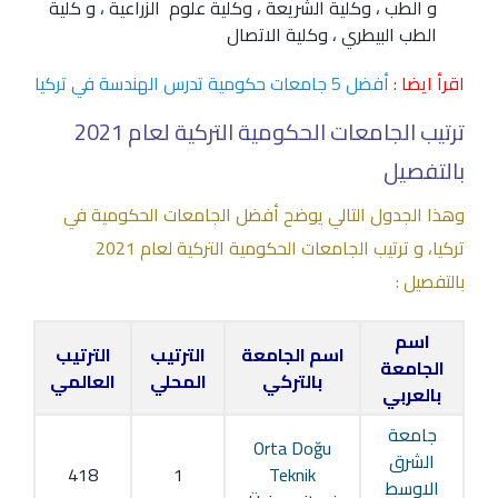
و
الطب
، وكلية الشريعة ، وكلية علوم الزراعية ، و كلية
الطب البيطري
، وكلية الاتصال
اقرأ ايضا :
أفضل 5 جامعات حكومية تدرس الهندسة في تركيا
ترتيب الجامعات الحكومية التركية لعام 2021
بالتفصيل
وهذا الجدول التالي يوضح أفضل الجامعات الحكومية في
تركيا، و ترتيب الجامعات الحكومية التركية لعام 2021
بالتفصيل :
اسم
اسم الجامعة
الترتيب
الترتيب
الجامعة
بالتركي
المحلي
العالمي
بالعربي
جامعة
Orta Doğu
الشرق
418
1
Teknik
الاوسط