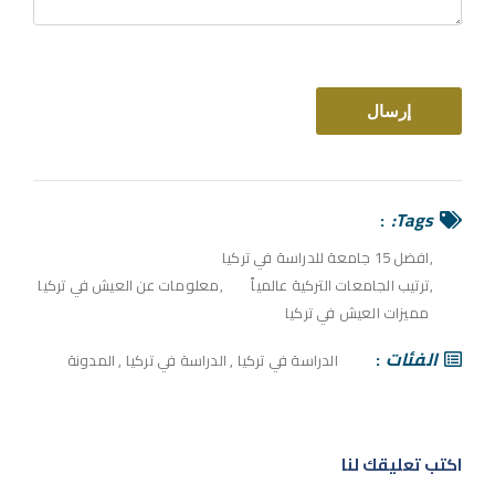
Tags:
افضل 15 جامعة للدراسة في تركيا
ترتيب الجامعات التركية عالمياً
معلومات عن العيش في تركيا
مميزات العيش في تركيا
الفئات
الدراسة في تركيا
,
الدراسة في تركيا
,
المدونة
اكتب تعليقك لنا