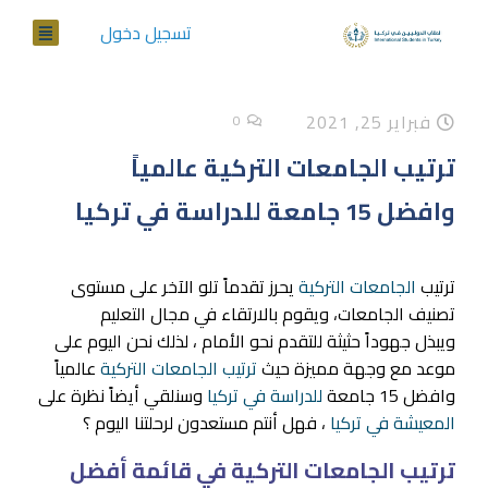
تسجيل دخول
فبراير 25, 2021
0
ترتيب الجامعات التركية عالمياً
وافضل 15 جامعة للدراسة في تركيا
ترتيب
الجامعات التركية
يحرز تقدماً تلو الآخر على مستوى
تصنيف الجامعات، ويقوم بالارتقاء في مجال التعليم
ويبذل جهوداً حثيثة للتقدم نحو الأمام ، لذلك نحن اليوم على
موعد مع وجهة مميزة حيث
ترتيب الجامعات التركية
عالمياً
وافضل 15 جامعة
للدراسة في تركيا
وسنلقي أيضاً نظرة على
المعيشة في تركيا
، فهل أنتم مستعدون لرحلتنا اليوم ؟
ترتيب الجامعات التركية في قائمة أفضل