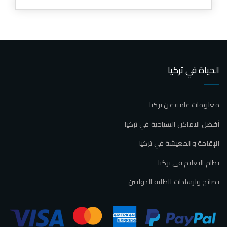
الحياة في تركيا
معلومات عامة عن تركيا
أفضل الاماكن السياحية في تركيا
الإقامة والمعيشة في تركيا
نظام التعليم في تركيا
نصائح وارشادات للطلبة الدوليين