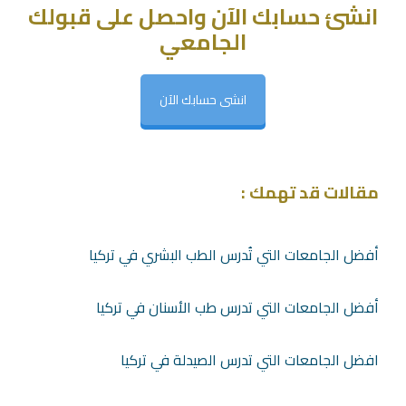
انشئ حسابك الآن واحصل على قبولك
الجامعي
انشى حسابك الآن
مقالات قد تهمك :
أفضل الجامعات التي تُدرس الطب البشري في تركيا
أفضل الجامعات التي تدرس طب الأسنان في تركيا
افضل الجامعات التي تدرس الصيدلة في تركيا