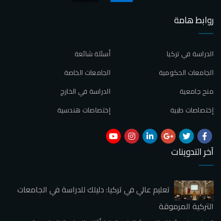
روابط هامة
الدراسة في تركيا
أسئلة شائعة
الجامعات الحكومية
الجامعات الخاصة
منح جامعية
الدراسة في الخارج
إختصاصات طبية
إختصاصات هندسية
آخر التدوينات
تعليم عالي في تركيا: دليلك للدراسة في الجامعات
التركية المرموقة