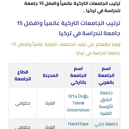
ترتيب الجامعات التركية عالمياً وافضل 15 جامعة
للدراسة في تركيا ..
ترتيب الجامعات التركية عالمياً وافضل 15
جامعة للدراسة في تركيا
وهنا نطلعكم على ترتيب الجامعات التركية عالمياً وافضل 15
جامعة للدراسة في تركيا :
اسم
اسم
قطاع
الجامعة
الجامعة
المدينة
الجامعة
بالعربي
بالتركي
جامعة
Orta Doğu
الشرق
Teknik
انقرة
حكومي
الأوسط
Üniversitesi
التقنية
جامعة حجي
Hacettepe
انقرة
حكومي