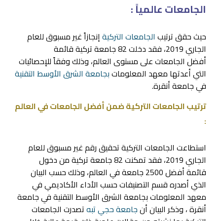
الجامعات عالمياً :
حيث حقق ترتيب
الجامعات التركية
إنجازاً غير مسبوق للعام
الجاري 2019، فقد دخلت 82 جامعة تركية قائمة
أفضل الجامعات على مستوى العالم، وذلك وفقاً للإحصائيات
التي أعدتها معهد المعلومات
بجامعة الشرق الأوسط التقنية
في جامعة أنقرة.
ترتيب الجامعات التركية ضمن أفضل الجامعات في العالم
:
استطاعت الجامعات التركية تحقيق رقم غير مسبوق للعام
الجاري 2019، فقد تمكنت 82 جامعة تركية من دخول
قائمة أفضل 2500 جامعة في العالم، وذلك حسب البيان
الذي أصدره قسم التصنيفات حسب الأداء الأكاديمي في
معهد المعلومات بجامعة الشرق الأوسط التقنية في جامعة
أنقرة ، وذكر البيان أن
جامعة حجي تبه
تصدرت الجامعات