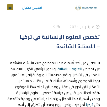
تسجيل دخول
فبراير 1, 2021
0
تخصص العلوم الإنسانية في تركيا
– الأسئلة الشائعة
لا يخفى عن أحد أهمية هذا الموضوع حيث الأسئلة الشائعة
عن تخصص
العلوم الإنسانية
، والدور الرئيسي الذي يلعبه هذا
المجال في تشكيل واقع مجتمعاتنا، ولهذا فإنه إيماناً مني
بهذا الموضوع وأهميته، سأترك قلمي يكتب، معبراً عن
الأفكار التي تدور في عقلي ومخيلتي تجاه هذا الموضوع
،فقد تحدثنا من قبل عن دراسة تخصص العلوم الإنسانية
ومدى أهمية هذا المجال، ولماذا دراسته في وجهة متقدمة
مثل
تركيا
أمر جيد ، ونحن اليوم بصدد أن نتطرق إلى أهم