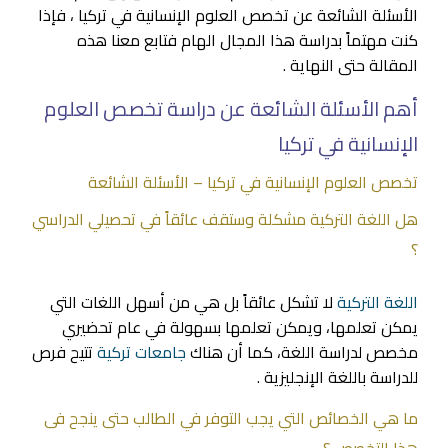
الأسئلة الشائعة عن تخصص العلوم الإنسانية في تركيا ، فإذا
كنت مهتماً بدراسة هذا المجال الهام فتابع معنا هذه
المقالة حتى النهاية .
أهم الأسئلة الشائعة عن دراسة تخصص العلوم
الإنسانية في تركيا
تخصص العلوم الإنسانية في تركيا – الأسئلة الشائعة
هل اللغة التركية مشكلة وستقف عائقاً في تحصيلي الدراسي
؟
اللغة التركية
لا تشكل عائقاً بل هي من أسهل اللغات التي
يمكن تعلمها، ويمكن تعلمها بسهولة في عام تحضيري
مخصص لدراسة اللغة، كما أن هناك
جامعات تركية
تتيح فرص
للدراسة باللغة الإنجليزية .
ما هي الخصائص التي يجب التوفر في الطالب حتى ينجح فى