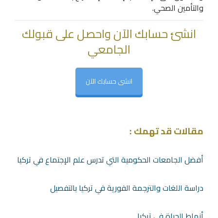
والتأمين الصحي.
انشئ حسابك الآن واحصل على قبولك
الجامعي
انشى حسابك الآن
مقالات قد تهمك :
أفضل الجامعات الحكومية التي تدرس علم الإجتماع في تركيا
دراسة اللغات والترجمة الفورية في تركيا بالتفصيل
أنماط الحياة في تركيا