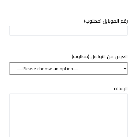
رقم الموبايل (مطلوب)
(مطلوب) الغرض من التواصل
الرسالة