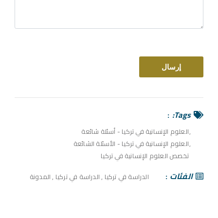
Tags:
العلوم الإنسانية في تركيا - أسئلة شائعة
العلوم الإنسانية في تركيا - الأسئلة الشائعة
تخصص العلوم الإنسانية في تركيا
الفئات
الدراسة في تركيا
,
الدراسة في تركيا
,
المدونة