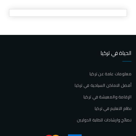
الحياة في تركيا
معلومات عامة عن تركيا
أفضل الاماكن السياحية في تركيا
الإقامة والمعيشة في تركيا
نظام التعليم في تركيا
نصائح وارشادات للطلبة الدوليين