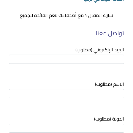
شارك المقال ؟ مع أصدقاءك لتعم الفائدة للجميع
تواصل معنا
البريد الإلكتروني (مطلوب)
الاسم (مطلوب)
الدولة (مطلوب)