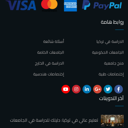
روابط هامة
الدراسة في تركيا
أسئلة شائعة
الجامعات الحكومية
الجامعات الخاصة
منح جامعية
الدراسة في الخارج
إختصاصات طبية
إختصاصات هندسية
آخر التدوينات
تعليم عالي في تركيا: دليلك للدراسة في الجامعات