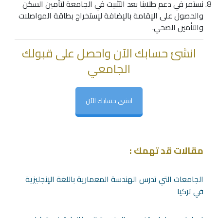
نستمر في دعم طلابنا بعد التثبيت في الجامعة لتأمين السكن
والحصول على الإقامة بالإضافة لإستخراج بطاقة المواصلات
والتأمين الصحي.
انشئ حسابك الآن واحصل على قبولك
الجامعي
انشى حسابك الآن
مقالات قد تهمك :
الجامعات التي تدرس الهندسة المعمارية باللغة الإنجليزية
في تركيا