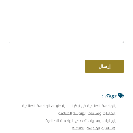
Tags:
الهندسة الصناعية في تركيا
ايجابيات الهندسة الصناعية
ايجابيات وسلبيات الهندسة الصناعية
ايجابيات وسلبيات تخصص الهندسة الصناعية
وسلبيات الهندسة الصناعية