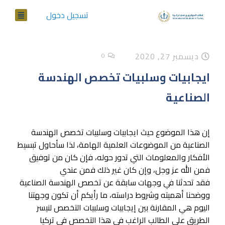
تسجيل دخول
ديسمبر 27, 2020
0
ايجابيات وسلبيات تخصص الهندسة
الصناعية
إن هذا الموضوع حيث ايجابيات وسلبيات تخصص الهندسة
الصناعية من الموضوعات العلمية الهامة، لذا سأحاول تبسيط
الأفكار والمعلومات التي تدور حوله، فإن كان من توفيق
فمن الله عز وجل، وإن كان غير ذلك فمن عندي
فقد تحدثنا في وجهات سابقة عن تخصص الهندسة الصناعية
ووضحنا أهميته وشروط دراسته، ما رأيكم أن تكون وجهتنا
اليوم هي المقارنة بين إيجابيات وسلبيات التخصص لنيسر
الطريق على الطالب الراغب في هذا التخصص في تركيا