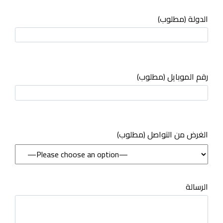
الدولة (مطلوب)
رقم الموبايل (مطلوب)
(مطلوب) الغرض من التواصل
الرسالة