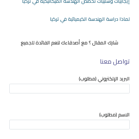
إيجابيات وسلبيات تخصص الهندسة الميكانيكية في تركيا
لماذا دراسة الهندسة الكيميائية في تركيا
شارك المقال ؟ مع أصدقاءك لتعم الفائدة للجميع
تواصل معنا
البريد الإلكتروني (مطلوب)
الاسم (مطلوب)