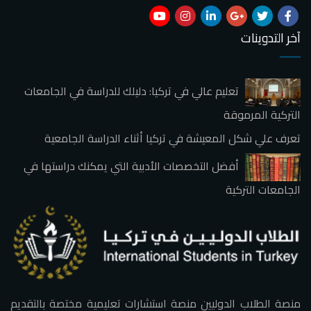
آخر التدوينات
تعليم عالي في تركيا: دليلك للدراسة في الجامعات
التركية المرموقة
تعرف علي شكل المعيشة في تركيا أثناء الدراسة الجامعية
أفضل التخصصات الأدبية التي يمكنك دراستها في
الجامعات التركية
منصة الطلاب الدوليين منصة استشارات تعليمية مختصة بالتقديم