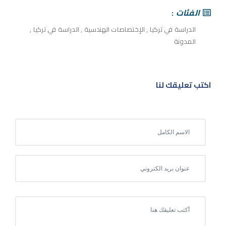
الفئات
الدراسة في تركيا
,
الإختصاصات الهندسية
,
الدراسة في تركيا
,
المدونة
اكتب تعليقك لنا