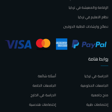
الإقامة والمعيشة في تركيا
نظام التعليم في تركيا
نصائح وارشادات للطلبة الدوليين
روابط هامة
الدراسة في تركيا
أسئلة شائعة
الجامعات الحكومية
الجامعات الخاصة
منح جامعية
الدراسة في الخارج
إختصاصات طبية
إختصاصات هندسية