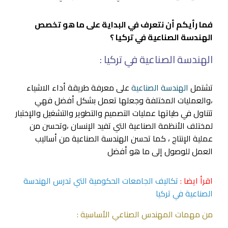
فما رأيكم أن نتعرف في البداية على ما هو تخصص
الهندسة الصناعية في تركيا ؟
الهندسة الصناعية في تركيا :
تشتمل
الهندسة الصناعية
على معرفة طريقة أداء الاشياء
،والعمليات المختلفة وجعلها تعمل بشكل أفضل فهي
تتناول في طياتها عمليات التصميم والتطوير والتشغيل والإختبار
لمختلف الأنظمة الصناعية التي تفيد الإنسان ،وتحسن من
عملية الإنتاج ، كما تحسن الهندسة الصناعية من أساليب
العمل للوصول إلى ما هو أفضل
اقرأ ايضا :
تكاليف الجامعات الحكومية التي تدرس الهندسة
الصناعية في تركيا
من مهمات المهندس الصناعي الأساسية :