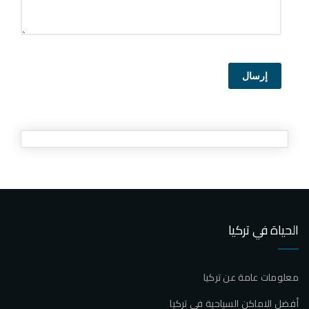
إرسال
الحياة في تركيا
معلومات عامة عن تركيا
أفضل الاماكن السياحية في تركيا