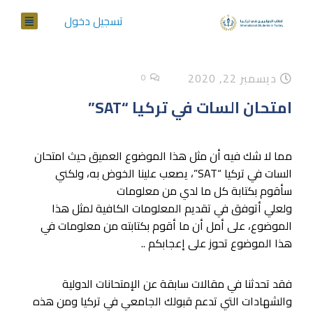
تسجيل دخول
ديسمبر 22, 2020
0
امتحان السات في تركيا “SAT”
مما لا شك فيه أن مثل هذا الموضوع العميق حيث امتحان
السات في تركيا “SAT”، يصعب علينا الخوض به، ولكني
سأقوم بكتابة كل ما لدي من معلومات
ولعلي أتوفق في تقديم المعلومات الكافية لمثل هذا
الموضوع، على أمل أن ما أقوم بكتابته من معلومات في
هذا الموضوع تحوز على إعجابكم ..
فقد تحدثنا في مقالات سابقة عن الإمتحانات الدولية
والشهادات التي تدعم قبولك الجامعي في تركيا ومن هذه