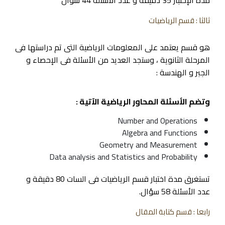
ثالثا : قسم الرياضيات
هو قسم يعتمد على المعلومات الرياضية التى تم دراستها فى
المرحلة الثانوية ، وستجد العديد من الأسئلة فى الإحصاء و
الجبر و الهندسة :
وتضم الأسئلة المحاور الرياضية الآتية :
Number and Operations
Algebra and Functions
Geometry and Measurement
Data analysis and Statistics and Probability
تستغرق مدة اختبار قسم الرياضيات فى السات 80 دقيقة و
عدد الأسئلة 58 سؤال.
رابعا : قسم كتابة المقال