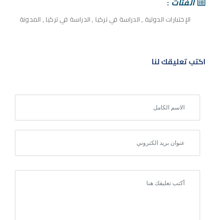
الفئات
الإختبارات الدولية
,
الدراسة في تركيا
,
الدراسة في تركيا
,
المدونة
اكتب تعليقك لنا