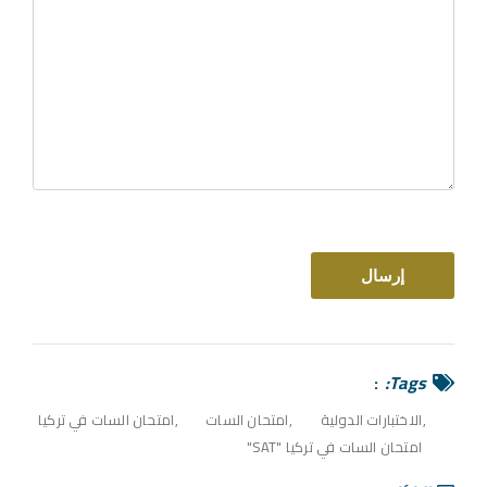
Tags:
الاختبارات الدولية
امتحان السات
امتحان السات في تركيا
امتحان السات في تركيا "SAT"