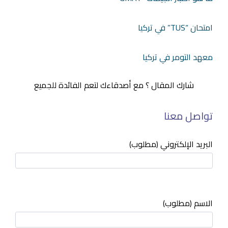
امتحان “TUS” في تركيا
معهد التومر في تركيا
شارك المقال ؟ مع أصدقاءك لتعم الفائدة للجميع
تواصل معنا
البريد الإلكتروني (مطلوب)
الاسم (مطلوب)