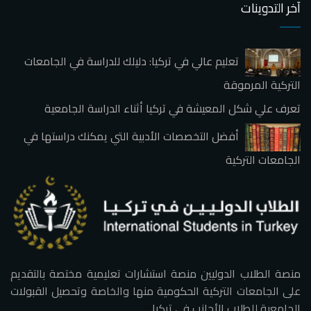
آخر التدوينات
تعليم عالي في تركيا: دليلك للدراسة في الجامعات
التركية المرموقة
تعرف علي شكل المعيشة في تركيا أثناء الدراسة الجامعية
أفضل التخصصات الأدبية التي يمكنك دراستها في
الجامعات التركية
منصة الطلاب الدوليين منصة استشارات تعليمية مختصة بالتقديم
على الجامعات التركية الحكومية منها والخاصة وتحصيل القبولات
الجامعية للطلاب الأجانب في تركيا.