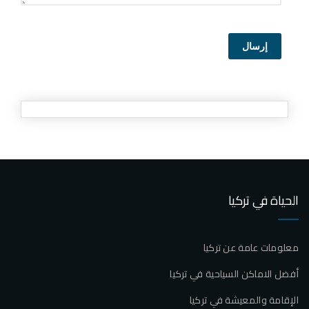
إرسال
الحياة في تركيا
معلومات عامة عن تركيا
أفضل الاماكن السياحية في تركيا
الإقامة والمعيشة في تركيا