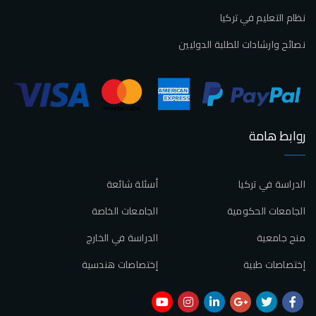
نظام التعليم في تركيا
نصائح وارشادات للطلبة الدوليين
روابط هامة
الدراسة في تركيا
أسئلة شائعة
الجامعات الحكومية
الجامعات الخاصة
منح جامعية
الدراسة في الخارج
إختصاصات طبية
إختصاصات هندسية