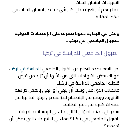
الشهادات امتحان السات،
فما رأيكم أن نتعرف على كل شيء يخص امتحان السات في
هذه المقالة..
ولكن في البداية دعونا نتعرف على الإمتحانات الدولية
للقبول الجامعي في تركيا..
القبول الجامعي للدراسة في تركيا :
نحن اليوم بصدد التكلم عن القبول الجامعي
للدراسة في تركيا
،
فهناك بعض الشهادات التي من شأنها أن تزيد من فرص
قبولك الجامعي للدراسة في تركيا..
فالطالب الذي على وشك أن ينهي أو أنهى بالفعل دراسته
الثانوية، ويفكر في الإنضمام للدراسة في تركيا، لما لها من
مميزات كثيرة في دعم الطلاب..
يتبادر إلى ذهنه السؤال التالي، ما هي الإمتحانات الدولية
للقبول الجامعي في تركيا ؟ وماهي الشهادات التي يمكن أن
تدعمه ؟