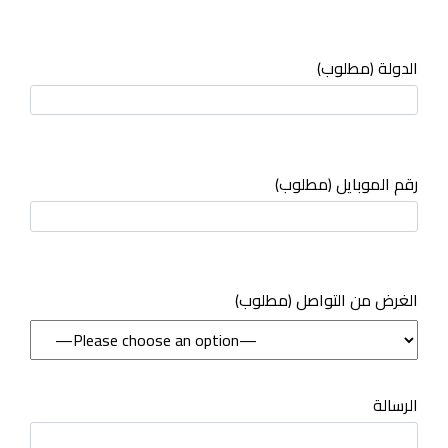
الدولة (مطلوب)
رقم الموبايل (مطلوب)
(مطلوب) الغرض من التواصل
الرسالة