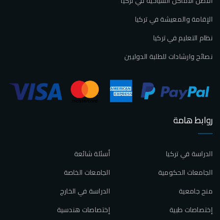
أفضل الاماكن السياحية في تركيا
الإقامة والمعيشة في تركيا
نظام التعليم في تركيا
نصائح وارشادات للطلبة الدوليين
روابط هامة
الدراسة في تركيا
أسئلة شائعة
الجامعات الحكومية
الجامعات الخاصة
منح جامعية
الدراسة في الخارج
إختصاصات طبية
إختصاصات هندسية