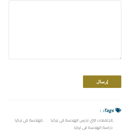
Tags:
الجامعات التي تدرس الهندسة في تركيا
الهندسة في تركيا
دراسة الهندسة في تركيا