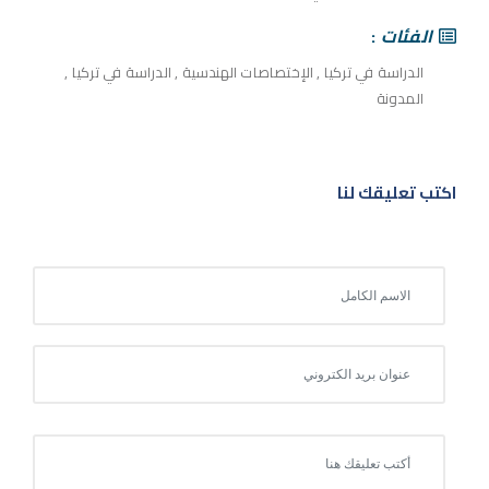
الفئات
الدراسة في تركيا
,
الإختصاصات الهندسية
,
الدراسة في تركيا
,
المدونة
اكتب تعليقك لنا