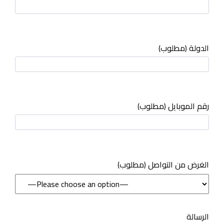
الدولة (مطلوب)
رقم الموبايل (مطلوب)
(مطلوب) الغرض من التواصل
الرسالة