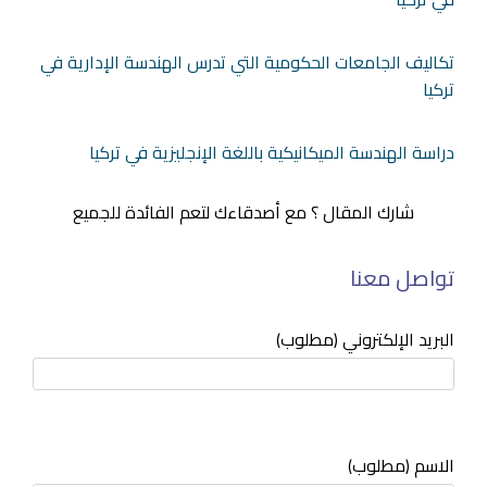
تكاليف الجامعات الحكومية التي تدرس الهندسة الإدارية في
تركيا
دراسة الهندسة الميكانيكية باللغة الإنجليزية في تركيا
شارك المقال ؟ مع أصدقاءك لتعم الفائدة للجميع
تواصل معنا
البريد الإلكتروني (مطلوب)
الاسم (مطلوب)