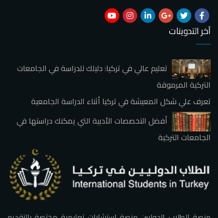
آخر التدوينات
تعليم عالي في تركيا: دليلك للدراسة في الجامعات
التركية المرموقة
تعرف علي شكل المعيشة في تركيا أثناء الدراسة الجامعية
أفضل التخصصات الأدبية التي يمكنك دراستها في
الجامعات التركية
منصة الطلاب الدوليين منصة استشارات تعليمية مختصة بالتقديم