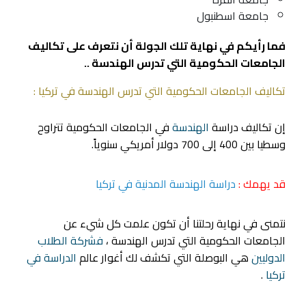
جامعة اسطنبول
فما رأيكم في نهاية تلك الجولة أن نتعرف على تكاليف
الجامعات الحكومية التي تدرس الهندسة ..
تكاليف الجامعات الحكومية التي تدرس الهندسة في تركيا :
إن تكاليف دراسة
الهندسة
في الجامعات الحكومية تتراوح
وسطيا بين 400 إلى 700 دولار أمريكي سنوياً.
قد يهمك :
دراسة الهندسة المدنية في تركيا
نتمنى في نهاية رحلتنا أن تكون علمت كل شيء عن
الجامعات الحكومية التي تدرس الهندسة ،
فشركة الطلاب
الدوليين
هي البوصلة التي تكشف لك أغوار عالم
الدراسة في
تركيا
.