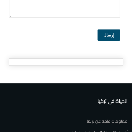
إرسال
الحياة في تركيا
معلومات عامة عن تركيا