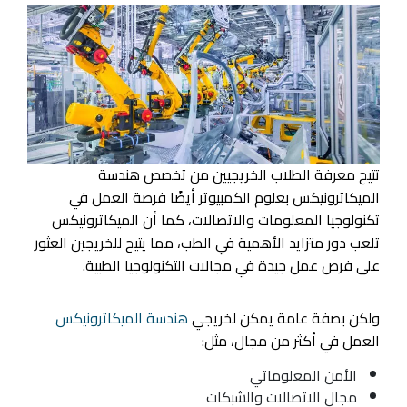
تتيح معرفة الطلاب الخريجيين من تخصص هندسة
الميكاترونيكس بعلوم الكمبيوتر أيضًا فرصة العمل في
تكنولوجيا المعلومات والاتصالات، كما أن الميكاترونيكس
تلعب دور متزايد الأهمية في الطب، مما يتيح للخريجين العثور
على فرص عمل جيدة في مجالات التكنولوجيا الطبية.
ولكن بصفة عامة يمكن لخريجي
هندسة الميكاترونيكس
العمل في أكثر من مجال، مثل:
الأمن المعلوماتي
مجال الاتصالات والشبكات