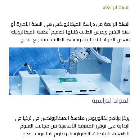
السنة الرابعة:
السنة الرابعة من دراسة الميكاترونكس هي السنة الأخيرة أو
سنة التخرج ويدرس الطالب خلالها تصميم أنظمة الميكاترونيك
وبعض المواد الاختيارية، ويستعد الطلاب لمشاريع التخرج.
المواد الدراسية
يركز برنامج بكالوريوس هندسة الميكاترونكس في تركيا في
البداية على توفير المعرفة الأساسية من مجالات العلوم
الطبيعية، الرياضيات، التكنولوجيا، وعلوم الحاسوب. يتعلم