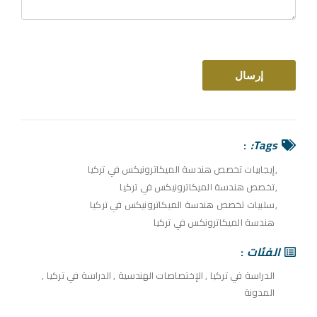
Tags:
إيجابيات تخصص هندسة الميكاترونيكس في تركيا
تخصص هندسة الميكاترونيكس في تركيا
سلبيات تخصص هندسة الميكاترونيكس في تركيا
هندسة الميكاترونكس في تركيا
الفئات
الدراسة في تركيا
,
الإختصاصات الهندسية
,
الدراسة في تركيا
,
المدونة