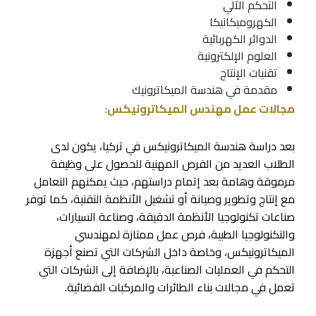
التحكم الآلي
الكهروميكانيكا
الدوائر الكهربائية
العلوم الإلكترونية
تقنيات الإنتاج
مقدمة في هندسة الميكاترونيك
مجالات عمل مهندس الميكاترونيكس:
بعد دراسة هندسة الميكاترونيكس في تركيا، يكون لدى
الطلاب العديد من الفرص المهنية للحصول على وظيفة
مرموقة وهامة بعد إتمام دراستهم، حيث يمكنهم التعامل
مع إنتاج وتطوير وصيانة أو تشغيل الأنظمة التقنية، كما توفر
صناعات تكنولوجيا الأنظمة الدقيقة، وصناعة السيارات،
والتكنولوجيا الطبية، فرص عمل ممتازة لمهندسي
الميكاترونيكس، وخاصة داخل الشركات التي تصنع أجهزة
التحكم في العمليات الصناعية، بالإضافة إلى الشركات التي
تعمل في مجالات بناء الطائرات والمركبات الفضائية.