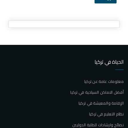
الحياة في تركيا
معلومات عامة عن تركيا
أفضل الاماكن السياحية في تركيا
الإقامة والمعيشة في تركيا
نظام التعليم في تركيا
نصائح وارشادات للطلبة الدوليين