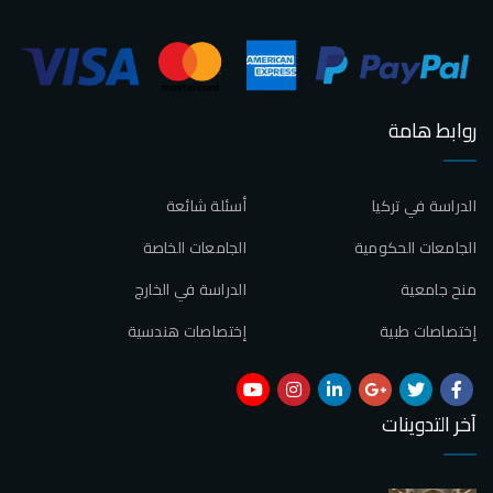
روابط هامة
الدراسة في تركيا
أسئلة شائعة
الجامعات الحكومية
الجامعات الخاصة
منح جامعية
الدراسة في الخارج
إختصاصات طبية
إختصاصات هندسية
آخر التدوينات