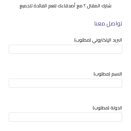
شارك المقال ؟ مع أصدقاءك لتعم الفائدة للجميع
تواصل معنا
البريد الإلكتروني (مطلوب)
الاسم (مطلوب)
الدولة (مطلوب)