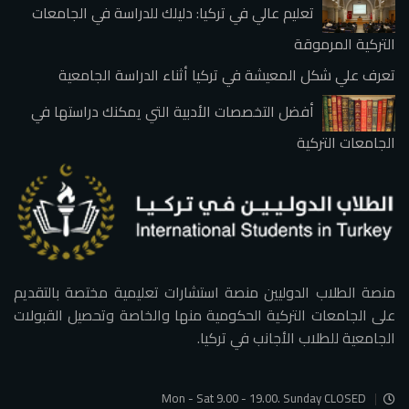
تعليم عالي في تركيا: دليلك للدراسة في الجامعات
التركية المرموقة
تعرف علي شكل المعيشة في تركيا أثناء الدراسة الجامعية
أفضل التخصصات الأدبية التي يمكنك دراستها في
الجامعات التركية
منصة الطلاب الدوليين منصة استشارات تعليمية مختصة بالتقديم
على الجامعات التركية الحكومية منها والخاصة وتحصيل القبولات
الجامعية للطلاب الأجانب في تركيا.
Mon - Sat 9.00 - 19.00. Sunday CLOSED