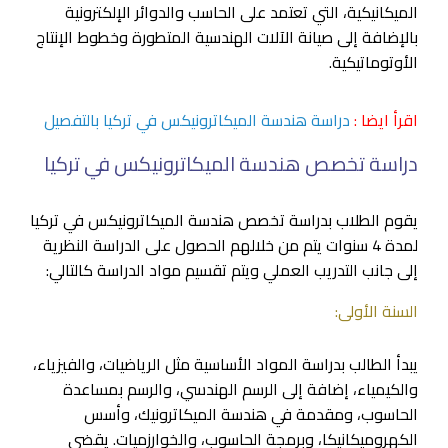
الميكانيكية، التي تعتمد على الحاسب والدوائر الإلكترونية
بالإضافة إلى صيانة الآلات الهندسية المتطورة وخطوط الإنتاج
الأوتوماتيكية.
اقرأ ايضا :
دراسة هندسة الميكاترونيكس في تركيا بالتفصيل
دراسة تخصص هندسة الميكاترونيكس في تركيا
يقوم الطلاب بدراسة تخصص هندسة الميكاترونيكس في تركيا
لمدة 4 سنوات يتم من خلالهم الحصول على الدراسة النظرية
إلى جانب التدريب العملي ويتم تقسيم مواد الدراسة كالتالي:
السنة الأولى:
يبدأ الطالب بدراسة المواد الأساسية مثل الرياضيات، والفيزياء،
والكيمياء، إضافة إلى الرسم الهندسي، والرسم بمساعدة
الحاسوب، ومقدمة في هندسة الميكاترونيك، وأسس
الكهروميكانيكا، وبرمجة الحاسوب، والخوارزميات. يقضي