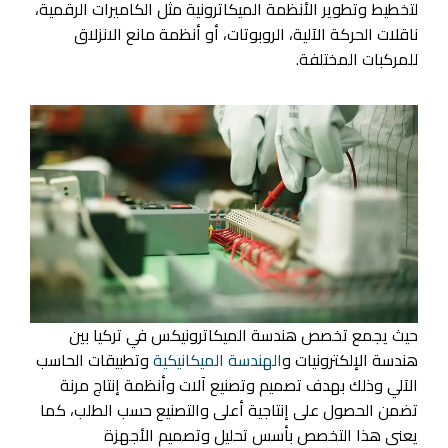
لتخطيط وتطوير الأنظمة الميكاترونية مثل الكاميرات الرقمية،
ناقلات الحركة الآلية، الروبوتات، أو أنظمة مانع الانزلاق
للمركبات المختلفة.
حيث يجمع تخصص هندسة الميكاترونيكس في تركيا بين
هندسة الإلكترونيات و
الهندسة الميكانيكية
وتطبيقات الحاسب
الآلي وذلك بهدف تصميم وتصنيع آلات وأنظمة إنتاج مرنة
تضمن الحصول على إنتاجية أعلى والتصنيع حسب الطلب، كما
يعنى هذا التخصص بأسس تحليل وتصميم الأجهزة