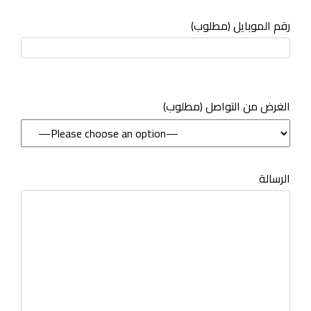
رقم الموبايل (مطلوب)
(مطلوب) الغرض من التواصل
الرسالة