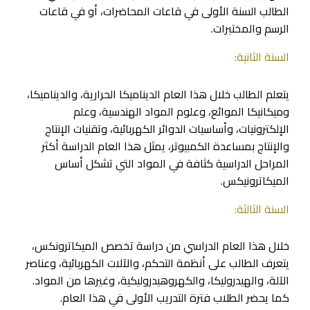
الطالب السنة الأولى في قاعات المحاضرات، أو في قاعات
الرسم والمختبرات.
السنة الثانية:
يتعلم الطالب خلال هذا العام الديناميكا الحرارية، والديناميكا،
وميكانيكا الموائع، وعلوم المواد الهندسية، وعلم
الإلكترونيات، وأساسيات الدوائر الكهربائية، وتقنيات الإنتاج
والإنتاج بمساعدة الكمبيوتر، يمثل هذا العام الدراسة أكثر
المراحل الدراسية كثافة في المواد التي تشكل أساس
الميكاترونيكس.
السنة الثالثة:
خلال هذا العام الدراسي من دراسة تخصص الميكاترونكس،
يتعرف الطالب على أنظمة التحكم، والآلات الكهربائية، وعناصر
الآلة، والهيدروليكا، والكهروهيدروليكية، وغيرها من المواد.
كما يحضر الطلاب فترة التدريب الأولى في هذا العام.