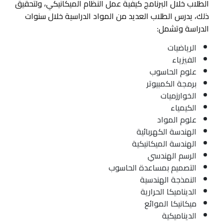
الطلاب خلال البرنامج كيفية عمل النظام الميكانيكي، ولتحقيق
ذلك، يدرس الطلاب العديد من المواد الدراسية خلال سنوات
الدراسة وتشمل:
الرياضيات
الفيزياء
علوم الحاسوب
برمجة الكمبيوتر
الخوارزميات
الكيمياء
علوم المواد
الهندسة الكهربائية
الهندسة الميكانيكية
الرسم الهندسي
التصميم بمساعدة الحاسوب
النمذجة الهندسية
الديناميكا الحرارية
ميكانيكا الموائع
الديناميكية