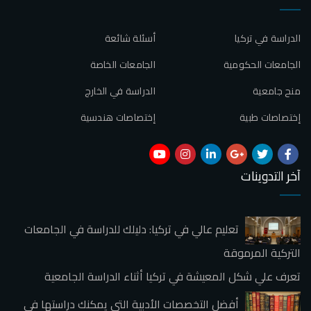
الدراسة في تركيا
أسئلة شائعة
الجامعات الحكومية
الجامعات الخاصة
منح جامعية
الدراسة في الخارج
إختصاصات طبية
إختصاصات هندسية
آخر التدوينات
تعليم عالي في تركيا: دليلك للدراسة في الجامعات
التركية المرموقة
تعرف علي شكل المعيشة في تركيا أثناء الدراسة الجامعية
أفضل التخصصات الأدبية التي يمكنك دراستها في