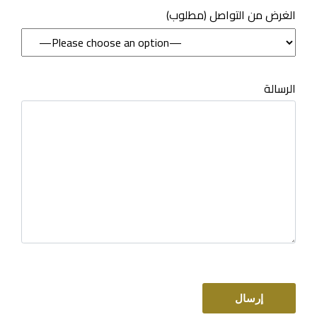
(مطلوب) الغرض من التواصل
الرسالة