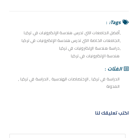
Tags:
أفضل الجامعات التي تدرس هندسة الإلكترونيات في تركيا
الجامعات الخاصة التي تدرس هندسة الإلكترونيات في تركيا
دراسة هندسة الإلكترونيات في تركيا
هندسة الإلكترونيات في تركيا
الفئات
الدراسة في تركيا
,
الإختصاصات الهندسية
,
الدراسة في تركيا
,
المدونة
اكتب تعليقك لنا