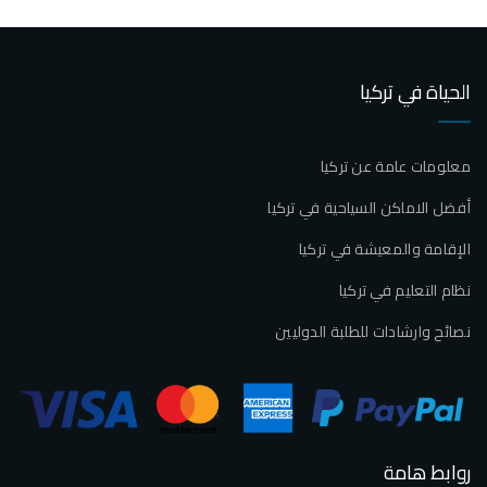
الحياة في تركيا
معلومات عامة عن تركيا
أفضل الاماكن السياحية في تركيا
الإقامة والمعيشة في تركيا
نظام التعليم في تركيا
نصائح وارشادات للطلبة الدوليين
روابط هامة