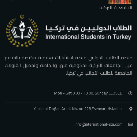
الجامعات التركية
منصة الطلاب الدوليين منصة استشارات تعليمية مختصة بالتقديم
على الجامعات التركية الحكومية منها والخاصة وتحصيل القبولات
الجامعية للطلاب الأجانب في تركيا.
Mon - Sat 9.00 - 19.00. Sunday CLOSED
Yenikent Doğan Arasli blv. no 228,Esenyurt /Istanbul
info@international-stu.com