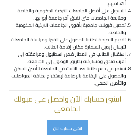
أهدافهم.
التسجيل على
أفضل الجامعات التركية
الحكومية والخاصة
ومتابعة الجامعات حتى تغلق آخر جامعة أبوابها.
تحصيل قبولات جامعية بأقوى الجامعات التركية الحكومية
والخاصة.
تقديم النصيحة لطلابنا للحصول على الفيزا ومراسلة الجامعات
لأرسال إيميل للسفارة مكان إقامة الطالب.
استقبال الطالب في المطار ضمن اسطنبول ومرافقته إلى
أقرب فندق ومشاركته بطريق الوصول إلى الجامعة.
نستمر في دعم طلابنا بعد التثبيت في الجامعة لتأمين السكن
والحصول على الإقامة بالإضافة لإستخراج بطاقة المواصلات
والتأمين الصحي.
انشئ حسابك الآن واحصل على قبولك
الجامعي
انشى حسابك الآن