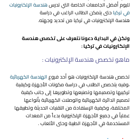
لليوم أفضل الجامعات الخاصة التي تدرس
هندسة الإلكترونيات
في تركيا
حتى يتمكن الطالب الراغب في دراسة
هندسة الإلكترونيات في تركيا من تحديد وجهته.
ولكن في البداية دعونا نتعرف على تخصص هندسة
الإلكترونيات في تركيا :
ماهو تخصص هندسة الإلكترونيات :
تخصص هندسة الإلكترونيات هو أحد فروع
الهندسة الكهربائية
،وفيه يتخصص الطلاب في دراسة مكونات الأجهزة وكيفية
تركيبها وتصميمها وتصنيعها وتطويرها إلى جانب كيفية
تصميم الدائرة الكهربائية والوصلات الكهربائية بأنواعها
المختلفة، وكيفية الإستفادة من التقنيات الحديثة وتطبيقها
عملياُ في جميع الأجهزة الإلكترونية بدءاً من المعدات
المستخدمة في الأجهزة الطبية وحتى الألعاب .