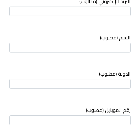
البريد الإلكتروني (مطلوب)
الاسم (مطلوب)
الدولة (مطلوب)
رقم الموبايل (مطلوب)