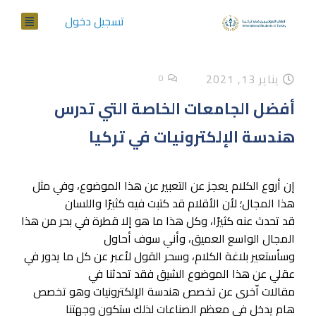
تسجيل دخول
يناير 13, 2021
0
أفضل الجامعات الخاصة التي تدرس
هندسة الإلكترونيات في تركيا
إن أروع الكلام يعجز عن التعبير عن هذا الموضوع، وفي مثل
هذا المجال؛ لأن الأقلام قد كتبت فيه كثيرًا واللسان
قد تحدث عنه كثيرًا، وكل هذا ما هو إلا قطرة في بحر من هذا
المجال الواسع العميق، وأني سوف أحاول
وسأستعير بلاغة الكلام، وسحر القول لأعبر عن كل ما يدور في
عقلي عن هذا الموضوع الشيق فقد تحدثنا في
مقالات اّخرى عن تخصص هندسة الإلكترونيات وهو تخصص
هام يدخل في معظم الصناعات لذلك ستكون وجهتنا