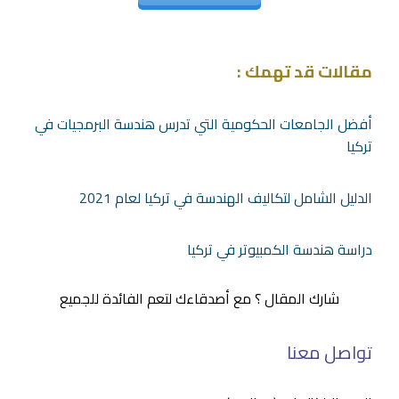
مقالات قد تهمك :
أفضل الجامعات الحكومية التي تدرس هندسة البرمجيات في
تركيا
الدليل الشامل لتكاليف الهندسة في تركيا لعام 2021
دراسة هندسة الكمبيوتر في تركيا
شارك المقال ؟ مع أصدقاءك لتعم الفائدة للجميع
تواصل معنا