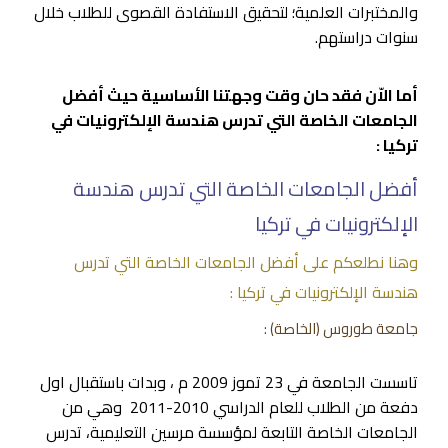
والمختبرات العلمية؛ لتحقيق الاستفادة القصوى للطلاب خلال
سنوات دراستهم.
أما الاّن فقد حان وقت وجهتنا الأساسية حيث أفضل
الجامعات الخاصة التي تدرس هندسة الإلكترونيات في
تركيا :
أفضل الجامعات الخاصة التي تدرس هندسة
الإلكترونيات في تركيا
وهنا نطلعكم على أفضل الجامعات الخاصة التي تدرس
هندسة الإلكترونيات في تركيا :
جامعة طوروس
(الخاصة) :
تاسست الجامعة في 23 تموز 2009 م ، وبدات باستقبال اول
دفعة من الطلاب للعام الدراسي 2010-2011 وهي من
الجامعات الخاصة التابعة لمؤسسة مرسين التعليمية، تدرس