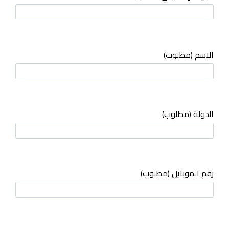
الاسم (مطلوب)
الدولة (مطلوب)
رقم الموبايل (مطلوب)