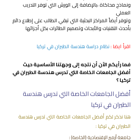
ونماذج محاكاة ،بالإضافة إلى الورش التي توفر التدريب
العملي
وتوفر أيضاً المراكز البحثية التي تبقي الطالب على إطلاع دائم
بأحدث التقنيات والأبحاث وتصميم الطائرات بكل أجزائها
اقرأ ايضا :
نظام دراسة هندسة الطيران في تركيا
فما رأيكم الاّن أن نتجه إلى وجهتنا الأساسية حيث
أفضل الجامعات الخاصة التي تدرس هندسة الطيران في
تركيا ؟
أفضل الجامعات الخاصة التي تدرس هندسة
الطيران في تركيا
هنا نذكر لكم أفضل الجامعات الخاصة التي تدرس هندسة
الطيران في تركيا :
جامعة أزمير الإقتصادية (الخاصة) :