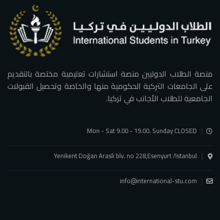
منصة الطلاب الدوليين منصة استشارات تعليمية مختصة بالتقديم
على الجامعات التركية الحكومية منها والخاصة وتحصيل القبولات
الجامعية للطلاب الأجانب في تركيا.
Mon - Sat 9.00 - 19.00. Sunday CLOSED
Yenikent Doğan Arasli blv. no 228,Esenyurt /Istanbul
info@international-stu.com