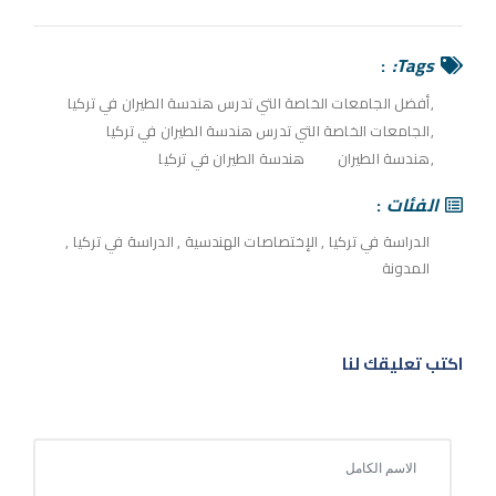
Tags:
أفضل الجامعات الخاصة التي تدرس هندسة الطيران في تركيا
الجامعات الخاصة التي تدرس هندسة الطيران في تركيا
هندسة الطيران
هندسة الطيران في تركيا
الفئات
الدراسة في تركيا
,
الإختصاصات الهندسية
,
الدراسة في تركيا
,
المدونة
اكتب تعليقك لنا