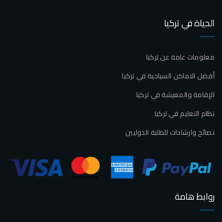
الحياة في تركيا
معلومات عامة عن تركيا
أفضل الاماكن السياحية في تركيا
الإقامة والمعيشة في تركيا
نظام التعليم في تركيا
نصائح وارشادات للطلبة الدوليين
روابط هامة