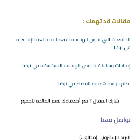
مقالات قد تهمك :
الجامعات التي تدرس الهندسة المعمارية باللغة الإنجليزية
في تركيا
إيجابيات وسلبيات تخصص الهندسة الميكانيكية في تركيا
نظام دراسة هندسة الفضاء في تركيا
شارك المقال ؟ مع أصدقاءك لتعم الفائدة للجميع
تواصل معنا
البريد الإلكتروني (مطلوب)