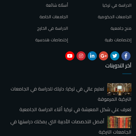
الدراسة في تركيا
أسئلة شائعة
الجامعات الحكومية
الجامعات الخاصة
منح جامعية
الدراسة في الخارج
إختصاصات طبية
إختصاصات هندسية
آخر التدوينات
تعليم عالي في تركيا: دليلك للدراسة في الجامعات
التركية المرموقة
تعرف علي شكل المعيشة في تركيا أثناء الدراسة الجامعية
أفضل التخصصات الأدبية التي يمكنك دراستها في
الجامعات التركية