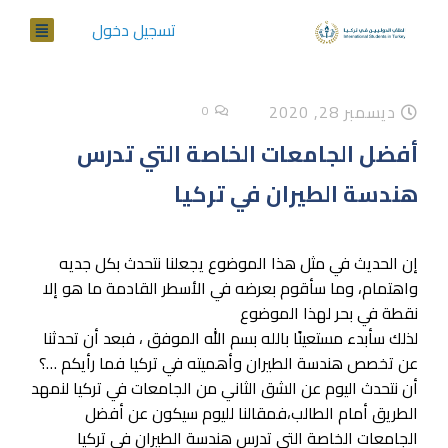
تسجيل دخول
ديسمبر 28, 2020
0
أفضل الجامعات الخاصة التي تدرس
هندسة الطيران في تركيا
إن الحديث في مثل هذا الموضوع يجعلنا نتحدث بكل جديه
واهتمام، وما سأقوم بعرضه في الأسطر القادمة ما هو إلا
نقطة في بحر لهذا الموضوع
لذلك سأبدء مستعينًا بالله بسم الله الموفق ، فبعد أن تحدثنا
عن تخصص هندسة الطيران وأهميته في تركيا فما رأيكم …؟
أن نتحدث اليوم عن الشق الثاني من الجامعات في تركيا لنمهد
الطريق أمام الطالب،فمقالنا لليوم سيكون عن أفضل
الجامعات الخاصة التي تدرس هندسة الطيران في تركيا