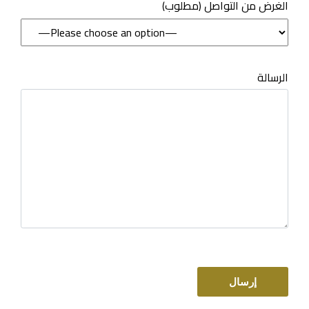
(مطلوب) الغرض من التواصل
الرسالة