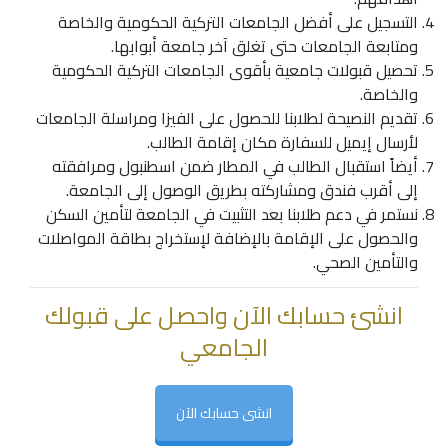
التسجيل على أفضل الجامعات التركية الحكومية والخاصة
ومتابعة الجامعات حتى تغلق آخر جامعة أبوابها.
تحصيل قبولات جامعية بأقوى الجامعات التركية الحكومية
والخاصة.
تقديم النصيحة لطلابنا للحصول على الفيزا ومراسلة الجامعات
لأرسال إيميل للسفارة مكان إقامة الطالب.
أيضاً استقبال الطالب في المطار ضمن اسطنبول ومرافقته
إلى أقرب فندق ومشاركته بطريق الوصول إلى الجامعة.
نستمر في دعم طلابنا بعد التثبيت في الجامعة لتأمين السكن
والحصول على الإقامة بالإضافة لإستخراج بطاقة المواصلات
والتأمين الصحي.
انشئ حسابك الآن واحصل على قبولك
الجامعي
انشى حسابك الآن