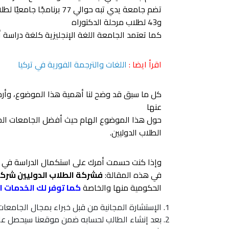
و43 لطلاب مرحلة الدكتوراه
كما تعتمد الجامعة اللغة الإنجليزية كلغة دراسة 
اقرأ ايضا :
اللغات والترجمة الفورية في تركيا
كل ما سبق قد وضح لنا أهمية هذا الموضوع، وأرجو 
عنها
حول هذا الموضوع الهام حيث أفضل الجامعات الخا
الطلاب الدوليين.
وإذا كنت حسمت أمرك على استكمال الدراسة في ت
في هذه المقالة:
فشركة الطلاب الدوليين شرك
الحكومية منها والخاصة
كما توفر لك الخدمات ال
الإستشارة المجانية من قبل خبراء بمجال الجامعا
بعد إنشاء الطالب لحسابه ضمن موقعنا سيحصل عل