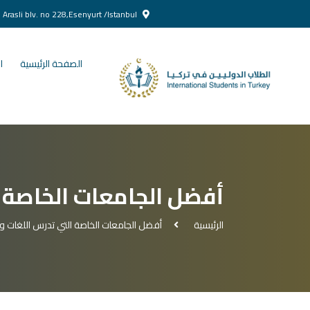
Yenikent Doğan Arasli blv. no 228,Esenyurt /Istanbul
الصفحة الرئيسية
ا
أفضل الجامعات الخاصة ا
الرئيسية
أفضل الجامعات الخاصة التي تدرس اللغات وا