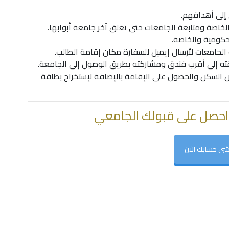
 إلى أهدافهم.
لخاصة ومتابعة الجامعات حتى تغلق آخر جامعة أبوابها.
حكومية والخاصة.
 الجامعات لأرسال إيميل للسفارة مكان إقامة الطالب.
ه إلى أقرب فندق ومشاركته بطريق الوصول إلى الجامعة.
مين السكن والحصول على الإقامة بالإضافة لإستخراج بطاقة
احصل على قبولك الجامعي
شى حسابك الآن