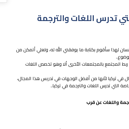
تي تدرس اللغات والترجمة
سان لهذا سأقوم بكتابة ما يوفقني الله له، ولعلي أتمكن من
وضوع..
بط المجتمع بالمجتمعات الاّخرى ألا وهو تخصص اللغات
ال في تركيا لأنها من أفضل الوجهات في تدريس هذا المجال،
صة التي تدرس اللغات والترجمة في تركيا..
جمة واللغات عن قرب