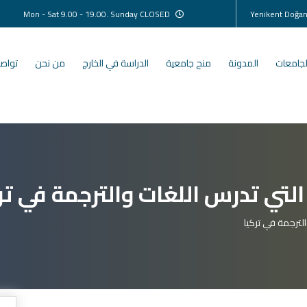
Mon - Sat 9.00 - 19.00. Sunday CLOSED
لجامعات
المدونة
منح جامعية
الدراسة في الخارج
من نحن
تواصل
لتي تدرس اللغات والترجمة في تر
لترجمة في تركيا