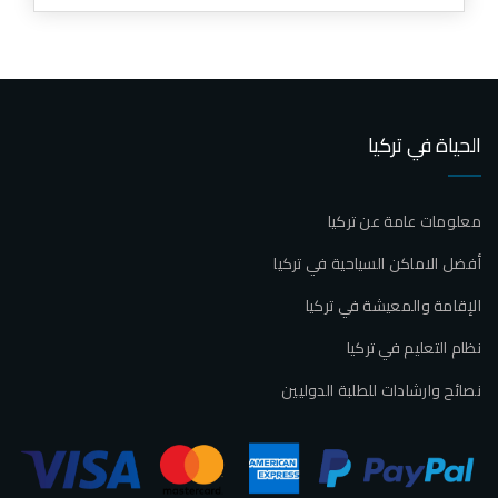
الحياة في تركيا
معلومات عامة عن تركيا
أفضل الاماكن السياحية في تركيا
الإقامة والمعيشة في تركيا
نظام التعليم في تركيا
نصائح وارشادات للطلبة الدوليين