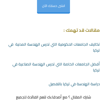
انشى حسابك الآن
مقالات قد تهمك :
تكاليف الجامعات الحكومية التي تدرس الهندسة المدنية في
تركيا
أفضل الجامعات الخاصة التي تدرس الهندسة الصناعية في
تركيا
دراسة الهندسة في تركيا بالتفصيل
شارك المقال ؟ مع أصدقاءك لتعم الفائدة للجميع