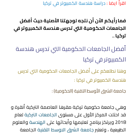
اقرأ ايضا :
دراسة هندسة الكمبيوتر في تركيا
فما رأيكم الاّن أن نتجه لوجهتنا الأصلية حيث أفضل
الجامعات الحكومية التي تدرس هندسة الكمبيوتر في
تركيا ..
أفضل الجامعات الحكومية التي تدرس هندسة
الكمبيوتر في تركيا
وهنا نطلعكم على أفضل الجامعات الحكومية التي تدرس
هندسة الكمبيوتر في تركيا :
جامعة الشرق الأوسط التقنية
(الحكومية) :
وهي جامعة حكومية تركية مقرها العاصمة التركية أنقرة و
قد احتلت المركز الأول على مستوى
الجامعات التركية
لعام
2018 ويرتكز برنامج تعليمها وأبحاثها على
الهندسة
والعلوم
الطبيعية ، وتعتبر
جامعة الشرق الاوسط التقنية
الجامعة