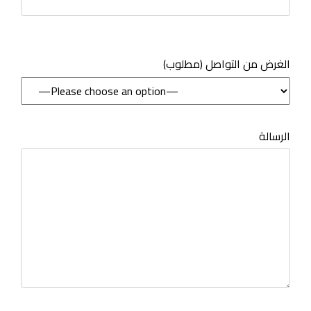
(مطلوب) الغرض من التواصل
الرسالة