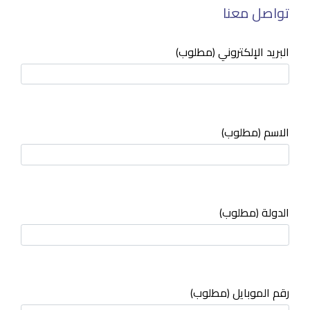
تواصل معنا
البريد الإلكتروني (مطلوب)
الاسم (مطلوب)
الدولة (مطلوب)
رقم الموبايل (مطلوب)