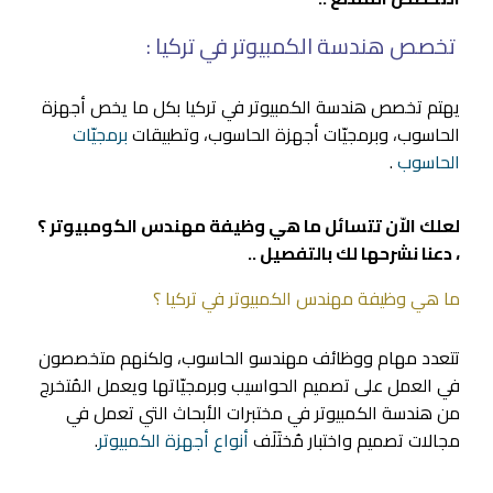
تخصص هندسة الكمبيوتر في تركيا :
يهتم تخصص هندسة الكمبيوتر في تركيا بكل ما يخص أجهزة
الحاسوب، وبرمجيّات أجهزة الحاسوب، وتطبيقات
برمجيّات
الحاسوب
.
لعلك الاّن تتسائل ما هي وظيفة مهندس الكومبيوتر ؟
، دعنا نشرحها لك بالتفصيل ..
ما هي وظيفة مهندس الكمبيوتر في تركيا ؟
تتعدد مهام ووظائف مهندسو الحاسوب، ولكنهم متخصصون
في العمل على تصميم الحواسيب وبرمجيّاتها ويعمل المُتخرج
من هندسة الكمبيوتر في مختبرات الأبحاث التي تعمل في
مجالات تصميم واختبار مُختَلَف
أنواع أجهزة الكمبيوتر
.