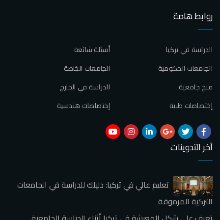
روابط هامة
الدراسة في تركيا
أسئلة شائعة
الجامعات الحكومية
الجامعات الخاصة
منح جامعية
الدراسة في الخارج
إختصاصات طبية
إختصاصات هندسية
آخر التدوينات
تعليم عالي في تركيا: دليلك للدراسة في الجامعات
التركية المرموقة
تعرف علي شكل المعيشة في تركيا أثناء الدراسة الجامعية