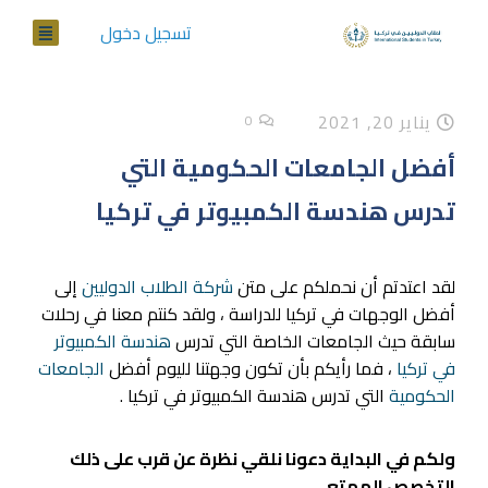
تسجيل دخول
يناير 20, 2021
0
أفضل الجامعات الحكومية التي
تدرس هندسة الكمبيوتر في تركيا
لقد اعتدتم أن نحملكم على متن
شركة الطلاب الدوليين
إلى
أفضل الوجهات في تركيا للدراسة ، ولقد كنتم معنا في رحلات
سابقة حيث الجامعات الخاصة التي تدرس
هندسة الكمبيوتر
في تركيا
، فما رأيكم بأن تكون وجهتنا لليوم أفضل
الجامعات
الحكومية
التي تدرس هندسة الكمبيوتر في تركيا .
ولكم في البداية دعونا نلقي نظرة عن قرب على ذلك
التخصص الممتع ..