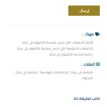
Tags:
أفضل الجامعات التي تدرس هندسة الكمبيوتر في تركيا
الجامعات الحكومية التي تدرس هندسة الكمبيوتر في تركيا
دراسة هندسة الكمبيوتر في تركيا
الفئات
الدراسة في تركيا
,
الإختصاصات الهندسية
,
الدراسة في تركيا
,
المدونة
اكتب تعليقك لنا