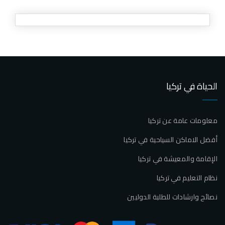
الحياة في تركيا
معلومات عامة عن تركيا
أفضل الاماكن السياحية في تركيا
الإقامة والمعيشة في تركيا
نظام التعليم في تركيا
نصائح وارشادات للطلبة الدوليين