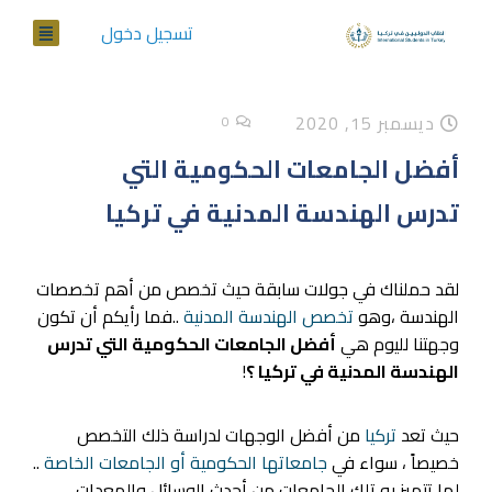
تسجيل دخول
ديسمبر 15, 2020
0
أفضل الجامعات الحكومية التي
تدرس الهندسة المدنية في تركيا
لقد حملناك في جولات سابقة حيث تخصص من أهم تخصصات
الهندسة ،وهو
تخصص الهندسة المدنية
..فما رأيكم أن تكون
وجهتنا لليوم هي
أفضل الجامعات الحكومية التي تدرس
الهندسة المدنية في تركيا ؟
!
حيث تعد
تركيا
من أفضل الوجهات لدراسة ذلك التخصص
خصيصاً ، سواء في
جامعاتها الحكومية أو الجامعات الخاصة
..
لما تتميز به تلك الجامعات من أحدث الوسائل والمعدات