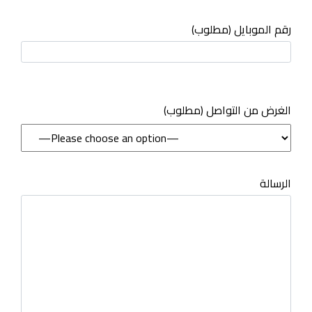
رقم الموبايل (مطلوب)
(مطلوب) الغرض من التواصل
الرسالة