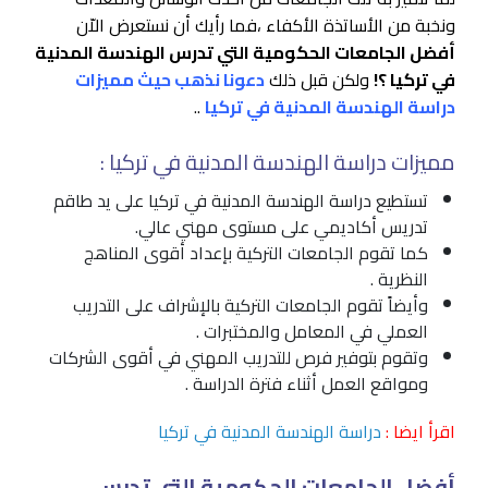
ونخبة من الأساتذة الأكفاء ،فما رأيك أن نستعرض الاّن
أفضل الجامعات الحكومية التي تدرس الهندسة المدنية
في تركيا ؟!
ولكن قبل ذلك
دعونا نذهب حيث مميزات
دراسة الهندسة المدنية في تركيا
..
مميزات دراسة الهندسة المدنية في تركيا :
تستطيع دراسة الهندسة المدنية في تركيا على يد طاقم
تدريس أكاديمي على مستوى مهني عالي.
كما تقوم الجامعات التركية بإعداد أقوى المناهج
النظرية .
وأيضاً تقوم الجامعات التركية بالإشراف على التدريب
العملي في المعامل والمختبرات .
وتقوم بتوفير فرص للتدريب المهني في أقوى الشركات
ومواقع العمل أثناء فترة الدراسة .
اقرأ ايضا :
دراسة الهندسة المدنية في تركيا
أفضل الجامعات الحكومية التي تدرس