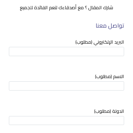
شارك المقال ؟ مع أصدقاءك لتعم الفائدة للجميع
تواصل معنا
البريد الإلكتروني (مطلوب)
الاسم (مطلوب)
الدولة (مطلوب)