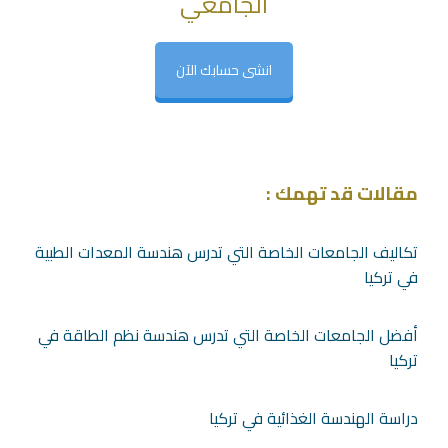
الجامعي
انشى حسابك الآن
مقالات قد تهمك :
تكاليف الجامعات الخاصة التي تدرس هندسة المعدات الطبية
في تركيا
أفضل الجامعات الخاصة التي تدرس هندسة نظم الطاقة في
تركيا
دراسة الهندسة الغذائية في تركيا