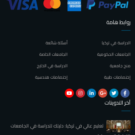
روابط هامة
الدراسة في تركيا
أسئلة شائعة
الجامعات الحكومية
الجامعات الخاصة
منح جامعية
الدراسة في الخارج
إختصاصات طبية
إختصاصات هندسية
آخر التدوينات
تعليم عالي في تركيا: دليلك للدراسة في الجامعات