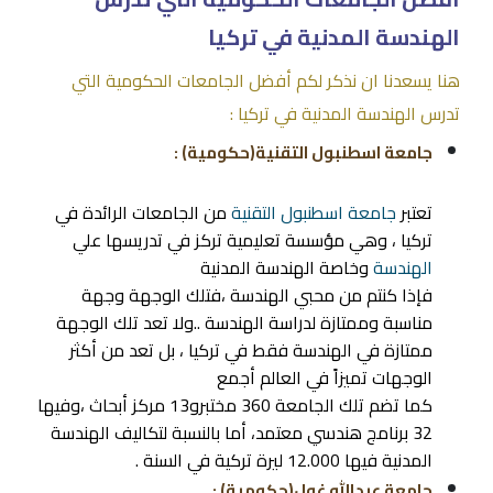
الهندسة المدنية في تركيا
هنا يسعدنا ان نذكر لكم أفضل الجامعات الحكومية التي
تدرس الهندسة المدنية في تركيا :
جامعة اسطنبول التقنية(حكومية) :
تعتبر
جامعة اسطنبول التقنية
من الجامعات الرائدة في
تركيا ، وهي مؤسسة تعليمية تركز في تدريسها علي
الهندسة
وخاصة الهندسة المدنية
فإذا كنتم من محبي الهندسة ،فتلك الوجهة وجهة
مناسبة وممتازة لدراسة الهندسة ..ولا تعد تلك الوجهة
ممتازة في الهندسة فقط في تركيا ، بل تعد من أكثر
الوجهات تميزاً في العالم أجمع
كما تضم تلك الجامعة 360 مختبرو13 مركز أبحاث ،وفيها
32 برنامج هندسي معتمد، أما بالنسبة لتكاليف الهندسة
المدنية فيها 12.000 ليرة تركية في السنة .
جامعة عبدالله غول(حكومية) :