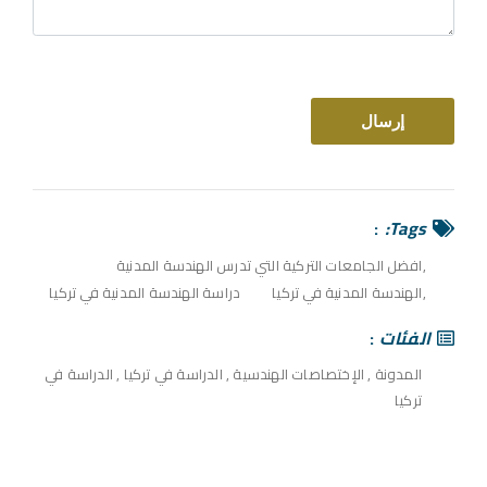
Tags:
افضل الجامعات التركية التي تدرس الهندسة المدنية
الهندسة المدنية في تركيا
دراسة الهندسة المدنية في تركيا
الفئات
المدونة
,
الإختصاصات الهندسية
,
الدراسة في تركيا
,
الدراسة في
تركيا