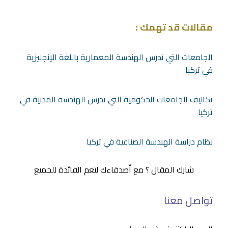
مقالات قد تهمك :
الجامعات التي تدرس الهندسة المعمارية باللغة الإنجليزية
في تركيا
تكاليف الجامعات الحكومية التي تدرس الهندسة المدنية في
تركيا
نظام دراسة الهندسة الصناعية في تركيا
شارك المقال ؟ مع أصدقاءك لتعم الفائدة للجميع
تواصل معنا