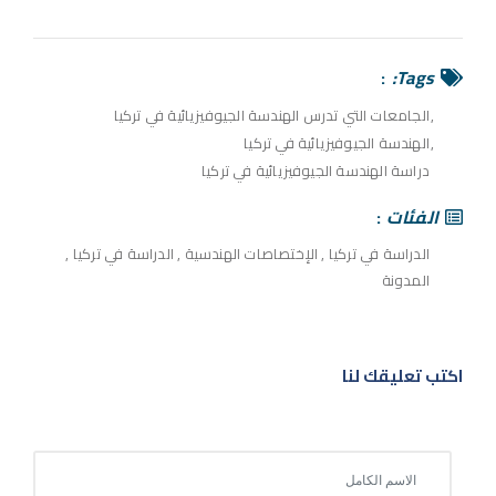
Tags:
الجامعات التي تدرس الهندسة الجيوفيزيائية في تركيا
الهندسة الجيوفيزيائية في تركيا
دراسة الهندسة الجيوفيزيائية في تركيا
الفئات
الدراسة في تركيا
,
الإختصاصات الهندسية
,
الدراسة في تركيا
,
المدونة
اكتب تعليقك لنا