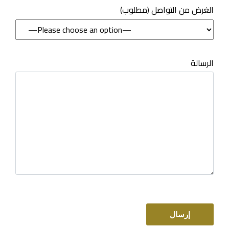
(مطلوب) الغرض من التواصل
الرسالة