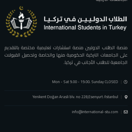
منصة الطلاب الدوليين منصة استشارات تعليمية مختصة بالتقديم
على الجامعات التركية الحكومية منها والخاصة وتحصيل القبولات
الجامعية للطلاب الأجانب في تركيا.
Mon - Sat 9.00 - 19.00. Sunday CLOSED
Yenikent Doğan Arasli blv. no 228,Esenyurt /Istanbul
info@international-stu.com