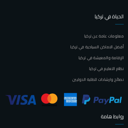
الحياة في تركيا
معلومات عامة عن تركيا
أفضل الاماكن السياحية في تركيا
الإقامة والمعيشة في تركيا
نظام التعليم في تركيا
نصائح وارشادات للطلبة الدوليين
روابط هامة