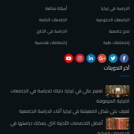
الدراسة في تركيا
أسئلة شائعة
الجامعات الحكومية
الجامعات الخاصة
منح جامعية
الدراسة في الخارج
إختصاصات طبية
إختصاصات هندسية
آخر التدوينات
تعليم عالي في تركيا: دليلك للدراسة في الجامعات
التركية المرموقة
تعرف علي شكل المعيشة في تركيا أثناء الدراسة الجامعية
أفضل التخصصات الأدبية التي يمكنك دراستها في
الجامعات التركية