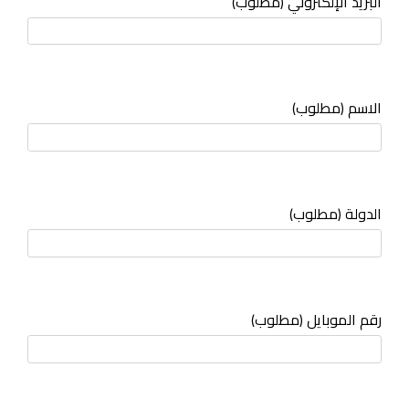
البريد الإلكتروني (مطلوب)
الاسم (مطلوب)
الدولة (مطلوب)
رقم الموبايل (مطلوب)