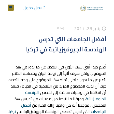
تسجيل دخول
يناير 28, 2021
0
أفضل الجامعات التي تدرس
الهندسة الجيوفيزيائية في تركيا
أعلم جيدا أنني لست الأول في التحدث عن ما يدور في هذا
الموضوع، ولكن سوف ألجأ إلى روعة البيان وفصاحة الكلام
لأعبر عن ما يدور بداخلي تجاه هذا الموضوع على وجه التحديد،
حيث أن لذلك الموضوع المزيد من الأهمية في الحياة ، فبعد
أن انطلقنا في وجهات سابقة إلى تخصص
الهندسة
الجيوفيزيائية
، وعرفنا ما لتركيا من مميزات في تدريس هذا
التخصص ، فوجدنا أنه من واجبنا إزالة الغبار عن
أفضل
الجامعات
التي تدرس تخصص الهندسة الجيوفيزيائية في
تركيا
،