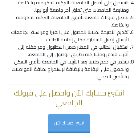
التسجيل على
أفضل الجامعات التركية
الحكومية والخاصة
ومتابعة الجامعات حتى تغلق آخر جامعة أبوابها.
تحصيل قبولات جامعية بأقوى الجامعات التركية الحكومية
والخاصة.
تقديم النصيحة لطلابنا للحصول على الفيزا ومراسلة الجامعات
لأرسال إيميل للسفارة مكان إقامة الطالب.
استقبال الطالب في المطار ضمن اسطنبول ومرافقته إلى
أقرب فندق ومشاركته بطريق الوصول إلى الجامعة.
نستمر في دعم طلابنا بعد التثبيت في الجامعة لتأمين السكن
والحصول على الإقامة بالإضافة لإستخراج بطاقة المواصلات
والتأمين الصحي.
انشئ حسابك الآن واحصل على قبولك
الجامعي
انشى حسابك الآن