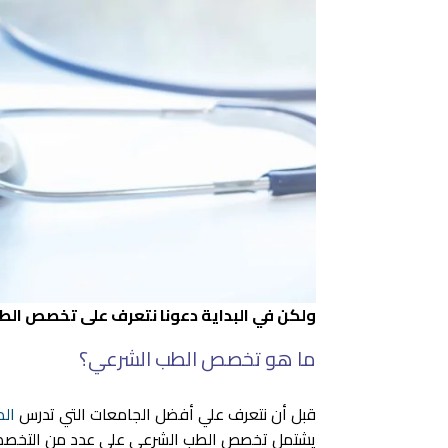
ولكن في البداية دعونا نتعرف على تخصص الطب
ما هو تخصص الطب الشرعي؟
قبل أن نتعرف علي أفضل الجامعات التي تدرس
الط
يشتمل تخصص الطب الشرعي على عدد من التخصصات 