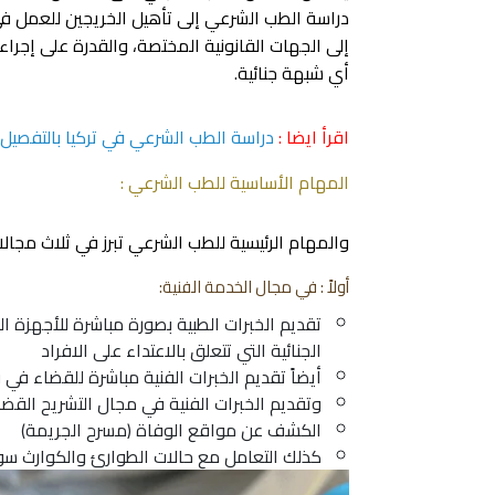
دراسة الطب الشرعي إلى تأهيل الخريجين للعمل في 
إلى الجهات القانونية المختصة، والقدرة على إجر
أي شبهة جنائية.
اقرأ ايضا :
دراسة الطب الشرعي في تركيا بالتفصيل
المهام الأساسية للطب الشرعي :
والمهام الرئيسية للطب الشرعي تبرز في ثلاث مجالا
أولاً : في مجال الخدمة الفنية:
تقديم الخبرات الطبية بصورة مباشرة للأجهزة 
الجنائية التي تتعلق بالاعتداء على الافراد
أيضاً تقديم الخبرات الفنية مباشرة للقضاء في 
وتقديم الخبرات الفنية في مجال التشريح القضائ
الكشف عن مواقع الوفاة (مسرح الجريمة)
كذلك التعامل مع حالات الطوارئ والكوارث سوا