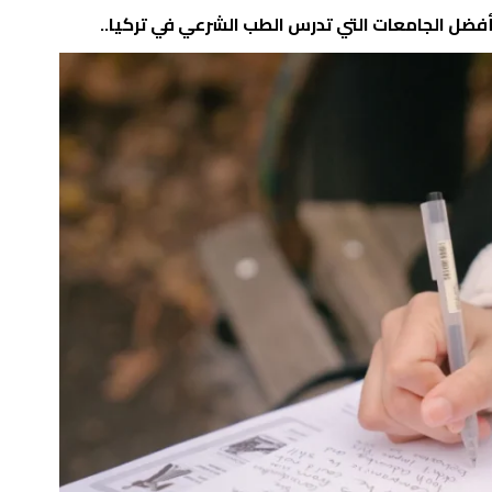
أفضل الجامعات التي تدرس الطب الشرعي في تركيا..