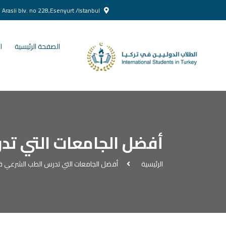
Yenikent Doğan Arasli blv. no 228,Esenyurt /Istanbul
الصفحة الرئيسية
ا
أفضل الجامعات التي تد
الرئيسية
أفضل الجامعات التي تدرس الطب الشرعي في