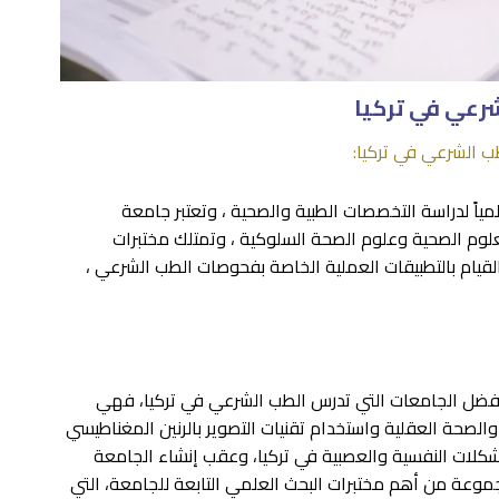
رعي في تركيا
 الشرعي في تركيا:
اً لدراسة التخصصات الطبية والصحية ، وتعتبر جامعة
لوم الصحية وعلوم الصحة السلوكية ، وتمتلك مختبرات
قيام بالتطبيقات العملية الخاصة بفحوصات الطب الشرعي ،
 عام 2011م ، وتعتبر من أفضل الجامعات التي تدرس الطب الشرعي في تركيا، فهي
الصحة العقلية واستخدام تقنيات التصوير بالرنين المغناطيسي
شكلات النفسية والعصبية في تركيا، وعقب إنشاء الجامعة
مجموعة من أهم مختبرات البحث العلمي التابعة للجامعة، التي