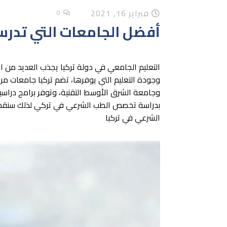
فبراير 16, 2021
0
أفضل الجامعات التي تدرس
التعليم الجامعي في دولة تركيا يجذب العديد من ال
وجودة التعليم التي يوفرها، تضم تركيا جامعات م
وجامعة الشرق الأوسط التقنية، وتوفر برامج دراسية 
بدراسة تخصص الطب الشرعي في تركي لذلك سنقدم
الشرعي في تركيا