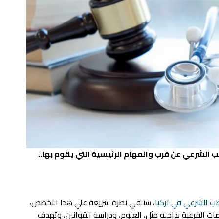
 الشرعي عن قرب والمهام الرئيسية التي يقوم بها..
ب الشرعي في تركيا
، سنلقي نظرة سريعة علي هذا التخصص،
الفرعية بداخله مثل، العلوم، ودراسة القوانين، وتهدف