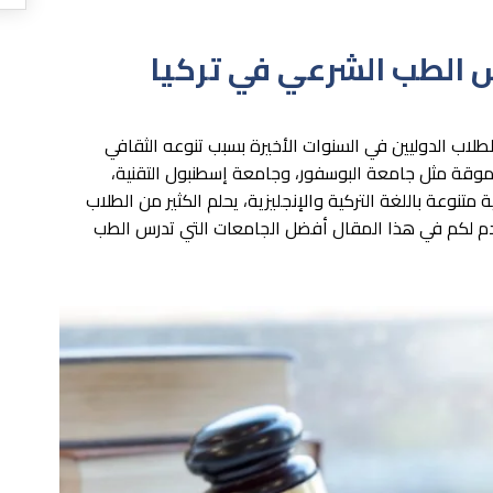
 الطب الشرعي في تركيا
طلاب الدوليين في السنوات الأخيرة بسبب تنوعه الثقافي
رموقة مثل جامعة البوسفور، وجامعة إسطنبول التقنية،
متنوعة باللغة التركية والإنجليزية، يحلم الكثير من الطلاب
 لكم في هذا المقال أفضل الجامعات التي تدرس الطب