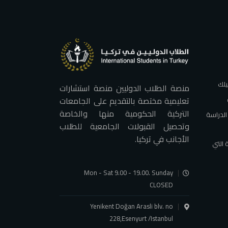
يلك
منصة الطلاب الدوليين منصة استشارات
تعليمية مختصة بالتقديم على الجامعات
التركية الحكومية منها والخاصة
الدراسة
وتحصيل القبولات الجامعية للطلاب
الأجانب في تركيا.
 التي
Mon - Sat 9.00 - 19.00. Sunday
CLOSED
Yenikent Doğan Arasli blv. no
228,Esenyurt /Istanbul