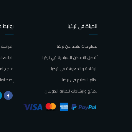
الحياة في تركيا
روابط 
معلومات عامة عن تركيا
الدراسة 
أفضل الاماكن السياحية في تركيا
الجامعات
الإقامة والمعيشة في تركيا
منح جام
نظام التعليم في تركيا
إختصاصا
نصائح وارشادات للطلبة الدوليين