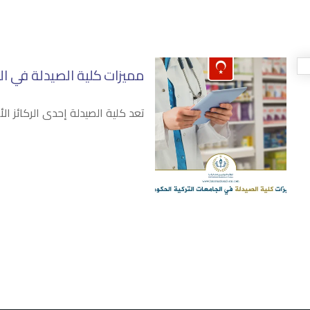
مميزات كلية الصيدلة في ال
تعد كلية الصيدلة إحدى الركائز ال