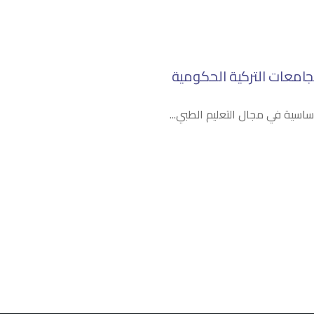
جامعات التركية الحكومية
أساسية في مجال التعليم الطبي...