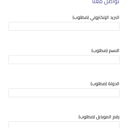
تواصل معنا
البريد الإلكتروني (مطلوب)
الاسم (مطلوب)
الدولة (مطلوب)
رقم الموبايل (مطلوب)