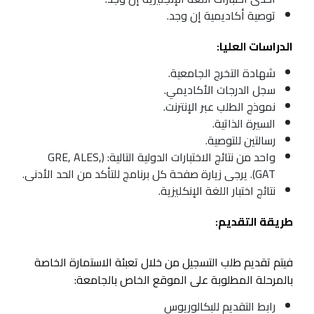
توصية أكاديمية إن وجد.
الدراسات العليا:
شهادة التخرج الجامعية.
سجل الدرجات الأكاديمي.
نموذج الطلب عبر الإنترنت.
السيرة الذاتية.
رسالتين للتوصية.
واحد من نتائج الاختبارات الدولية التالية: (GRE, ALES,
GAT). يرجى زيارة صفحة كل برنامج للتأكد من الحد الأدنى.
نتائج اختبار اللغة الإنكليزية.
طريقة التقديم:
فيتم تقديم طلب التسجيل من خلال تعبئة الاستمارة الخاصة
بالمرحلة المطلوبة على الموقع الخاص بالجامعة:
رابط التقديم للبكالوريوس