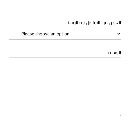
(مطلوب) الغرض من التواصل
الرسالة