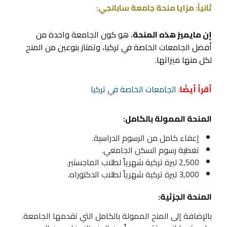
ثانياً: مزايا منحة جامعة سابانجي:
إن مايميز هذه المنحة
، هو كون الجامعة واحدة من
أفضل الجامعات الخاصة في تركيا، وتمتاز بنوعين من المنح
لكل منها ميزاتها.
أقرأ أيضًا
:
الجامعات الخاصة في تركيا
المنحة الممولة بالكامل:
إعفاء كامل من الرسوم الدراسية.
تغطية رسوم السكن الجامعي.
2,500 ليرة تركية شهرياً لطلاب الماجستير.
3,000 ليرة تركية شهرياً لطلاب الدكتوراه.
المنحة الجزئية:
بالإضافة إلى المنح الممولة بالكامل التي تقدمها الجامعة.