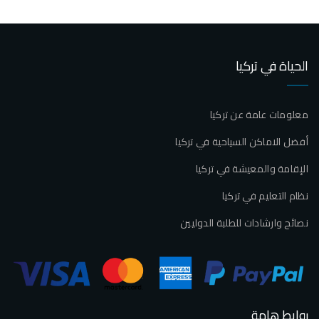
الحياة في تركيا
معلومات عامة عن تركيا
أفضل الاماكن السياحية في تركيا
الإقامة والمعيشة في تركيا
نظام التعليم في تركيا
نصائح وارشادات للطلبة الدوليين
روابط هامة