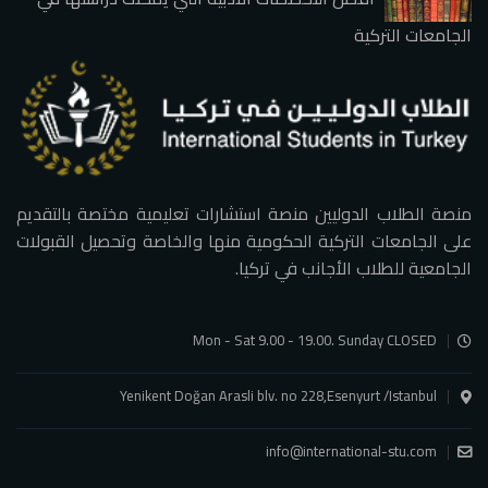
الجامعات التركية
منصة الطلاب الدوليين منصة استشارات تعليمية مختصة بالتقديم
على الجامعات التركية الحكومية منها والخاصة وتحصيل القبولات
الجامعية للطلاب الأجانب في تركيا.
Mon - Sat 9.00 - 19.00. Sunday CLOSED
Yenikent Doğan Arasli blv. no 228,Esenyurt /Istanbul
info@international-stu.com