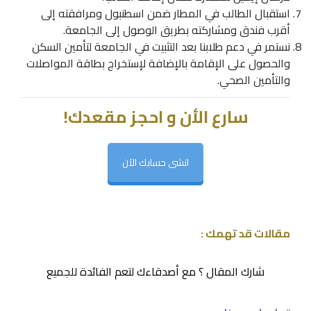
استقبال الطالب في المطار ضمن اسطنبول ومرافقته إلى
أقرب فندق ومشاركته بطريق الوصول إلى الجامعة.
نستمر في دعم طلابنا بعد التثبيت في الجامعة لتأمين السكن
والحصول على الإقامة بالإضافة لإستخراج بطاقة المواصلات
والتأمين الصحي.
سارع الأن و احجز مقعدك!
انشى حسابك الآن
مقالات قد تهمك :
شارك المقال ؟ مع أصدقاءك لتعم الفائدة للجميع