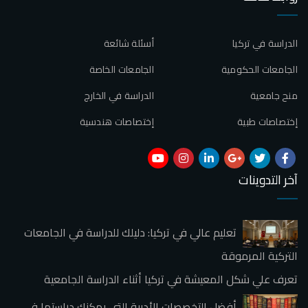
الدراسة في تركيا
أسئلة شائعة
الجامعات الحكومية
الجامعات الخاصة
منح جامعية
الدراسة في الخارج
إختصاصات طبية
إختصاصات هندسية
آخر التدوينات
تعليم عالي في تركيا: دليلك للدراسة في الجامعات
التركية المرموقة
تعرف علي شكل المعيشة في تركيا أثناء الدراسة الجامعية
أفضل التخصصات الأدبية التي يمكنك دراستها في