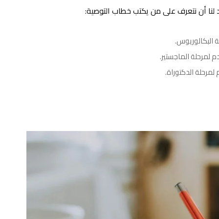
 لنا أن نتعرف على من يكتب خطاب التوصية:
ة البكالوريوس.
 لمرحلة الماجستير.
لمرحلة الدكتوراة.