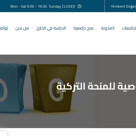
Mon - Sat 9.00 - 19.00. Sunday CLOSED
لجامعات
المدونة
منح جامعية
الدراسة في الخارج
من نحن
تواصل
ية للمنحة التركية