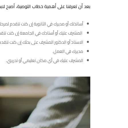
بعد أن تعرفنا على أهمية خطاب التوصية، أصبح لابد
أساتذتك أو مديرك في الثانوية إن كنت تتقدم لمرحل
المشرف عليك أو أستاذك في الجامعة إن كنت تتقدم
الاستاذ أو الدكتور المشرف على بحثك إن كنت تتقدم 
مديرك في العمل.
المشرف عليك في أي مكان تعليمي أو تدريبي.