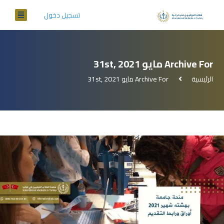
تسجيل دخول
Archive For مايو 31st, 2021
الرئيسية
Archive For مايو 31st, 2021