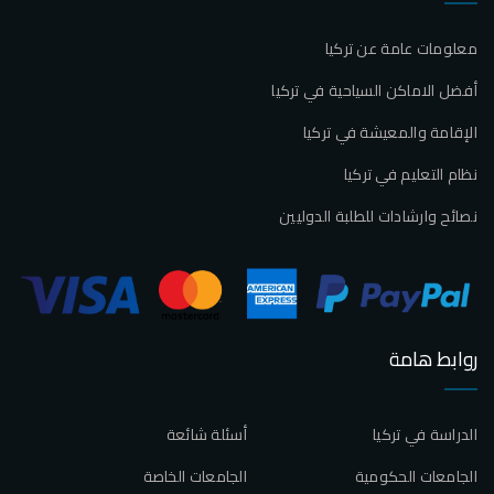
معلومات عامة عن تركيا
أفضل الاماكن السياحية في تركيا
الإقامة والمعيشة في تركيا
نظام التعليم في تركيا
نصائح وارشادات للطلبة الدوليين
روابط هامة
الدراسة في تركيا
أسئلة شائعة
الجامعات الحكومية
الجامعات الخاصة