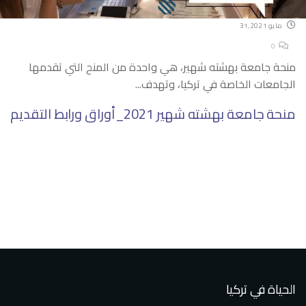
مايو 31,2021
0
منحة جامعة بهشته شهير، هي واحدة من المنح التي تقدمها
الجامعات الخاصة في تركيا، وتهدف...
منحة جامعة بهشته شهير 2021_أوراق ورابط التقديم
الحياة في تركيا