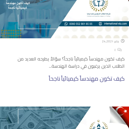
يناير 24,2021
0
كيف تكون مهندساً كيميائياً ناجحاً؟ سؤالاً يطرحه العديد من
الطلاب الذين يرغبون في دراسة الهندسة...
كيف تكون مهندساً كيميائياً ناجحاً