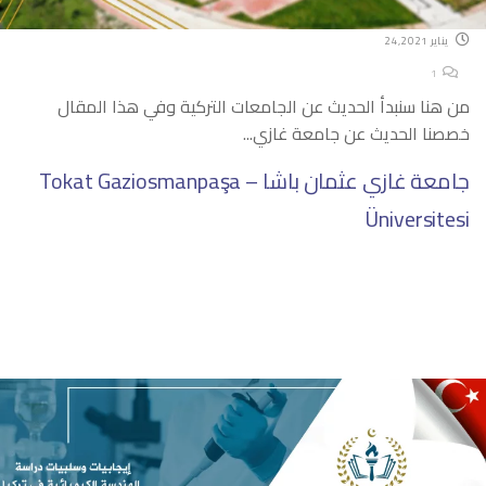
يناير 24,2021
1
من هنا سنبدأ الحديث عن الجامعات التركية وفي هذا المقال
خصصنا الحديث عن جامعة غازي...
جامعة غازي عثمان باشا – Tokat Gaziosmanpaşa
Üniversitesi