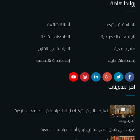
روابط هامة
الدراسة في تركيا
أسئلة شائعة
الجامعات الحكومية
الجامعات الخاصة
منح جامعية
الدراسة في الخارج
إختصاصات طبية
إختصاصات هندسية
آخر التدوينات
تعليم عالي في تركيا: دليلك للدراسة في الجامعات التركية
المرموقة
تعرف علي شكل المعيشة في تركيا أثناء الدراسة الجامعية