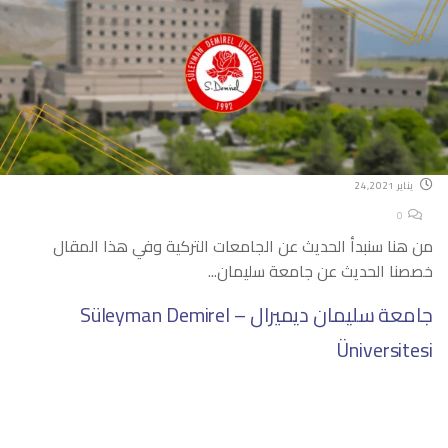
يناير 24,2021
0
من هنا سنبدأ الحديث عن الجامعات التركية وفي هذا المقال
خصصنا الحديث عن جامعة سليمان...
جامعة سليمان ديميرال – Süleyman Demirel
Üniversitesi