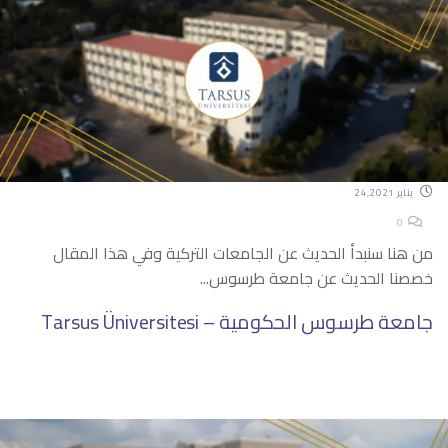
يناير 24,2021
0
من هنا سنبدأ الحديث عن الجامعات التركية وفي هذا المقال
خصصنا الحديث عن جامعة طرسوس...
جامعة طرسوس الحكومية – Tarsus Üniversitesi