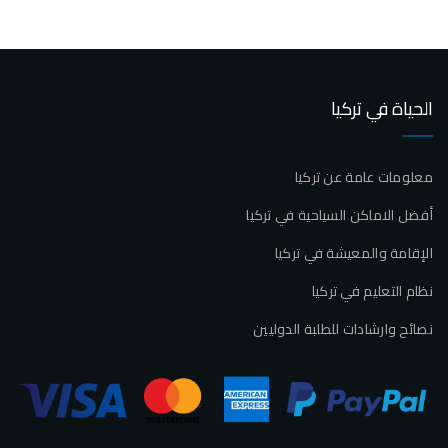
الحياة في تركيا
معلومات عامة عن تركيا
أفضل الاماكن السياحية في تركيا
الإقامة والمعيشة في تركيا
نظام التعليم في تركيا
نصائح وارشادات للطلبة الدوليين