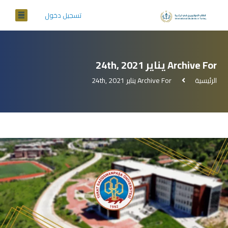
تسجيل دخول
Archive For يناير 24th, 2021
الرئيسية
Archive For يناير 24th, 2021