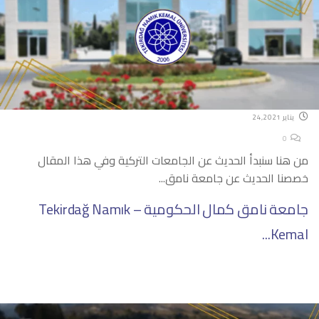
يناير 24,2021
0
من هنا سنبدأ الحديث عن الجامعات التركية وفي هذا المقال
خصصنا الحديث عن جامعة نامق...
جامعة نامق كمال الحكومية – Tekirdağ Namık
Kemal...