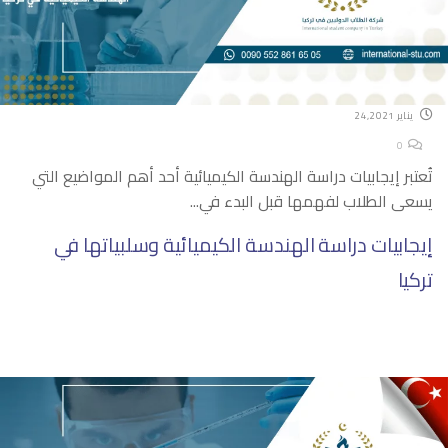
يناير 24,2021
0
تُعتبر إيجابيات دراسة الهندسة الكيميائية أحد أهم المواضيع التي
يسعى الطلاب لفهمها قبل البدء في...
إيجابيات دراسة الهندسة الكيميائية وسلبياتها في
تركيا