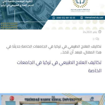
يناير 24,2021
0
تكاليف العلاج الطبيعي في تركيا في الجامعات الخاصة حديثنا في
هذا المقال، فبعد أن تتخذ...
تكاليف العلاج الطبيعي في تركيا في الجامعات
الخاصة