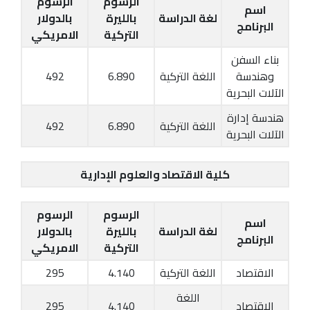
الرسوم
الرسوم
اسم
لغة الدراسة
بالليرة
بالدولار
البرنامج
التركية
الامريكي
بناء السفن
وهندسة
اللغة التركية
6.890
492
الآلات البحرية
هندسة إدارة
اللغة التركية
6.890
492
الآلات البحرية
كلية الاقتصاد والعلوم الإدارية
الرسوم
الرسوم
اسم
لغة الدراسة
بالليرة
بالدولار
البرنامج
التركية
الامريكي
الاقتصاد
اللغة التركية
4.140
295
اللغة
الاقتصاد
4.140
295