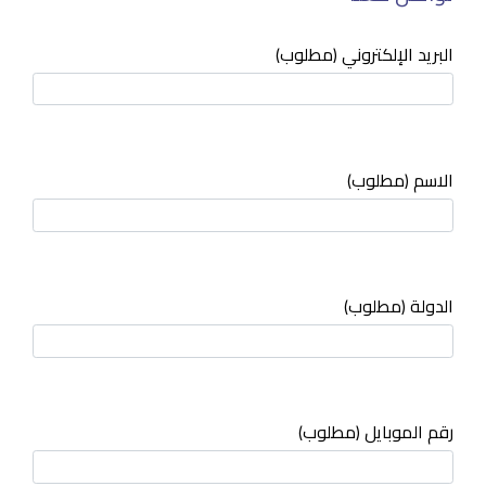
البريد الإلكتروني (مطلوب)
الاسم (مطلوب)
الدولة (مطلوب)
رقم الموبايل (مطلوب)