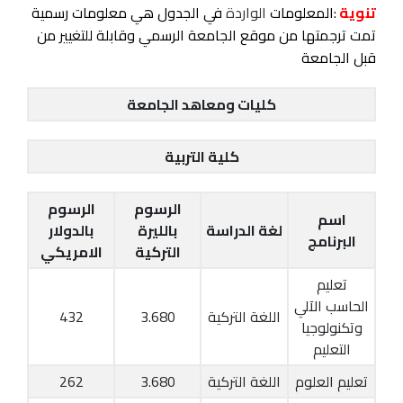
تنوية
:المعلومات
الواردة
في الجدول هي معلومات رسمية
تمت ترجمتها من موقع الجامعة الرسمي وقابلة للتغيير من
قبل الجامعة
كليات ومعاهد الجامعة
كلية التربية
الرسوم
الرسوم
اسم
لغة الدراسة
بالليرة
بالدولار
البرنامج
التركية
الامريكي
تعليم
الحاسب الآلي
اللغة التركية
3.680
432
وتكنولوجيا
التعليم
تعليم العلوم
اللغة التركية
3.680
262