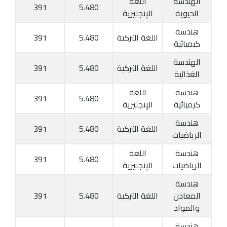
الهندسة
اللغة
391
5.480
الحيوية
الإنجليزية
هندسة
اللغة التركية
5.480
391
كيميائية
الهندسة
اللغة التركية
5.480
391
الغذائية
هندسة
اللغة
391
5.480
كيميائية
الإنجليزية
هندسة
اللغة التركية
5.480
391
الرياضيات
هندسة
اللغة
391
5.480
الرياضيات
الإنجليزية
هندسة
المعادن
اللغة التركية
5.480
391
والمواد
هندسة