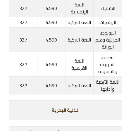
اللغة
الكيمياء
4.590
327
الإنجليزية
الرياضيات
اللغة التركية
4.590
327
البيولوجيا
الجزيئية وعلم
اللغة التركية
4.590
327
الوراثة
الترجمة
اللغة
التحريرية
4.590
327
الفرنسية
والشفوية
اللغة التركية
اللغة التركية
4.590
327
وآدابها
الكلية البحرية