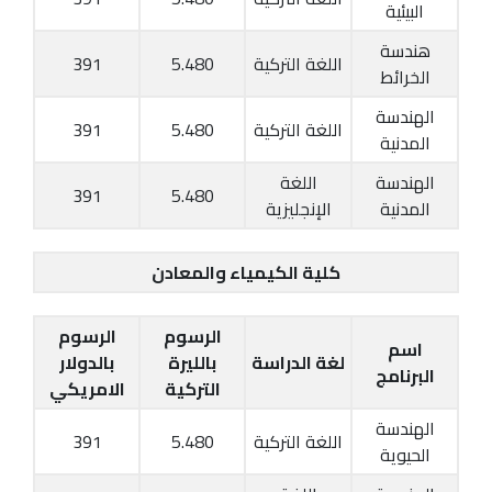
البيئية
هندسة
اللغة التركية
5.480
391
الخرائط
الهندسة
اللغة التركية
5.480
391
المدنية
الهندسة
اللغة
391
5.480
المدنية
الإنجليزية
كلية الكيمياء والمعادن
الرسوم
الرسوم
اسم
لغة الدراسة
بالليرة
بالدولار
البرنامج
التركية
الامريكي
الهندسة
اللغة التركية
5.480
391
الحيوية