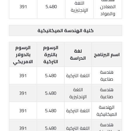
اللغة
المعادن
5.480
391
الإنجليزية
والمواد
كلية الهندسة الميكانيكية
الرسوم
الرسوم
لغة
اسم البرنامج
بالليرة
بالدولار
الدراسة
التركية
الامريكي
هندسة
اللغة التركية
5.480
391
صناعية
هندسة
اللغة
391
5.480
صناعية
الإنجليزية
الهندسة
اللغة التركية
5.480
391
الميكانيكية
هندسة
اللغة التركية
5.480
391