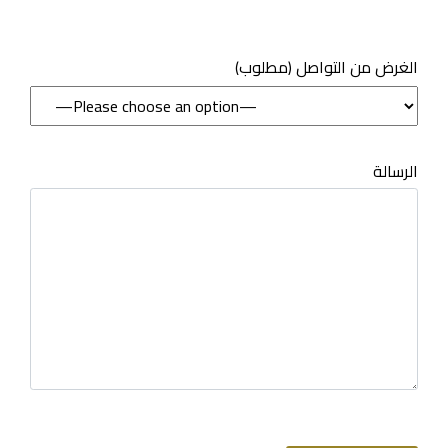
(مطلوب) الغرض من التواصل
الرسالة