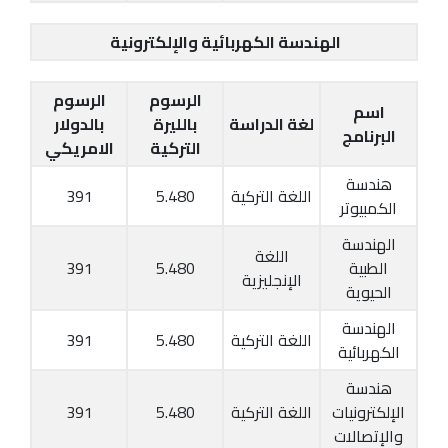
الهندسة الكهربائية والإلكترونية
الرسوم
الرسوم
اسم
لغة الدراسة
بالليرة
بالدولار
البرنامج
التركية
الامريكي
هندسة
اللغة التركية
5.480
391
الكمبيوتر
الهندسة
اللغة
الطبية
5.480
391
الإنجليزية
الحيوية
الهندسة
اللغة التركية
5.480
391
الكهربائية
هندسة
الإلكترونيات
اللغة التركية
5.480
391
والإتصالات