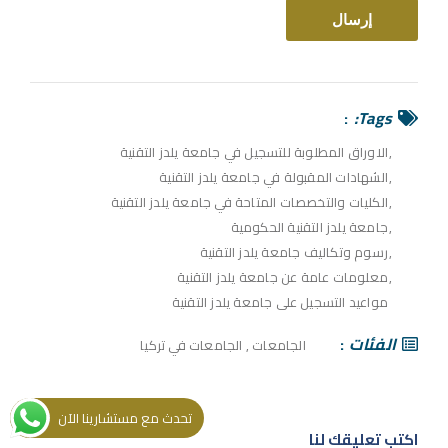
Tags:
الاوراق المطلوبة للتسجيل في جامعة يلدز التقنية
الشهادات المقبولة في جامعة يلدز التقنية
الكليات والتخصصات المتاحة في جامعة يلدز التقنية
جامعة يلدز التقنية الحكومية
رسوم وتكاليف جامعة يلدز التقنية
معلومات عامة عن جامعة يلدز التقنية
مواعيد التسجيل على جامعة يلدز التقنية
الفئات
الجامعات
,
الجامعات في تركيا
تحدث مع مستشارينا الآن
اكتب تعليقك لنا