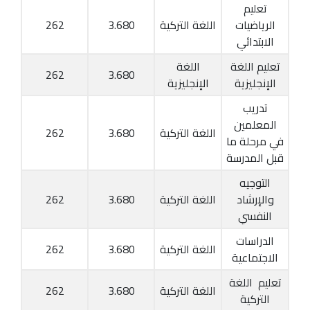
تعليم
الرياضيات
اللغة التركية
3.680
262
الابتدائي
تعليم اللغة
اللغة
262
3.680
الإنجليزية
الإنجليزية
تدريب
المعلمين
اللغة التركية
3.680
262
في مرحلة ما
قبل المدرسة
التوجيه
والإرشاد
اللغة التركية
3.680
262
النفسي
الدراسات
اللغة التركية
3.680
262
الاجتماعية
تعليم اللغة
اللغة التركية
3.680
262
التركية