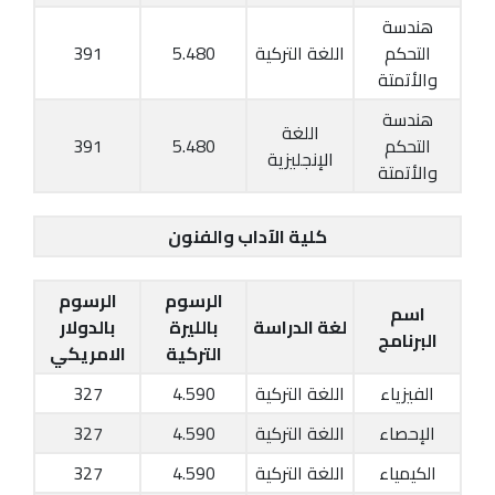
هندسة
التحكم
اللغة التركية
5.480
391
والأتمتة
هندسة
اللغة
التحكم
5.480
391
الإنجليزية
والأتمتة
كلية الآداب والفنون
الرسوم
الرسوم
اسم
لغة الدراسة
بالليرة
بالدولار
البرنامج
التركية
الامريكي
الفيزياء
اللغة التركية
4.590
327
الإحصاء
اللغة التركية
4.590
327
الكيمياء
اللغة التركية
4.590
327