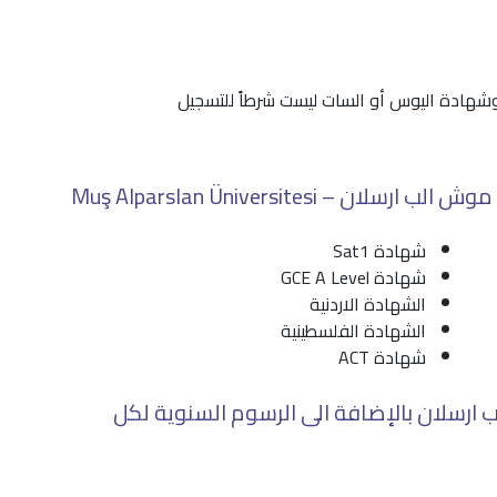
وشهادة اليوس أو السات ليست شرطاً للتسجيل
 Muş Alparslan Üniversitesi
شهادة Sat1
شهادة GCE A Level
الشهادة الاردنية
الشهادة الفلسطينية
شهادة ACT
ارسلان بالإضافة الى الرسوم السنوية لكل