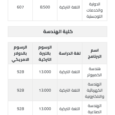
الدولية
اللغة التركية
8.500
607
والخدمات
اللوجستية
كلية الهندسة
الرسوم
الرسوم
اسم
لغة الدراسة
بالليرة
بالدولار
البرنامج
التركية
الامريكي
هندسة
اللغة التركية
13.000
928
الكمبيوتر
الهندسة
الكهربائية
اللغة التركية
13.000
928
والالكترونية
الهندسة
اللغة التركية
13.000
928
الصناعية