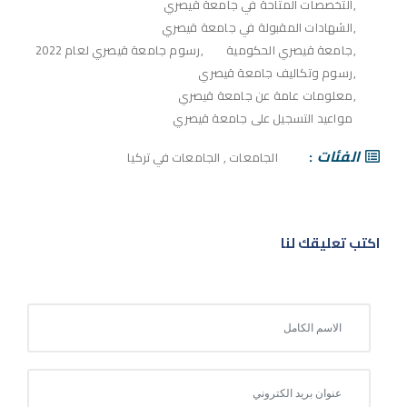
التخصصات المتاحة في جامعة قيصري
الشهادات المقبولة في جامعة قيصري
جامعة قيصري الحكومية
رسوم جامعة قيصري لعام 2022
رسوم وتكاليف جامعة قيصري
معلومات عامة عن جامعة قيصري
مواعيد التسجيل على جامعة قيصري
الفئات
الجامعات
,
الجامعات في تركيا
اكتب تعليقك لنا