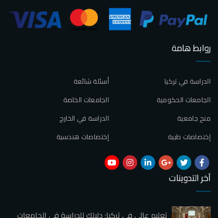
روابط هامة
الدراسة في تركيا
أسئلة شائعة
الجامعات الحكومية
الجامعات الخاصة
منح جامعية
الدراسة في الخارج
إختصاصات طبية
إختصاصات هندسية
آخر التدوينات
تعليم عالي في تركيا: دليلك للدراسة في الجامعات