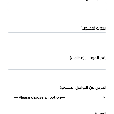
الدولة (مطلوب)
رقم الموبايل (مطلوب)
(مطلوب) الغرض من التواصل
الرسالة