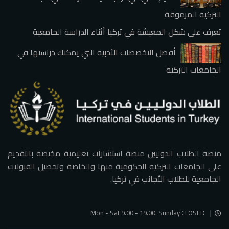
التركية المرموقة
تعرف علي شكل المعيشة في تركيا أثناء الدراسة الجامعية
أفضل التخصصات الأدبية التي يمكنك دراستها في
الجامعات التركية
منصة الطلاب الدوليين منصة استشارات تعليمية مختصة بالتقديم
على الجامعات التركية الحكومية منها والخاصة وتحصيل القبولات
الجامعية للطلاب الأجانب في تركيا.
Mon - Sat 9.00 - 19.00. Sunday CLOSED