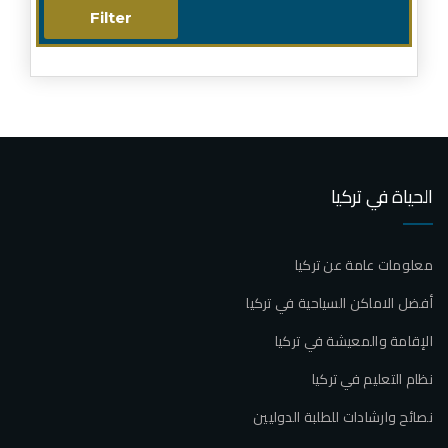
الحياة في تركيا
معلومات عامة عن تركيا
أفضل الاماكن السياحية في تركيا
الإقامة والمعيشة في تركيا
نظام التعليم في تركيا
نصائح وارشادات للطلبة الدوليين