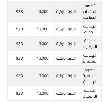
تصميم
المنتجات
اللغة التركية
13.000
928
الصناعية
الهندسة
اللغة التركية
13.000
928
المدنية
هندسة
اللغة التركية
13.000
928
الميكانيك
الهندسة
اللغة التركية
13.000
928
المعمارية
العلوم
الاساسية
اللغة التركية
13.000
928
الهندسة
هندسة
اللغة التركية
13.000
928
البرمجيات