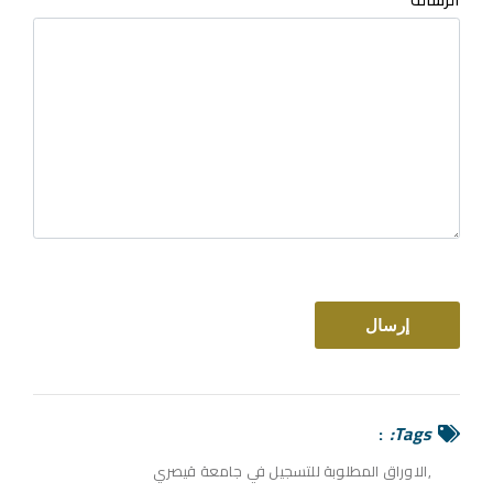
Tags:
الاوراق المطلوبة للتسجيل في جامعة قيصري