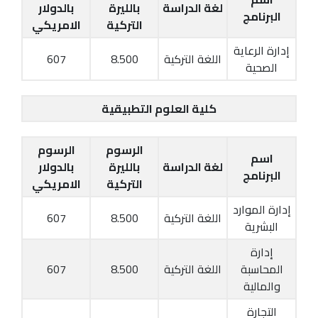
لغة الدراسة
بالليرة
بالدولار
البرنامج
التركية
الامريكي
إدارة الرعاية
اللغة التركية
8.500
607
الصحية
كلية العلوم التطبيقية
الرسوم
الرسوم
اسم
لغة الدراسة
بالليرة
بالدولار
البرنامج
التركية
الامريكي
إدارة الموارد
اللغة التركية
8.500
607
البشرية
إدارة
المحاسبة
اللغة التركية
8.500
607
والمالية
التجارة