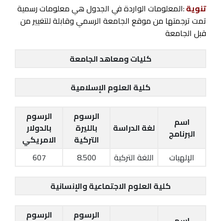
تنوية
:المعلومات الواردة في الجدول هي معلومات رسمية
تمت ترجمتها من موقع الجامعة الرسمي وقابلة للتغيير من
قبل الجامعة
كليات ومعاهد الجامعة
كلية العلوم الإسلامية
الرسوم
الرسوم
اسم
لغة الدراسة
بالليرة
بالدولار
البرنامج
التركية
الامريكي
الإلهيات
اللغة التركية
8.500
607
كلية العلوم الاجتماعية والإنسانية
الرسوم
الرسوم
اسم