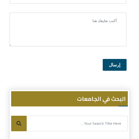
إرسال
البحث في الجامعات