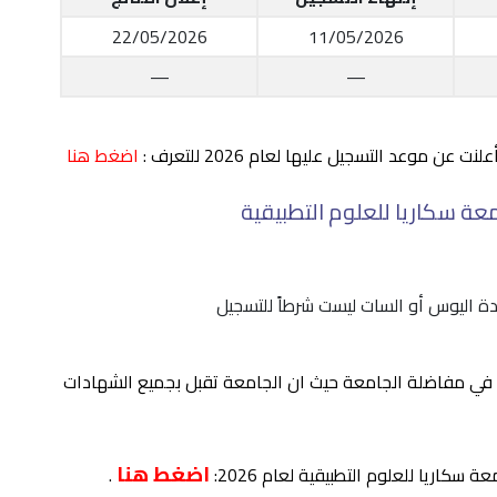
22/05/2026
11/05/2026
—
—
ن موعد التسجيل عليها لعام 2026 للتعرف :
اضغط هنا
عة سكاريا للعلوم التطبيقية
ة اليوس أو السات ليست شرطاً للتسجيل
ل في مفاضلة الجامعة حيث ان الجامعة تقبل بجميع الشهادات
اضغط هنا
سكاريا للعلوم التطبيقية لعام 2026:
.