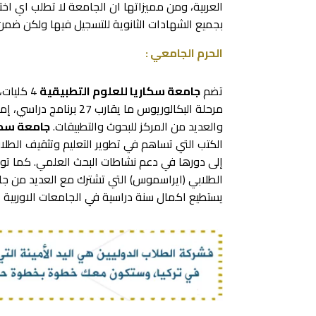
العربية، ومن مميزاتها ان الجامعة لا تطلب اي اخ
بجميع الشهادات الثانوية للتسجيل فيها ولكن ضمن
الحرم الجامعي :
تضم
جامعة سكاريا للعلوم التطبيقية
4 كليات
والعديد من المركز للبحوث والتطبيقات.
جامعة سكار
الكتب التي تساهم في تطوير التعليم وتثقيف الطلا
إلى دورها في دعم نشاطات البحث العلمي. كما تو
الطلابي (ايراسموس) التي تشترك مع العديد من جام
يستطيع اكمال سنة دراسية في الجامعات الاوربية .