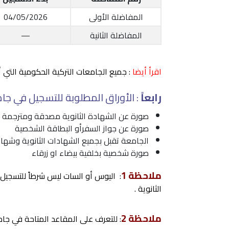
المفاضلة الأولى
04/05/2026
المفاضلة الثانية
—
اقرأ أيضا
: جميع الجامعات التركية الحكومية التي أعلنت ع
رابعاً
: الأوراق المطلوبة للتسجيل في جام
صورة عن الشهادة الثانوية مصدقة ومترجمة
صورة عن جواز السفرأو البطاقة الشخصية
الجامعة تقبل بجميع الشهادات الثانوية وشهاد
صورة شخصية بخلفية بيضاء او زرقاء
ملاحظة 1
: اليوس أو السات ليس شرطاً للتسجي
الثانوية .
ملاحظة 2
: للتعرف على المقاعد المتاحة في جامعة 