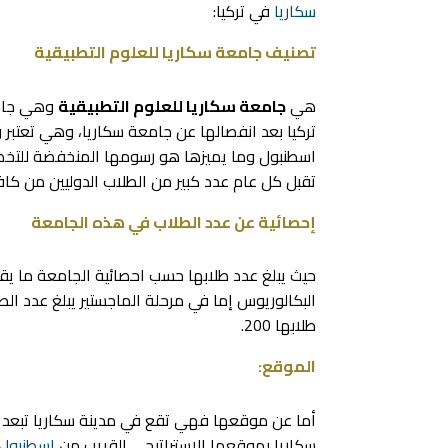
سكاريا
في تركيا:
تصنيف جامعة سكاريا للعلوم التطبيقية
هي
جامعة سكاريا للعلوم التطبيقية
وهي جامع
تركيا بعد انفصالها عن جامعة سكاريا، وهي تعتبر 
تقبل كل عام عدد كبير من الطلاب الدوليين من كا
إحصائية عن عدد الطلاب في هذه الجامعة
طلابها 200.
الموقع:
سكاريا بموقعها الاستراتيجي القريب من
اسطنبول