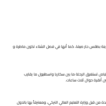
ينة بطقس حار صيفا، كما أنها في فصل الشتاء تكون ماطرة و
باص تستغرق الرحلة ما بين سكاريا واسطنبول ما يقارب
 من قبل وزارة التعليم العالي التركي، ومعترفاً بها بالدول