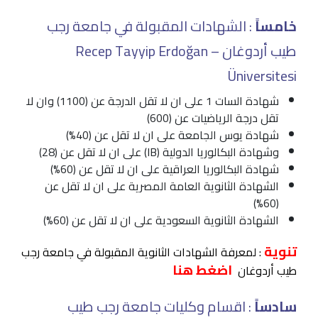
خامساً
: الشهادات المقبولة في جامعة رجب
طيب أردوغان – Recep Tayyip Erdoğan
Üniversitesi
شهادة السات 1 على ان لا تقل الدرجة عن (1100) وان لا
تقل درجة الرياضيات عن (600)
شهادة يوس الجامعة على ان لا تقل عن (40%)
وشهادة البكالوريا الدولية (IB) على ان لا تقل عن (28)
شهادة البكالوريا العراقية على ان لا تقل عن (60%)
الشهادة الثانوية العامة المصرية على ان لا تقل عن
(60%)
الشهادة الثانوية السعودية على ان لا تقل عن (60%)
تنوية
: لمعرفة الشهادات الثانوية المقبولة في جامعة رجب
اضغط هنا
طيب أردوغان
سادساً
: اقسام وكليات جامعة رجب طيب