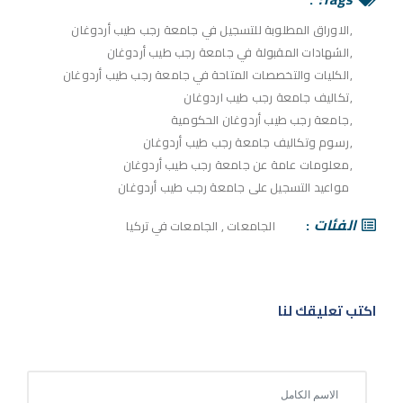
الاوراق المطلوبة للتسجيل في جامعة رجب طيب أردوغان
الشهادات المقبولة في جامعة رجب طيب أردوغان
الكليات والتخصصات المتاحة في جامعة رجب طيب أردوغان
تكاليف جامعة رجب طيب اردوغان
جامعة رجب طيب أردوغان الحكومية
رسوم وتكاليف جامعة رجب طيب أردوغان
معلومات عامة عن جامعة رجب طيب أردوغان
مواعيد التسجيل على جامعة رجب طيب أردوغان
الفئات
الجامعات
,
الجامعات في تركيا
اكتب تعليقك لنا