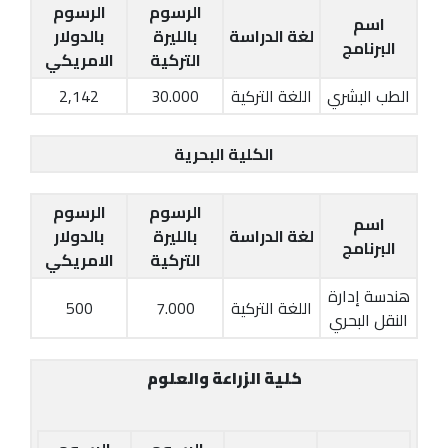
الرسوم
الرسوم
اسم
لغة الدراسة
بالليرة
بالدولار
البرنامج
التركية
الامريكي
الطب البشري
اللغة التركية
30.000
2,142
الكلية البحرية
الرسوم
الرسوم
اسم
لغة الدراسة
بالليرة
بالدولار
البرنامج
التركية
الامريكي
هندسة إدارة
اللغة التركية
7.000
500
النقل البحري
كلية الزراعة والعلوم