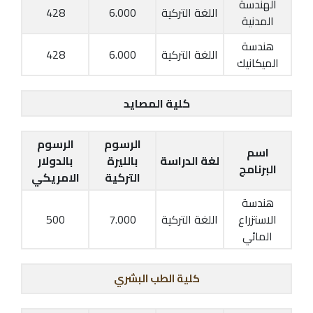
الهندسة
اللغة التركية
6.000
428
المدنية
هندسة
اللغة التركية
6.000
428
الميكانيك
كلية المصايد
الرسوم
الرسوم
اسم
لغة الدراسة
بالليرة
بالدولار
البرنامج
التركية
الامريكي
هندسة
الاستزراع
اللغة التركية
7.000
500
المائي
كلية الطب البشري