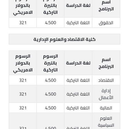
اسم
لغة الدراسة
بالليرة
بالدولار
البرنامج
التركية
الامريكي
الحقوق
اللغة التركية
4.500
321
كلية الاقتصاد والعلوم الإدارية
الرسوم
الرسوم
اسم
لغة الدراسة
بالليرة
بالدولار
البرنامج
التركية
الامريكي
الاقتصاد
اللغة التركية
4.500
321
إدارة
اللغة التركية
4.500
321
الأعمال
المالية
اللغة التركية
4.500
321
العلوم
السياسية
اللغة التركية
4.500
321