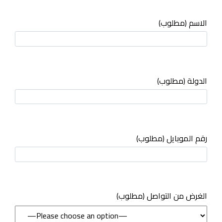
الاسم (مطلوب)
الدولة (مطلوب)
رقم الموبايل (مطلوب)
(مطلوب) الغرض من التواصل