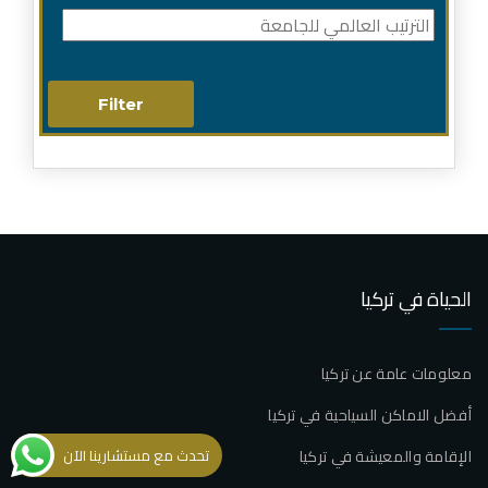
الحياة في تركيا
معلومات عامة عن تركيا
أفضل الاماكن السياحية في تركيا
الإقامة والمعيشة في تركيا
تحدث مع مستشارينا الآن