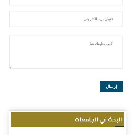
إرسال
البحث في الجامعات