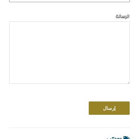
الرسالة
Tags: