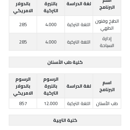
لغة الدراسة
بالليرة
بالدولار
البرنامج
التركية
الامريكي
الطبخ وفنون
اللغة التركية
4.000
285
الطهي
إدارة
اللغة التركية
4.000
285
السياحة
كلية طب الأسنان
الرسوم
الرسوم
اسم
لغة الدراسة
بالليرة
بالدولار
البرنامج
التركية
الامريكي
طب الأسنان
اللغة التركية
12.000
857
كلية التربية