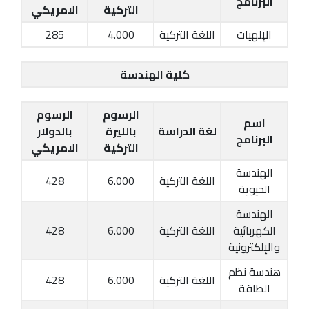
البرنامج
التركية
الامريكي
الإلهيات
اللغة التركية
4.000
285
كلية الهندسة
الرسوم
الرسوم
اسم
لغة الدراسة
بالليرة
بالدولار
البرنامج
التركية
الامريكي
الهندسة
اللغة التركية
6.000
428
الحيوية
الهندسة
الكهربائية
اللغة التركية
6.000
428
والإلكترونية
هندسة نظم
اللغة التركية
6.000
428
الطاقة