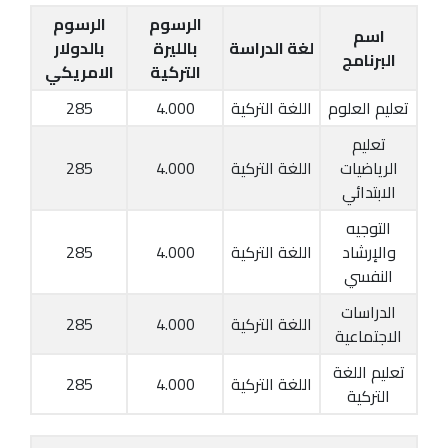
الرسوم
الرسوم
اسم
لغة الدراسة
بالليرة
بالدولار
البرنامج
التركية
الامريكي
تعليم العلوم
اللغة التركية
4.000
285
تعليم
الرياضيات
اللغة التركية
4.000
285
الابتدائي
التوجيه
والإرشاد
اللغة التركية
4.000
285
النفسي
الدراسات
اللغة التركية
4.000
285
الاجتماعية
تعليم اللغة
اللغة التركية
4.000
285
التركية