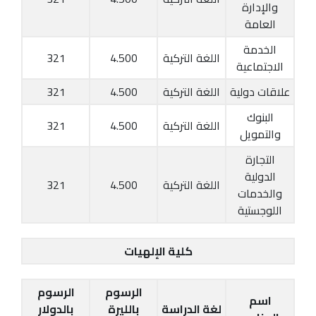
والإدارة
العامة
الخدمة
اللغة التركية
4.500
321
الاجتماعية
علاقات دولية
اللغة التركية
4.500
321
البنوك
اللغة التركية
4.500
321
والتمويل
التجارة
الدولية
اللغة التركية
4.500
321
والخدمات
اللوجستية
كلية الإلهيات
الرسوم
الرسوم
اسم
لغة الدراسة
بالليرة
بالدولار