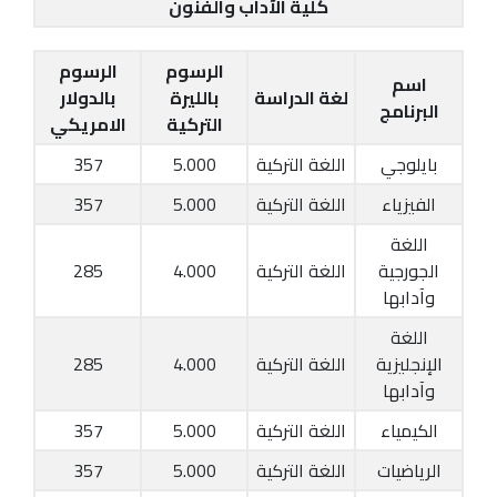
كلية الآداب والفنون
الرسوم
الرسوم
اسم
لغة الدراسة
بالليرة
بالدولار
البرنامج
التركية
الامريكي
بايلوجي
اللغة التركية
5.000
357
الفيزياء
اللغة التركية
5.000
357
اللغة
الجورجية
اللغة التركية
4.000
285
وآدابها
اللغة
الإنجليزية
اللغة التركية
4.000
285
وآدابها
الكيمياء
اللغة التركية
5.000
357
الرياضيات
اللغة التركية
5.000
357