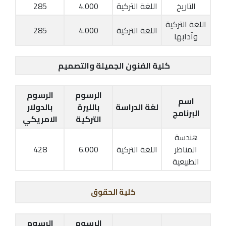
التاريخ
اللغة التركية
4.000
285
اللغة التركية
اللغة التركية
4.000
285
وآدابها
كلية الفنون الجميلة والتصميم
الرسوم
الرسوم
اسم
لغة الدراسة
بالليرة
بالدولار
البرنامج
التركية
الامريكي
هندسة
المناظر
اللغة التركية
6.000
428
الطبيعية
كلية الحقوق
الرسوم
الرسوم