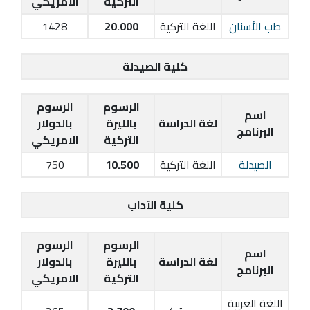
التركية
الامريكي
طب الأسنان
اللغة التركية
20.000
1428
كلية الصيدلة
الرسوم
الرسوم
اسم
لغة الدراسة
بالليرة
بالدولار
البرنامج
التركية
الامريكي
الصيدلة
اللغة التركية
10.500
750
كلية الآداب
الرسوم
الرسوم
اسم
لغة الدراسة
بالليرة
بالدولار
البرنامج
التركية
الامريكي
اللغة العربية