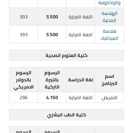
والإلكترونية
الهندسة
اللغة التركية
500
.
5
393
المدنية
هندسة
اللغة التركية
500
.
5
393
الميكانيك
كلية العلوم الصحية
الرسوم
الرسوم
اسم
لغة الدراسة
بالليرة
بالدولار
البرنامج
التركية
الامريكي
التمريض
اللغة التركية
4.150
296
كلية الطب البشري
الرسوم
الرسوم