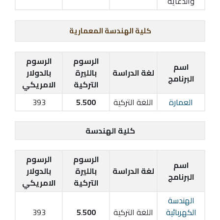
والدعاية
كلية الهندسة المعمارية
الرسوم
الرسوم
اسم
لغة الدراسة
بالليرة
بالدولار
البرنامج
التركية
الامريكي
العمارة
اللغة التركية
5.500
393
كلية الهندسة
الرسوم
الرسوم
اسم
لغة الدراسة
بالليرة
بالدولار
البرنامج
التركية
الامريكي
الهندسة
الكهربائية
اللغة التركية
500
.
5
393