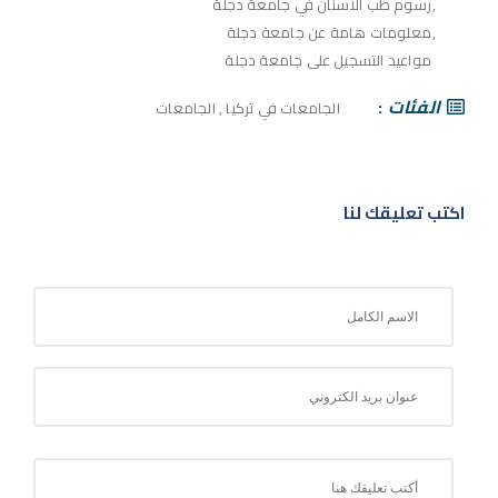
رسوم طب الاسنان في جامعة دجلة
معلومات هامة عن جامعة دجلة
مواعيد التسجيل على جامعة دجلة
الفئات
الجامعات في تركيا
,
الجامعات
اكتب تعليقك لنا