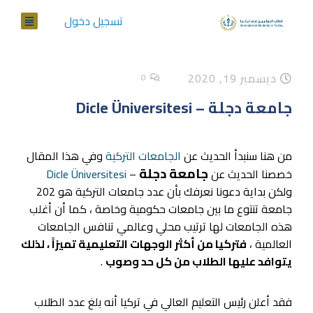
تسجيل دخول
ديسمبر 19, 2020
0
جامعة دجلة – Dicle Üniversitesi
من هنا سنبدأ الحديث عن
الجامعات التركية
وفي هذا المقال
جامعة دجلة
خصصنا الحديث عن
–
Dicle Üniversitesi
ولكن بداية دعونا نعرفك بأن عدد جامعات التركية هو 202
جامعة تنتوع ما بين جامعات حكومية وخاصة ، كما أن أغلب
هذه الجامعات لها ترتيب محلي وعالمي تنافس الجامعات
العالمية ،
فتركيا من أكثر الوجهات التعليمية تميزاً ، لذلك
يتوافد عليها الطلاب من كل حد وصوب
.
فقد أعلن رئيس التعليم العالي في تركيا أنه بلغ عدد الطلاب