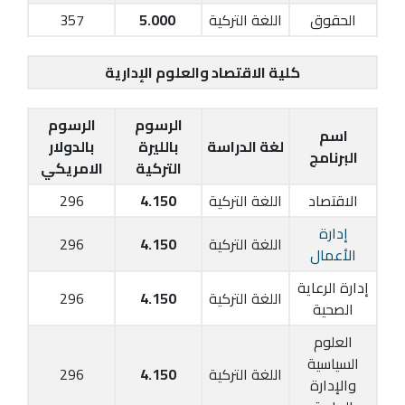
الحقوق
اللغة التركية
5.000
357
كلية الاقتصاد والعلوم الإدارية
الرسوم
الرسوم
اسم
لغة الدراسة
بالليرة
بالدولار
البرنامج
التركية
الامريكي
الاقتصاد
اللغة التركية
4.150
296
إدارة
اللغة التركية
4.150
296
الأعمال
إدارة الرعاية
اللغة التركية
4.150
296
الصحية
العلوم
السياسية
اللغة التركية
4.150
296
والإدارة