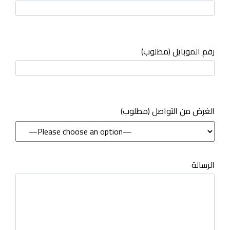
رقم الموبايل (مطلوب)
(مطلوب) الغرض من التواصل
الرسالة