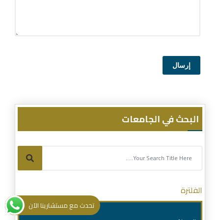
إرسال
البحث في الجامعات
الفلترة
تحدث مع مستشارينا الآن