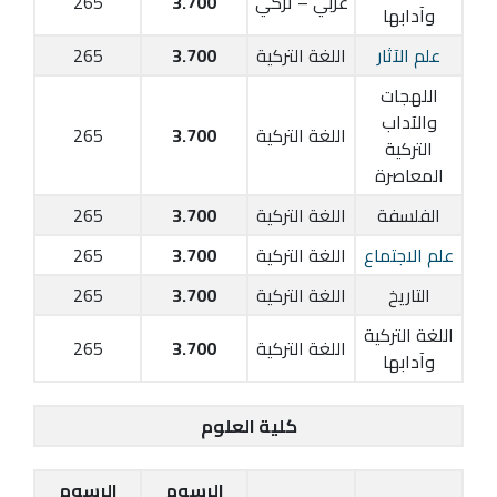
عربي – تركي
3.700
265
وآدابها
علم الآثار
اللغة التركية
3.700
265
اللهجات
والآداب
اللغة التركية
3.700
265
التركية
المعاصرة
الفلسفة
اللغة التركية
3.700
265
علم الاجتماع
اللغة التركية
3.700
265
التاريخ
اللغة التركية
3.700
265
اللغة التركية
اللغة التركية
3.700
265
وآدابها
كلية العلوم
الرسوم
الرسوم