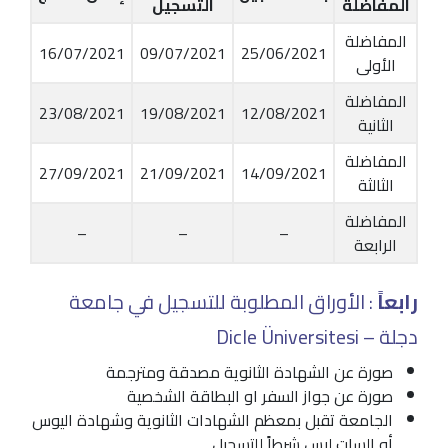
المفاضلة
التسجيل
المفاضلة
16/07/2021
09/07/2021
25/06/2021
الأولى
المفاضلة
23/08/2021
19/08/2021
12/08/2021
الثانية
المفاضلة
27/09/2021
21/09/2021
14/09/2021
الثالثة
المفاضلة
–
–
–
الرابعة
رابعاً
: الأوراق المطلوبة للتسجيل في جامعة
دجلة – Dicle Üniversitesi
صورة عن الشهادة الثانوية مصدقة ومترجمة
صورة عن جواز السفر او البطاقة الشخصية
الجامعة تقبل بمعظم الشهادات الثانوية وشهادة اليوس
أو السات ليس شرطاً للتسجيل