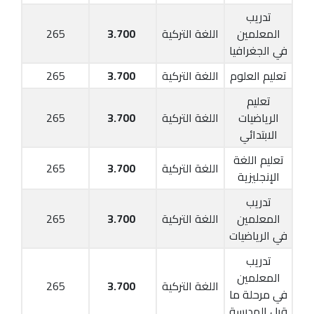
تدريب
المعلمين
اللغة التركية
3.700
265
في الجغرافيا
تعليم العلوم
اللغة التركية
3.700
265
تعليم
الرياضيات
اللغة التركية
3.700
265
الابتدائي
تعليم اللغة
اللغة التركية
3.700
265
الإنجليزية
تدريب
المعلمين
اللغة التركية
3.700
265
في الرياضيات
تدريب
المعلمين
اللغة التركية
3.700
265
في مرحلة ما
قبل المدرسة