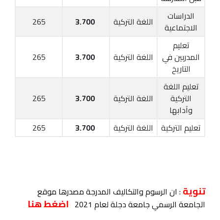
الدراسات
اللغة التركية
3.700
265
الاجتماعية
تعليم
المدربين في
اللغة التركية
3.700
265
التاريخ
تعليم اللغة
التركية
اللغة التركية
3.700
265
وآدابها
تعليم التركية
اللغة التركية
3.700
265
تنوية
: ان الرسوم والتكاليف المدرجة مصدرها موقع
اضغط هنا
الجامعة الرسمي جامعة دجلة لعام 2021