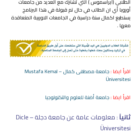
الطلابي (ايراسموس ) التي تشترك مع العديد من جامعات
أوروبا أي ان الطالب في حال تم قبولة في هذا البرنامج
يستطيع اكمال سنة دراسية في الجامعات الاوربية المتعاقدة
معها .
اقرأ ايضا :
جامعة مصطفى كمال – Mustafa Kemal
Üniversitesi
اقرأ ايضا :
جامعة أضنة للعلوم والتكنولوجيا
ثانياً
: معلومات عامة عن جامعة دجلة – Dicle
Üniversitesi