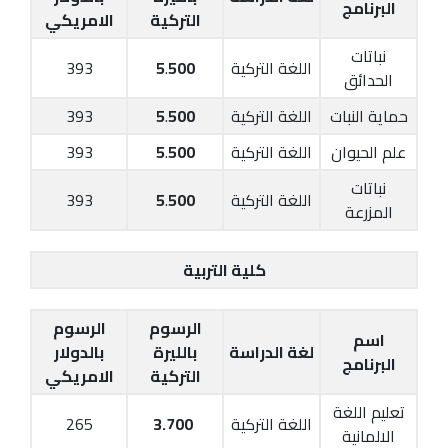
البرنامج
التركية
الامريكي
نباتات
اللغة التركية
500
.
5
393
الحدائق
حماية النبات
اللغة التركية
500
.
5
393
علم الحيوان
اللغة التركية
500
.
5
393
نباتات
اللغة التركية
500
.
5
393
المزرعة
كلية التربية
الرسوم
الرسوم
اسم
لغة الدراسة
بالليرة
بالدولار
البرنامج
التركية
الامريكي
تعليم اللغة
اللغة التركية
3.700
265
الالمانية