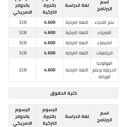
اسم
لغة الدراسة
بالليرة
بالدولار
البرنامج
التركية
الامريكي
علم الآحياء
اللغة التركية
4.600
328
الفيزياء
اللغة التركية
4.600
328
الكيمياء
اللغة التركية
4.600
328
الرياضيات
اللغة التركية
4.600
328
البيولوجيا
الجزيئية وعلم
اللغة التركية
4.600
328
الوراثة
كلية الحقوق
الرسوم
الرسوم
اسم
لغة الدراسة
بالليرة
بالدولار
البرنامج
التركية
الامريكي