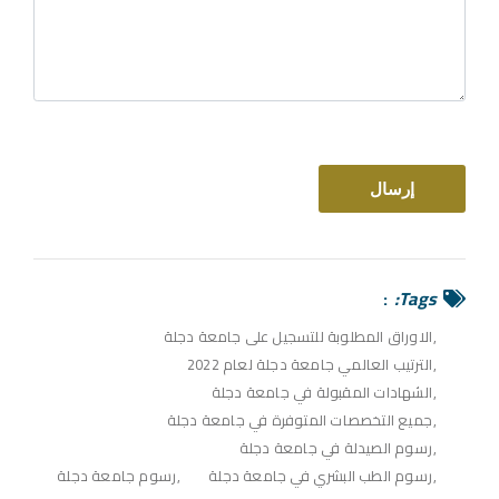
Tags:
الاوراق المطلوبة للتسجيل على جامعة دجلة
الترتيب العالمي جامعة دجلة لعام 2022
الشهادات المقبولة في جامعة دجلة
جميع التخصصات المتوفرة في جامعة دجلة
رسوم الصيدلة في جامعة دجلة
رسوم الطب البشري في جامعة دجلة
رسوم جامعة دجلة