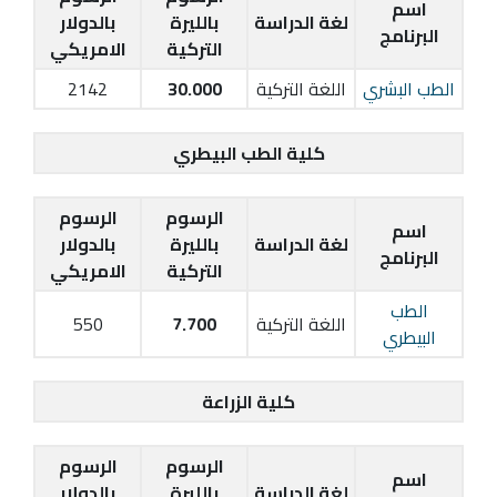
اسم
لغة الدراسة
بالليرة
بالدولار
البرنامج
التركية
الامريكي
الطب البشري
اللغة التركية
30.000
2142
كلية الطب البيطري
الرسوم
الرسوم
اسم
لغة الدراسة
بالليرة
بالدولار
البرنامج
التركية
الامريكي
الطب
اللغة التركية
7.700
550
البيطري
كلية الزراعة
الرسوم
الرسوم
اسم
لغة الدراسة
بالليرة
بالدولار