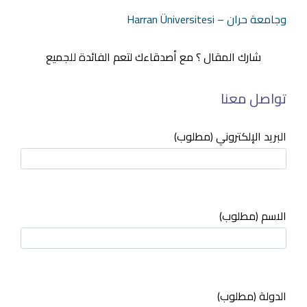
وجامعة حران – Harran Üniversitesi
شارك المقال ؟ مع أصدقاءك لتعم الفائدة للجميع
تواصل معنا
البريد الإلكتروني (مطلوب)
الاسم (مطلوب)
الدولة (مطلوب)