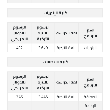
كلية الإلهيات
الرسوم
الرسوم
اسم
لغة الدراسة
بالليرة
بالدولار
البرنامج
التركية
الامريكي
الإلهيات
اللغة التركية
3.679
432
كلية الاتصالات
الرسوم
الرسوم
اسم
لغة الدراسة
بالليرة
بالدولار
البرنامج
التركية
الامريكي
الصحافة
اللغة التركية
3.445
246
الإذاعة