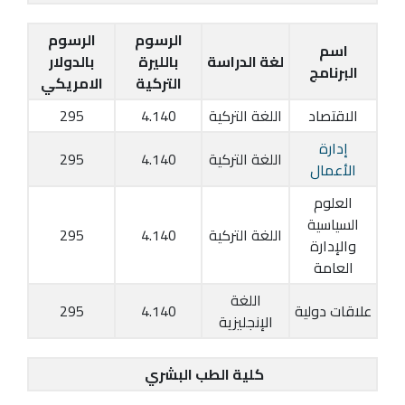
الرسوم
الرسوم
اسم
لغة الدراسة
بالليرة
بالدولار
البرنامج
التركية
الامريكي
الاقتصاد
اللغة التركية
4.140
295
إدارة
اللغة التركية
4.140
295
الأعمال
العلوم
السياسية
اللغة التركية
4.140
295
والإدارة
العامة
اللغة
علاقات دولية
4.140
295
الإنجليزية
كلية الطب البشري