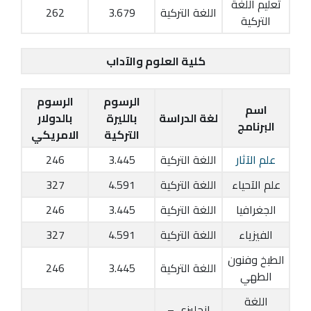
تعليم اللغة
اللغة التركية
3.679
262
التركية
كلية العلوم والآداب
الرسوم
الرسوم
اسم
لغة الدراسة
بالليرة
بالدولار
البرنامج
التركية
الامريكي
علم الآثار
اللغة التركية
3.445
246
علم الآحياء
اللغة التركية
4.591
327
الجغرافيا
اللغة التركية
3.445
246
الفيزياء
اللغة التركية
4.591
327
الطبخ وفنون
اللغة التركية
3.445
246
الطهي
اللغة
انجليزي –