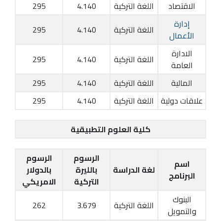
الاقتصاد
اللغة التركية
4.140
295
إدارة
اللغة التركية
4.140
295
الأعمال
الادارة
اللغة التركية
4.140
295
العامة
المالية
اللغة التركية
4.140
295
علاقات دولية
اللغة التركية
4.140
295
كلية العلوم التطبيقية
الرسوم
الرسوم
اسم
لغة الدراسة
بالليرة
بالدولار
البرنامج
التركية
الامريكي
البنوك
اللغة التركية
3.679
262
والتمويل