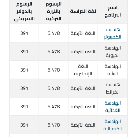
الرسوم
الرسوم
اسم
لغة الدراسة
بالليرة
بالدولار
البرنامج
التركية
الامريكي
هندسة
اللغة التركية
5.478
391
الكمبيوتر
الهندسة
اللغة التركية
5.478
391
الحيوية
الهندسة
اللغة
391
5.478
البيئية
الإنجليزية
هندسة
اللغة التركية
5.478
391
الخرائط
الهندسة
اللغة التركية
5.478
391
الغذائية
الهندسة
اللغة التركية
5.478
391
الكيميائية