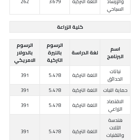
والإرشاد
اللغة التركية
3.679
262
السياحي
كلية الزراعة
الرسوم
الرسوم
اسم
لغة الدراسة
بالليرة
بالدولار
البرنامج
التركية
الامريكي
نباتات
اللغة التركية
5.478
391
الحدائق
حماية النبات
اللغة التركية
5.478
391
الاقتصاد
اللغة التركية
5.478
391
الزراعي
هندسة
الآلات
اللغة التركية
5.478
391
والتقنيات