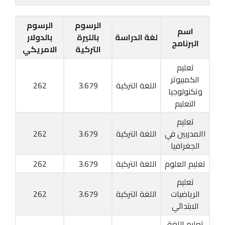
الرسوم
الرسوم
اسم
لغة الدراسة
بالليرة
بالدولار
البرنامج
التركية
الامريكي
تعليم
الكمبيوتر
اللغة التركية
3.679
262
وتكنولوجيا
التعليم
تعليم
االمدربين في
اللغة التركية
3.679
262
الجغرافيا
تعليم العلوم
اللغة التركية
3.679
262
تعليم
الرياضيات
اللغة التركية
3.679
262
الابتدائي
تعليم اللغة