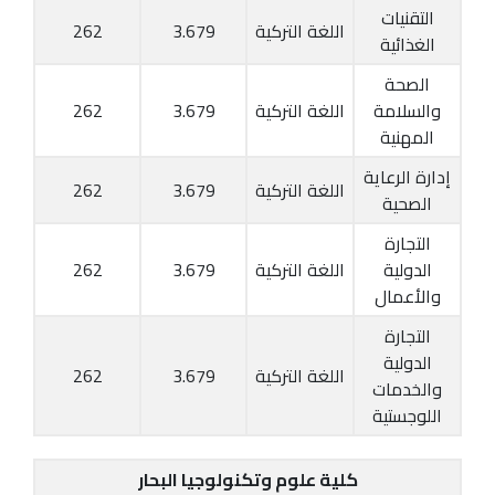
التقنيات
اللغة التركية
3.679
262
الغذائية
الصحة
والسلامة
اللغة التركية
3.679
262
المهنية
إدارة الرعاية
اللغة التركية
3.679
262
الصحية
التجارة
الدولية
اللغة التركية
3.679
262
والأعمال
التجارة
الدولية
اللغة التركية
3.679
262
والخدمات
اللوجستية
كلية علوم وتكنولوجيا البحار