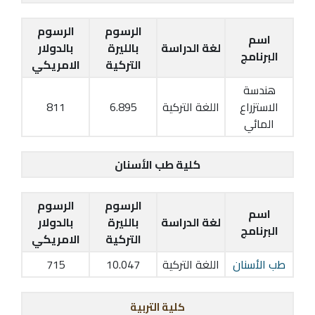
الرسوم
الرسوم
اسم
لغة الدراسة
بالليرة
بالدولار
البرنامج
التركية
الامريكي
هندسة
الاستزراع
اللغة التركية
6.895
811
المائي
كلية طب الأسنان
الرسوم
الرسوم
اسم
لغة الدراسة
بالليرة
بالدولار
البرنامج
التركية
الامريكي
طب الأسنان
اللغة التركية
10.047
715
كلية التربية