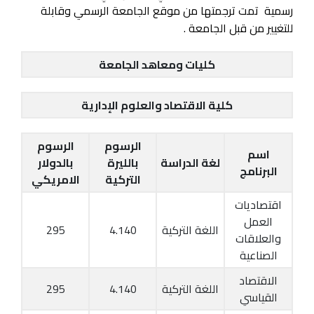
رسمية تمت ترجمتها من موقع الجامعة الرسمي وقابلة
للتغيير من قبل الجامعة .
كليات ومعاهد الجامعة
كلية الاقتصاد والعلوم الإدارية
الرسوم
الرسوم
اسم
لغة الدراسة
بالليرة
بالدولار
البرنامج
التركية
الامريكي
اقتصاديات
العمل
اللغة التركية
4.140
295
والعلاقات
الصناعية
الاقتصاد
اللغة التركية
4.140
295
القياسي