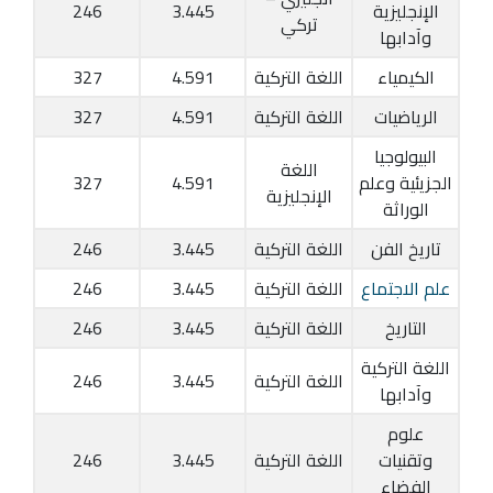
الإنجليزية
3.445
246
تركي
وآدابها
الكيمياء
اللغة التركية
4.591
327
الرياضيات
اللغة التركية
4.591
327
البيولوجيا
اللغة
الجزيئية وعلم
4.591
327
الإنجليزية
الوراثة
تاريخ الفن
اللغة التركية
3.445
246
علم الاجتماع
اللغة التركية
3.445
246
التاريخ
اللغة التركية
3.445
246
اللغة التركية
اللغة التركية
3.445
246
وآدابها
علوم
وتقنيات
اللغة التركية
3.445
246
الفضاء