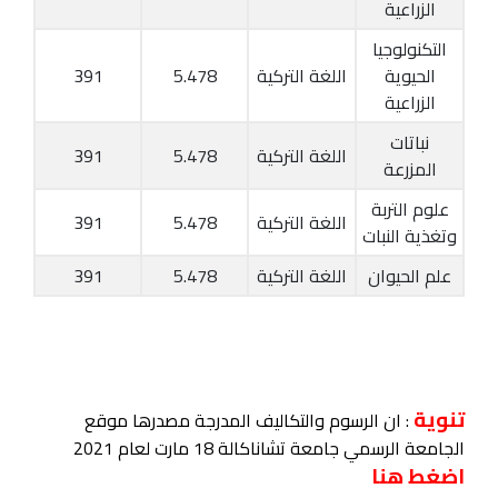
الزراعية
التكنولوجيا
الحيوية
اللغة التركية
5.478
391
الزراعية
نباتات
اللغة التركية
5.478
391
المزرعة
علوم التربة
اللغة التركية
5.478
391
وتغذية النبات
علم الحيوان
اللغة التركية
5.478
391
تنوية
: ان الرسوم والتكاليف المدرجة مصدرها موقع
الجامعة الرسمي جامعة تشاناكالة 18 مارت لعام 2021
اضغط هنا