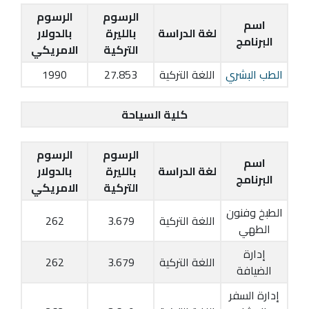
الرسوم
الرسوم
اسم
لغة الدراسة
بالليرة
بالدولار
البرنامج
التركية
الامريكي
الطب البشري
اللغة التركية
27.853
1990
كلية السياحة
الرسوم
الرسوم
اسم
لغة الدراسة
بالليرة
بالدولار
البرنامج
التركية
الامريكي
الطبخ وفنون
اللغة التركية
3.679
262
الطهي
إدارة
اللغة التركية
3.679
262
الضيافة
إدارة السفر