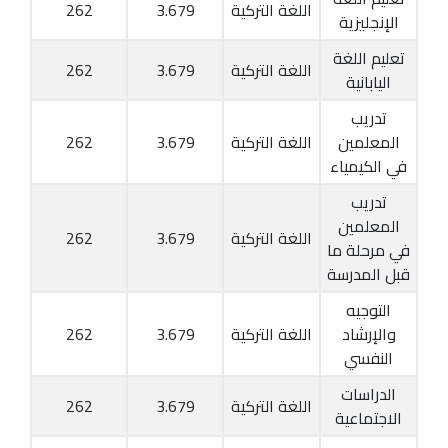
اللغة التركية
3.679
262
الإنجليزية
تعليم اللغة
اللغة التركية
3.679
262
اليابانية
تدريب
المعلمين
اللغة التركية
3.679
262
في الكيمياء
تدريب
المعلمين
اللغة التركية
3.679
262
في مرحلة ما
قبل المدرسة
التوجيه
والإرشاد
اللغة التركية
3.679
262
النفسي
الدراسات
اللغة التركية
3.679
262
الاجتماعية