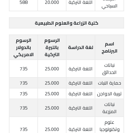
اللغة التركية
20.000
588
السياحي
كلية الزراعة والعلوم الطبيعية
الرسوم
الرسوم
اسم
لغة الدراسة
بالليرة
بالدولار
البرنامج
التركية
الامريكي
نباتات
اللغة التركية
25.000
735
الحدائق
حماية النبات
اللغة التركية
25.000
735
تربية الدواجن
اللغة التركية
25.000
735
نباتات
اللغة التركية
25.000
735
المزرعة
علوم
وتكنولوجيا
اللغة التركية
25.000
735