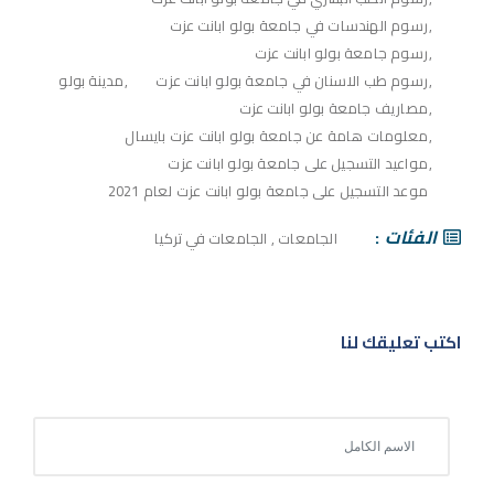
رسوم الهندسات في جامعة بولو ابانت عزت
رسوم جامعة بولو ابانت عزت
رسوم طب الاسنان في جامعة بولو ابانت عزت
مدينة بولو
مصاريف جامعة بولو ابانت عزت
معلومات هامة عن جامعة بولو ابانت عزت بايسال
مواعيد التسجيل على جامعة بولو ابانت عزت
موعد التسجيل على جامعة بولو ابانت عزت لعام 2021
الفئات
الجامعات
,
الجامعات في تركيا
اكتب تعليقك لنا