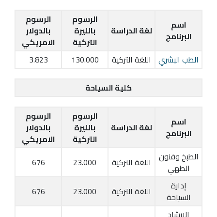
الرسوم
الرسوم
اسم
لغة الدراسة
بالليرة
بالدولار
البرنامج
التركية
الامريكي
الطب البشري
اللغة التركية
130.000
3.823
كلية السياحة
الرسوم
الرسوم
اسم
لغة الدراسة
بالليرة
بالدولار
البرنامج
التركية
الامريكي
الطبخ وفنون
اللغة التركية
23.000
676
الطهي
إدارة
اللغة التركية
23.000
676
السياحة
الارشاد