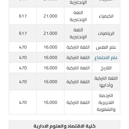
الإنجليزية
اللغة
الكيمياء
21.000
617
الإنجليزية
اللغة
الرياضيات
21.000
617
الإنجليزية
علم النفس
اللغة التركية
16.000
470
علم الاجتماع
اللغة التركية
16.000
470
التاريخ
اللغة التركية
16.000
470
اللغة التركية
اللغة التركية
16.000
470
وآدابها
الترجمة
التحريرية
اللغة التركية
16.000
470
والشفوية
كلية الاقتصاد والعلوم الادارية