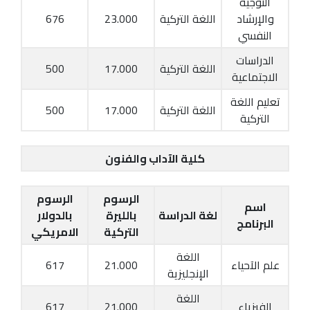
التوجيه
والإرشاد
اللغة التركية
23.000
676
النفسي
الدراسات
اللغة التركية
17.000
500
الاجتماعية
تعليم اللغة
اللغة التركية
17.000
500
التركية
كلية الآداب والفنون
الرسوم
الرسوم
اسم
لغة الدراسة
بالليرة
بالدولار
البرنامج
التركية
الامريكي
اللغة
علم الآحياء
21.000
617
الإنجليزية
اللغة
الفيزياء
21.000
617