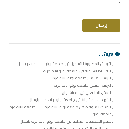
Tags:
الأوراق المطلوبة للتسجيل في جامعة بولو ابانت عزت بايسال
الاقساط السنوية في جامعة بولو ابانت عزت
الترتيب العالمي جامعة بولو ابانت عزت
الترتيب المحلي جامعة بولو ابانت عزت
السكن الجامعي في مدينة بولو
الشهادات المقبولة في جامعة بولو ابانت عزت بايسال
الكليات المتوفرة في جامعة بولو ابانت عزت
جامعة ابانت عزت
جامعة بولو
جميع التخصصات المتاحة في جامعة بولو ابانت عزت بايسال
رسوم الطب البشري في جامعة بولو ابانت عزت