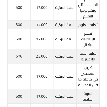
الحاسب الآلي
اللغة التركية
17.000
500
وتكنولوجيا
التعليم
تعليم العلوم
اللغة التركية
17.000
500
تعليم
الرياضيات
اللغة التركية
17.000
500
الابتدائي
تعليم اللغة
اللغة التركية
23.000
676
الإنجليزية
تدريب
المعلمين
اللغة التركية
17.000
500
في مرحلة ما
قبل المدرسة
التربية
اللغة التركية
17.000
500
الخاصة