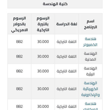
كلية الهندسة
الرسوم
الرسوم
اسم
لغة الدراسة
بالليرة
بالدولار
البرنامج
التركية
الامريكي
هندسة
اللغة التركية
30.000
882
الكمبيوتر
الهندسة
اللغة التركية
30.000
882
المدنية
الهندسة
اللغة التركية
30.000
882
البيئية
الهندسة
الكهربائية
اللغة التركية
30.000
882
والإلكترونية
هندسة
اللغة التركية
30.000
882
الميكانيك