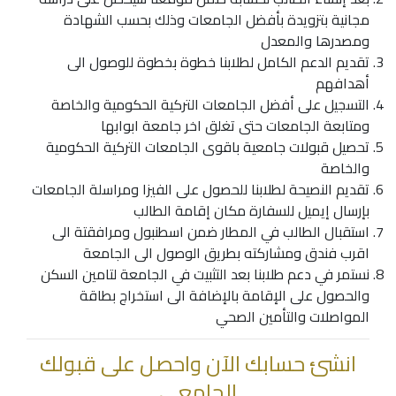
مجانية بتزويدة بأفضل الجامعات وذلك بحسب الشهادة
ومصدرها والمعدل
تقديم الدعم الكامل لطلابنا خطوة بخطوة للوصول الى
أهدافهم
التسجيل على أفضل الجامعات التركية الحكومية والخاصة
ومتابعة الجامعات حتى تغلق اخر جامعة ابوابها
تحصيل قبولات جامعية باقوى الجامعات التركية الحكومية
والخاصة
تقديم النصيحة لطلابنا للحصول على الفيزا ومراسلة الجامعات
بإرسال إيميل للسفارة مكان إقامة الطالب
استقبال الطالب في المطار ضمن اسطنبول ومرافقتة الى
اقرب فندق ومشاركته بطريق الوصول الى الجامعة
نستمر في دعم طلابنا بعد التثبيت في الجامعة لتامين السكن
والحصول على الإقامة بالإضافة الى استخراج بطاقة
المواصلات والتأمين الصحي
انشئ حسابك الآن واحصل على قبولك
الجامعي