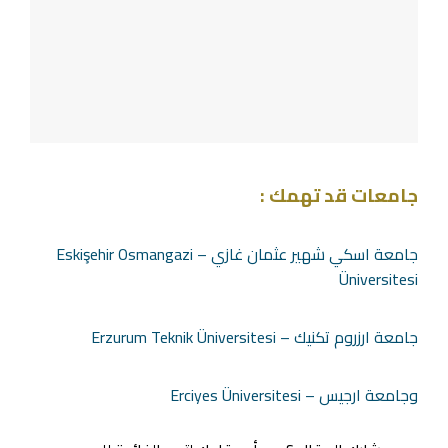
جامعات قد تهمك :
جامعة اسكي شهير عثمان غازي – Eskişehir Osmangazi
Üniversitesi
جامعة ارزروم تكنيك – Erzurum Teknik Üniversitesi
وجامعة ارجيس – Erciyes Üniversitesi