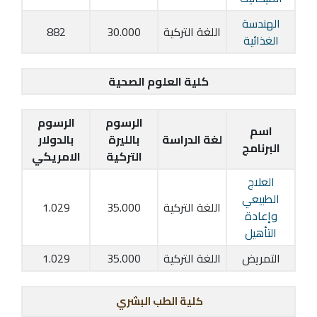
الهندسة
اللغة التركية
30.000
882
الغذائية
كلية العلوم الصحية
الرسوم
الرسوم
اسم
لغة الدراسة
بالليرة
بالدولار
البرنامج
التركية
الامريكي
العلاج
الطبيعي
اللغة التركية
35.000
1.029
وإعادة
التأهيل
التمريض
اللغة التركية
35.000
1.029
كلية الطب البشري