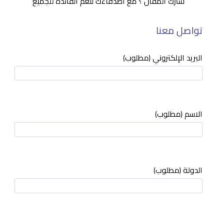
شارك المقال ؟ مع أصدقاءك لتعم الفائدة للجميع
تواصل معنا
البريد الإلكتروني (مطلوب)
الاسم (مطلوب)
الدولة (مطلوب)