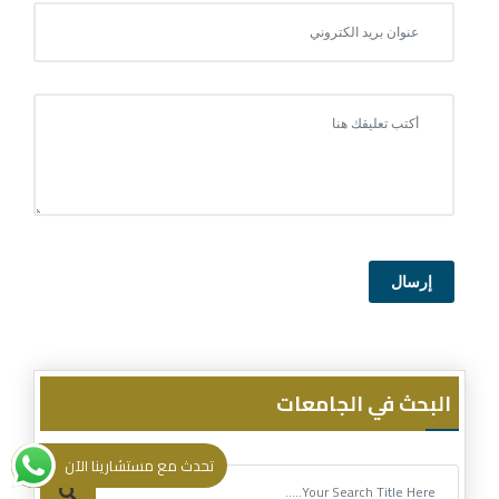
إرسال
البحث في الجامعات
تحدث مع مستشارينا الآن