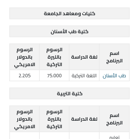
كليات ومعاهد الجامعة
كلية طب الأسنان
الرسوم
الرسوم
اسم
لغة الدراسة
بالليرة
بالدولار
البرنامج
التركية
الامريكي
طب الأسنان
اللغة التركية
75.000
2.205
كلية التربية
الرسوم
الرسوم
اسم
لغة الدراسة
بالليرة
بالدولار
البرنامج
التركية
الامريكي
تعليم