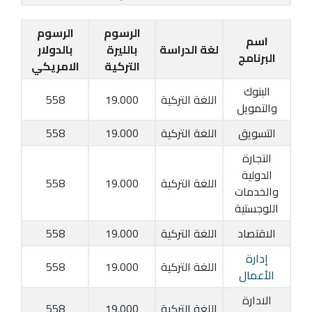
الرسوم
الرسوم
اسم
لغة الدراسة
بالليرة
بالدولار
البرنامج
التركية
الامريكي
البنوك
اللغة التركية
19.000
558
والتمويل
التسويق
اللغة التركية
19.000
558
التجارة
الدولية
اللغة التركية
19.000
558
والخدمات
اللوجستية
الاقتصاد
اللغة التركية
19.000
558
إدارة
اللغة التركية
19.000
558
الأعمال
الادارة
اللغة التركية
19.000
558