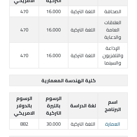
التركية
الامريكي
الصحافة
اللغة التركية
16.000
470
العلاقات
العامة
اللغة التركية
16.000
470
والدعاية
الإذاعة
والتلفزيون
اللغة التركية
16.000
470
والسينما
كلية الهندسة المعمارية
الرسوم
الرسوم
اسم
لغة الدراسة
بالليرة
بالدولار
البرنامج
التركية
الامريكي
العمارة
اللغة التركية
30.000
882