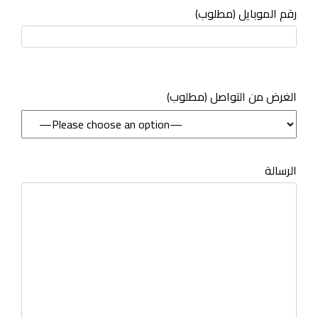
رقم الموبايل (مطلوب)
(مطلوب) الغرض من التواصل
الرسالة