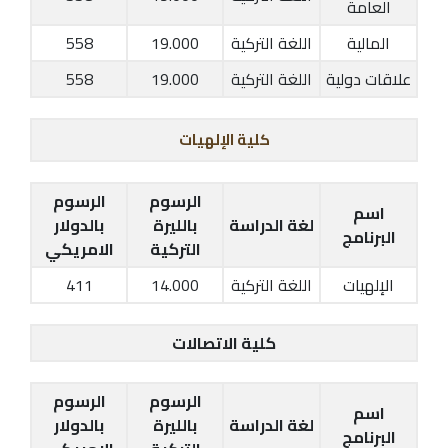
العامة
المالية
اللغة التركية
19.000
558
علاقات دولية
اللغة التركية
19.000
558
كلية الإلهيات
الرسوم
الرسوم
اسم
لغة الدراسة
بالليرة
بالدولار
البرنامج
التركية
الامريكي
الإلهيات
اللغة التركية
14.000
411
كلية الاتصالات
الرسوم
الرسوم
اسم
لغة الدراسة
بالليرة
بالدولار
البرنامج