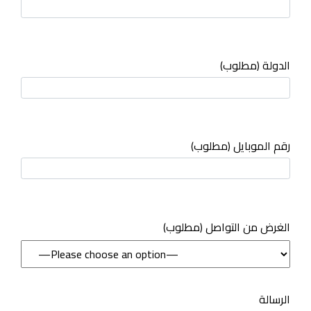
الدولة (مطلوب)
رقم الموبايل (مطلوب)
(مطلوب) الغرض من التواصل
الرسالة