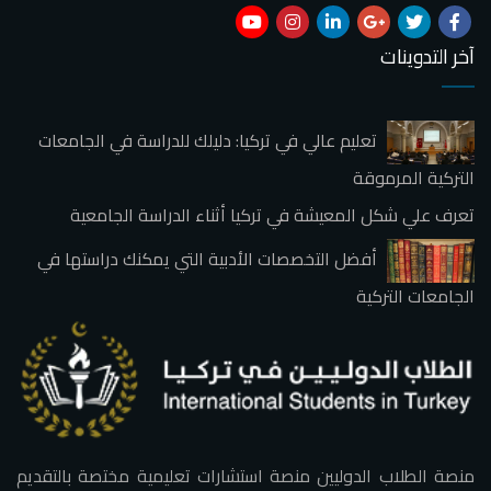
آخر التدوينات
تعليم عالي في تركيا: دليلك للدراسة في الجامعات
التركية المرموقة
تعرف علي شكل المعيشة في تركيا أثناء الدراسة الجامعية
أفضل التخصصات الأدبية التي يمكنك دراستها في
الجامعات التركية
منصة الطلاب الدوليين منصة استشارات تعليمية مختصة بالتقديم