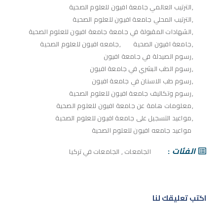
الترتيب العالمي جامعة افيون للعلوم الصحية
الترتيب المحلي جامعة افيون للعلوم الصحية
الشهادات المقبولة في جامعة جامعة افيون للعلوم الصحية
جامعة افيون الصحية
جامعه افيون للعلوم الصحية
رسوم الصيدلة في جامعة افيون
رسوم الطب البشري في جامعة افيون
رسوم طب الاسنان في جامعة افيون
رسوم وتكاليف جامعة افيون للعلوم الصحية
معلومات هامة عن جامعة افيون للعلوم الصحية
مواعيد التسجيل على جامعة افيون للعلوم الصحية
مواعيد جامعه افيون للعلوم الصحية
الفئات
الجامعات
,
الجامعات في تركيا
اكتب تعليقك لنا