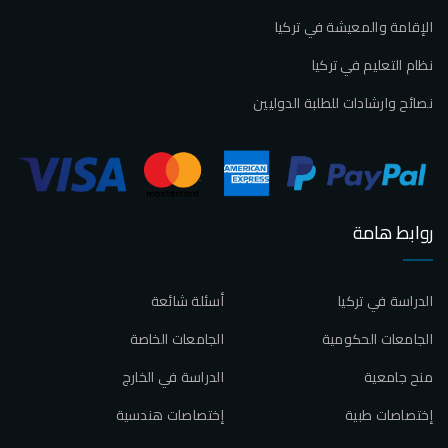
الإقامة والمعيشة في تركيا
نظام التعليم في تركيا
نصائح وارشادات للطلبة الدوليين
روابط هامة
الدراسة في تركيا
أسئلة شائعة
الجامعات الحكومية
الجامعات الخاصة
منح جامعية
الدراسة في الخارج
إختصاصات طبية
إختصاصات هندسية