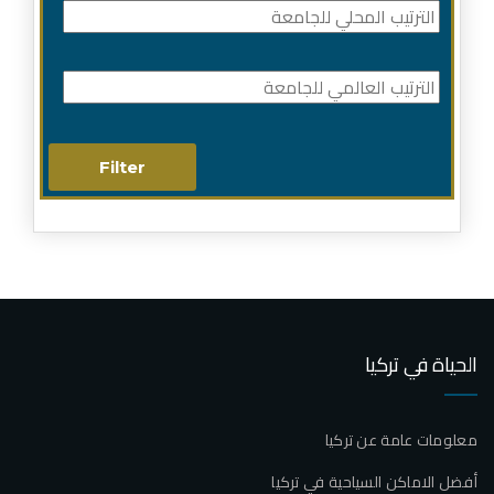
الحياة في تركيا
معلومات عامة عن تركيا
أفضل الاماكن السياحية في تركيا