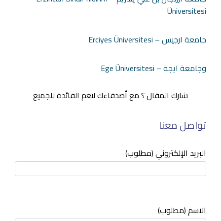
Üniversitesi
جامعة ارجيس – Erciyes Üniversitesi
وجامعة ايجة – Ege Üniversitesi
شارك المقال ؟ مع أصدقاءك لتعم الفائدة للجميع
تواصل معنا
البريد الإلكتروني (مطلوب)
الاسم (مطلوب)