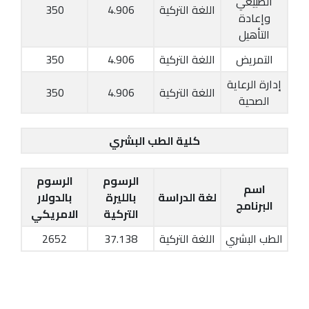
الطبيعي
اللغة التركية
4.906
350
وإعادة
التأهيل
التمريض
اللغة التركية
4.906
350
إدارة الرعاية
اللغة التركية
4.906
350
الصحية
كلية الطب البشري
الرسوم
الرسوم
اسم
لغة الدراسة
بالليرة
بالدولار
البرنامج
التركية
الامريكي
الطب البشري
اللغة التركية
37.138
2652