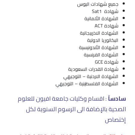
جميع شهادات اليوس
شهادة Sat1
الشهادة الألمانية
شهادة ACT
الشهادة الاذربيجانية
البكالوريا الدولية
الشهادة الأندونيسية
الشهادة الفرنسية
شهادة GCE
شهادة القدرات السعودية
الشهادة الاردنية – التوجيهي
الشهادة الفلسطينية – التوجيهي
سادساً
: اقسام وكليات جامعة افيون للعلوم
الصحية بالإضافة الى الرسوم السنوية لكل
إختصاص