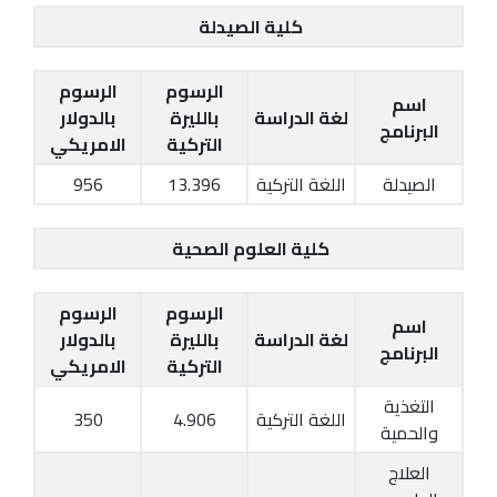
كلية الصيدلة
الرسوم
الرسوم
اسم
لغة الدراسة
بالليرة
بالدولار
البرنامج
التركية
الامريكي
الصيدلة
اللغة التركية
13.396
956
كلية العلوم الصحية
الرسوم
الرسوم
اسم
لغة الدراسة
بالليرة
بالدولار
البرنامج
التركية
الامريكي
التغذية
اللغة التركية
4.906
350
والحمية
العلاج