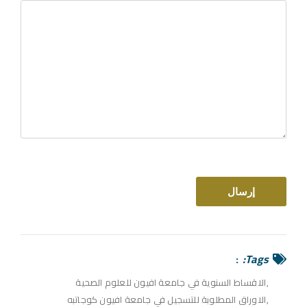
Tags:
الاقساط السنوية في جامعة افيون للعلوم الصحية
الاوراق المطلوبة للتسجيل في جامعة افيون كوجاتبه