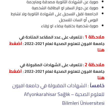
صورة عن الشهادة الثانوية مصدقة ومترجمة
صورة عن جواز السفر او البطاقة الشخصية
الجامعة تقبل التسجيل على الشهادة الثانوية ولا تشترط
اليوس أو السات للتسجيل
صورة شخصية بخلفية بيضاء او زرقاء
ملاحظة 1
:
للتعرف على عدد المقاعد المتاحة في
اضغط
جامعة افيون للعلوم الصحية لعام 2021-2022 :
هنا
ملاحظة 2
:
للتعرف على الشهادات المقبولة في
اضغط
جامعة افيون للعلوم الصحية لعام 2021-2022 :
هنا
خامساً
: الشهادات المقبولة في جامعة افيون
للعلوم الصحية – Afyonkarahisar Sağlık
Bilimleri Üniversitesi