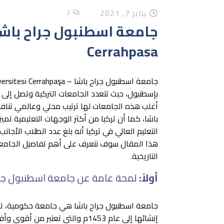
يناير 7, 2021
2
Cerrahpasa
أغلب هذه الجامعات لها ترتيب محلي وعالمي تنا
باشا، كما أن تركيا من أكثر الوجهات التعليمية تمي
هذا المقال سوف نتعرف على أهم تفاصيل الجامعة 
التاريخية.
أولاً:
لمحة عامة عن جامعة اسطنبول جرا
إنشائها إلى عام 1453م والتي تعتب