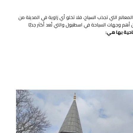
المعالم التي تجذب السياح، فلا تخلو أي زاوية في المدينة من
 أهم وجهات السياحة في اسطنبول والتي تُعد أكثر جذبًا
حية بها هي: